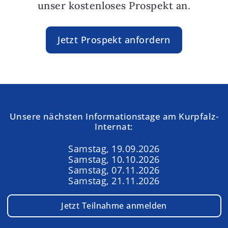
unser kostenloses Prospekt an.
Jetzt Prospekt anfordern
Unsere nächsten Informationstage am Kurpfalz-
Internat:
Samstag, 19.09.2026
Samstag, 10.10.2026
Samstag, 07.11.2026
Samstag, 21.11.2026
Jetzt Teilnahme anmelden