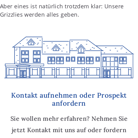
Aber eines ist natürlich trotzdem klar: Unsere
Grizzlies werden alles geben.
Kontakt aufnehmen oder Prospekt
anfordern
Sie wollen mehr erfahren? Nehmen Sie
jetzt Kontakt mit uns auf oder fordern