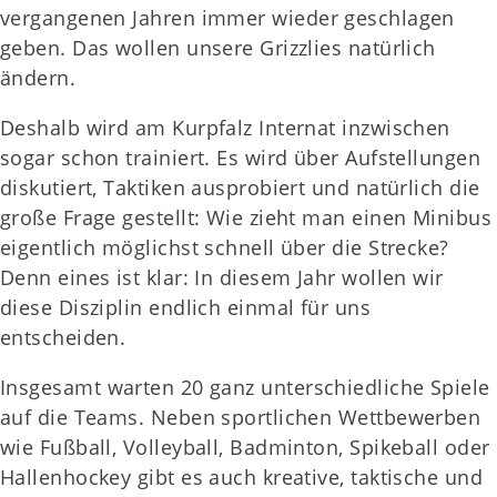
vergangenen Jahren immer wieder geschlagen
geben. Das wollen unsere Grizzlies natürlich
ändern.
Deshalb wird am Kurpfalz Internat inzwischen
sogar schon trainiert. Es wird über Aufstellungen
diskutiert, Taktiken ausprobiert und natürlich die
große Frage gestellt: Wie zieht man einen Minibus
eigentlich möglichst schnell über die Strecke?
Denn eines ist klar: In diesem Jahr wollen wir
diese Disziplin endlich einmal für uns
entscheiden.
Insgesamt warten 20 ganz unterschiedliche Spiele
auf die Teams. Neben sportlichen Wettbewerben
wie Fußball, Volleyball, Badminton, Spikeball oder
Hallenhockey gibt es auch kreative, taktische und