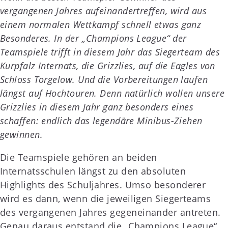
vergangenen Jahres aufeinandertreffen, wird aus
einem normalen Wettkampf schnell etwas ganz
Besonderes. In der „Champions League“ der
Teamspiele trifft in diesem Jahr das Siegerteam des
Kurpfalz Internats, die Grizzlies, auf die Eagles von
Schloss Torgelow. Und die Vorbereitungen laufen
längst auf Hochtouren. Denn natürlich wollen unsere
Grizzlies in diesem Jahr ganz besonders eines
schaffen: endlich das legendäre Minibus-Ziehen
gewinnen.
Die Teamspiele gehören an beiden
Internatsschulen längst zu den absoluten
Highlights des Schuljahres. Umso besonderer
wird es dann, wenn die jeweiligen Siegerteams
des vergangenen Jahres gegeneinander antreten.
Genau daraus entstand die „Champions League“