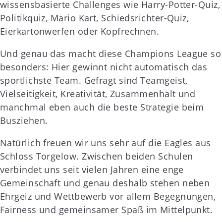
wissensbasierte Challenges wie Harry-Potter-Quiz,
Politikquiz, Mario Kart, Schiedsrichter-Quiz,
Eierkartonwerfen oder Kopfrechnen.
Und genau das macht diese Champions League so
besonders: Hier gewinnt nicht automatisch das
sportlichste Team. Gefragt sind Teamgeist,
Vielseitigkeit, Kreativität, Zusammenhalt und
manchmal eben auch die beste Strategie beim
Busziehen.
Natürlich freuen wir uns sehr auf die Eagles aus
Schloss Torgelow. Zwischen beiden Schulen
verbindet uns seit vielen Jahren eine enge
Gemeinschaft und genau deshalb stehen neben
Ehrgeiz und Wettbewerb vor allem Begegnungen,
Fairness und gemeinsamer Spaß im Mittelpunkt.