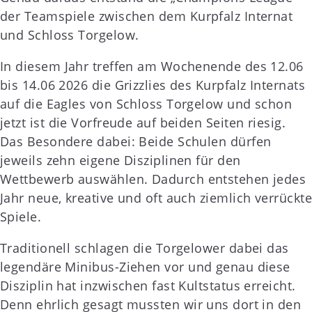
der Teamspiele zwischen dem Kurpfalz Internat
und Schloss Torgelow.
In diesem Jahr treffen am Wochenende des 12.06
bis 14.06 2026 die Grizzlies des Kurpfalz Internats
auf die Eagles von Schloss Torgelow und schon
jetzt ist die Vorfreude auf beiden Seiten riesig.
Das Besondere dabei: Beide Schulen dürfen
jeweils zehn eigene Disziplinen für den
Wettbewerb auswählen. Dadurch entstehen jedes
Jahr neue, kreative und oft auch ziemlich verrückte
Spiele.
Traditionell schlagen die Torgelower dabei das
legendäre Minibus-Ziehen vor und genau diese
Disziplin hat inzwischen fast Kultstatus erreicht.
Denn ehrlich gesagt mussten wir uns dort in den