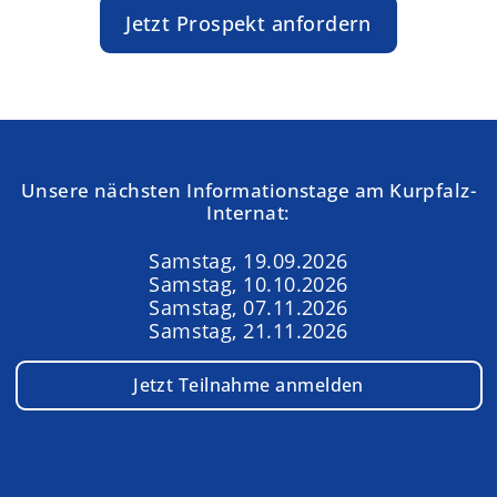
Jetzt Prospekt anfordern
Unsere nächsten Informationstage am Kurpfalz-
Internat:
Samstag, 19.09.2026
Samstag, 10.10.2026
Samstag, 07.11.2026
Samstag, 21.11.2026
Jetzt Teilnahme anmelden