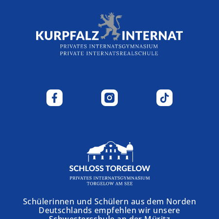
Schülerinnen und Schülern aus dem Norden
Deutschlands empfehlen wir unsere
Schwesterschule an der Müritz