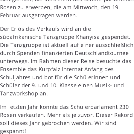
Rosen zu erwerben, die am Mittwoch, den 19.
Februar ausgetragen werden.
Der Erlös des Verkaufs wird an die
südafrikanische Tanzgruppe Khanyisa gespendet.
Die Tanzgruppe ist aktuell auf einer ausschließlich
durch Spenden finanzierten Deutschlandtournee
unterwegs. Im Rahmen dieser Reise besuchte das
Ensemble das Kurpfalz Internat Anfang des
Schuljahres und bot für die Schülerinnen und
Schüler der 9. und 10. Klasse einen Musik- und
Tanzworkshop an.
Im letzten Jahr konnte das Schülerparlament 230
Rosen verkaufen. Mehr als je zuvor. Dieser Rekord
soll dieses Jahr gebrochen werden. Wir sind
gespannt!