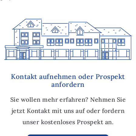
Kontakt aufnehmen oder Prospekt
anfordern
Sie wollen mehr erfahren? Nehmen Sie
jetzt Kontakt mit uns auf oder fordern
unser kostenloses Prospekt an.