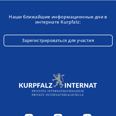
Наши ближайшие информационные дни в
интернате Kurpfalz:
Зарегистрироваться для участия