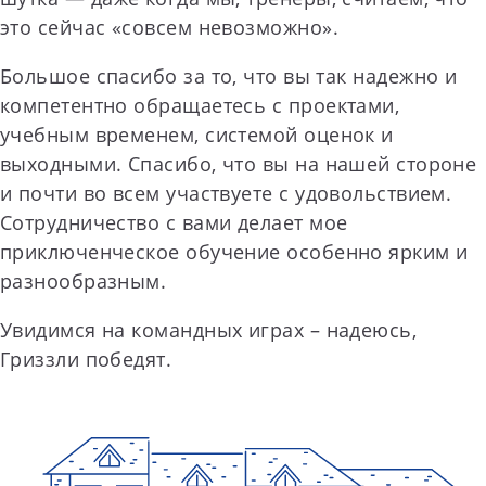
это сейчас «совсем невозможно».
Большое спасибо за то, что вы так надежно и
компетентно обращаетесь с проектами,
учебным временем, системой оценок и
выходными. Спасибо, что вы на нашей стороне
и почти во всем участвуете с удовольствием.
Сотрудничество с вами делает мое
приключенческое обучение особенно ярким и
разнообразным.
Увидимся на командных играх – надеюсь,
Гриззли победят.