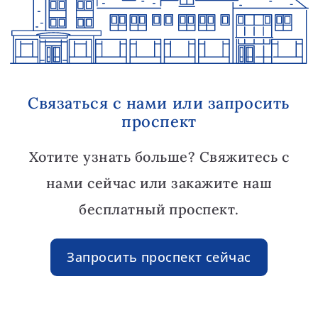
Связаться с нами или запросить
проспект
Хотите узнать больше? Свяжитесь с
нами сейчас или закажите наш
бесплатный проспект.
Запросить проспект сейчас