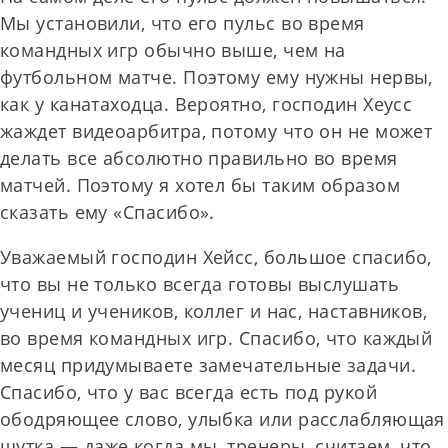
Мы установили, что его пульс во время
командных игр обычно выше, чем на
футбольном матче. Поэтому ему нужны нервы,
как у канатаходца. Вероятно, господин Хеусс
жаждет видеоарбитра, потому что он не может
делать все абсолютно правильно во время
матчей. Поэтому я хотел бы таким образом
сказать ему «Спасибо».
Уважаемый господин Хейсс, большое спасибо,
что вы не только всегда готовы выслушать
учениц и учеников, коллег и нас, наставников,
во время командных игр. Спасибо, что каждый
месяц придумываете замечательные задачи.
Спасибо, что у вас всегда есть под рукой
ободряющее слово, улыбка или расслабляющая
шутка — даже когда мы, тренеры, считаем, что