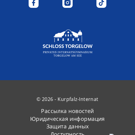
© 2026 - Kurpfalz-Internat
Рассылка новостей
Юридическая информация
Защита данных
Доступность