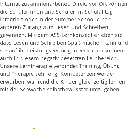
Internat zusammenarbeitet. Direkt vor Ort können
die Schülerinnen und Schüler im Schulalltag
integriert oder in der Summer School einen
anderen Zugang zum Lesen und Schreiben
gewinnen. Mit dem ASS-Lernkonzept erleben sie,
dass Lesen und Schreiben Spaß machen kann und
sie auf ihr Leistungsvermögen vertrauen können –
auch in diesem negativ besetzten Lernbereich.
Unsere Lerntherapie verbindet Training, Übung
und Therapie sehr eng. Kompetenzen werden
erworben, während die Kinder gleichzeitig lernen,
mit der Schwäche selbstbewusster umzugehen.