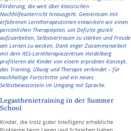
Förderung, die weit über klassischen
Nachhilfeunterricht hinausgeht. Gemeinsam mit
erfahrenen Lerntherapeutinnen entwickeln wir einen
persönlichen Therapieplan, um Defizite gezielt
aufzuarbeiten, Selbstvertrauen zu stärken und Freude
am Lernen zu wecken. Dank enger Zusammenarbeit
mit dem ASS-Lerntherapiezentrum Heidelberg
profitieren die Kinder von einem erprobten Konzept,
das Training, Übung und Therapie verbindet – für
nachhaltige Fortschritte und ein neues
Selbstbewusstsein im Umgang mit Sprache.
Legasthenietraining in der Summer
School
Kinder, die trotz guter Intelligenz erhebliche
Probleme beim Lesen und Schreiben haben,