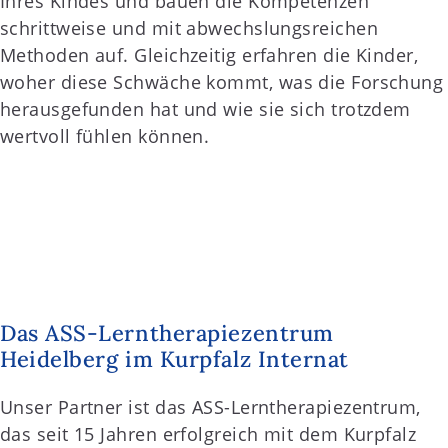
Ihres Kindes und bauen die Kompetenzen
schrittweise und mit abwechslungsreichen
Methoden auf. Gleichzeitig erfahren die Kinder,
woher diese Schwäche kommt, was die Forschung
herausgefunden hat und wie sie sich trotzdem
wertvoll fühlen können.
Das ASS-Lerntherapiezentrum
Heidelberg im Kurpfalz Internat
Unser Partner ist das ASS-Lerntherapiezentrum,
das seit 15 Jahren erfolgreich mit dem Kurpfalz