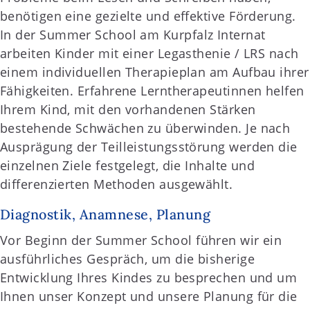
benötigen eine gezielte und effektive Förderung.
In der Summer School am Kurpfalz Internat
arbeiten Kinder mit einer Legasthenie / LRS nach
einem individuellen Therapieplan am Aufbau ihrer
Fähigkeiten. Erfahrene Lerntherapeutinnen helfen
Ihrem Kind, mit den vorhandenen Stärken
bestehende Schwächen zu überwinden. Je nach
Ausprägung der Teilleistungsstörung werden die
einzelnen Ziele festgelegt, die Inhalte und
differenzierten Methoden ausgewählt.
Diagnostik, Anamnese, Planung
Vor Beginn der Summer School führen wir ein
ausführliches Gespräch, um die bisherige
Entwicklung Ihres Kindes zu besprechen und um
Ihnen unser Konzept und unsere Planung für die