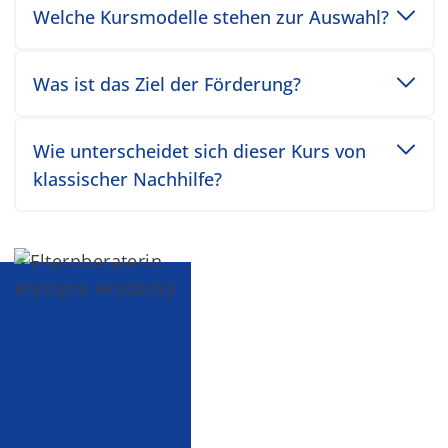
Toggle accordion item
Welche Kursmodelle stehen zur Auswahl?
Toggle accordion item
Was ist das Ziel der Förderung?
Toggle accordion item
Wie unterscheidet sich dieser Kurs von
klassischer Nachhilfe?