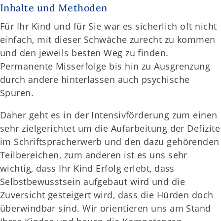
Inhalte und Methoden
Für Ihr Kind und für Sie war es sicherlich oft nicht
einfach, mit dieser Schwäche zurecht zu kommen
und den jeweils besten Weg zu finden.
Permanente Misserfolge bis hin zu Ausgrenzung
durch andere hinterlassen auch psychische
Spuren.
Daher geht es in der Intensivförderung zum einen
sehr zielgerichtet um die Aufarbeitung der Defizite
im Schriftspracherwerb und den dazu gehörenden
Teilbereichen, zum anderen ist es uns sehr
wichtig, dass Ihr Kind Erfolg erlebt, dass
Selbstbewusstsein aufgebaut wird und die
Zuversicht gesteigert wird, dass die Hürden doch
überwindbar sind. Wir orientieren uns am Stand