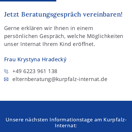
Jetzt Beratungsgespräch vereinbaren!
Gerne erklären wir Ihnen in einem
persönlichen Gespräch, welche Möglichkeiten
unser Internat Ihrem Kind eröffnet.
Frau Krystyna Hradecký
+49 6223 961 138
elternberatung
@kurpfalz-internat.de
Unsere nächsten Informationstage am Kurpfalz-
Internat: