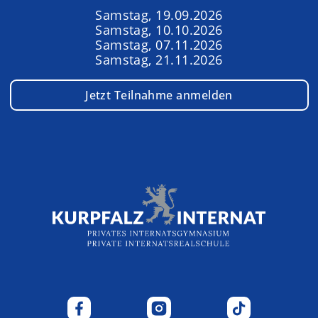
Samstag, 19.09.2026
Samstag, 10.10.2026
Samstag, 07.11.2026
Samstag, 21.11.2026
Jetzt Teilnahme anmelden