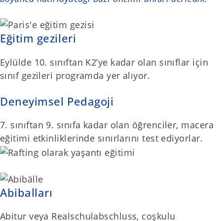
Eğitim gezileri
Eylülde 10. sınıftan K2’ye kadar olan sınıflar için
sınıf gezileri programda yer alıyor.
Deneyimsel Pedagoji
7. sınıftan 9. sınıfa kadar olan öğrenciler, macera
eğitimi etkinliklerinde sınırlarını test ediyorlar.
Abibalları
Abitur veya Realschulabschluss, coşkulu