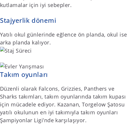
kutlamalar için iyi sebepler.
Stajyerlik dönemi
Yatılı okul günlerinde eğlence ön planda, okul ise
arka planda kalıyor.
Takım oyunları
Düzenli olarak Falcons, Grizzies, Panthers ve
Sharks takımları, takım oyunlarında takım kupası
için mücadele ediyor. Kazanan, Torgelow Şatosu
yatılı okulunun en iyi takımıyla takım oyunları
Şampiyonlar Ligi’nde karşılaşıyor.