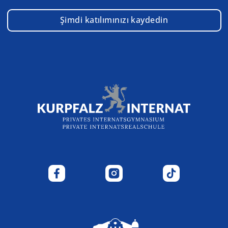
Şimdi katılımınızı kaydedin