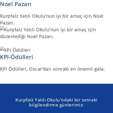
Noel Pazarı
Kurpfalz Yatılı Okulu’nun iyi bir amaç için Noel
Pazarı.
KPI-Ödülleri
KPI Ödülleri, Oscar’dan sonraki en önemli gala.
Kurpfalz Yatılı Okulu'ndaki bir sonraki
bilgilendirme günlerimiz: