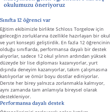
okulumuzu öneriyoruz
Sınıfta 12 öğrenci var
Eğitim ekibimizle birlikte Schloss Torgelow için
geleceğin zorluklarına özellikle hazırlayan bir okul
ve yurt konsepti geliştirdik. En fazla 12 öğrencinin
olduğu sınıflarda, performansa dayalı bir destek
alıyorlar, sadece 12 okul yılının ardından yüksek
düzeyde bir lise diploması kazanıyorlar, yurt
dışında deneyim kazanıyorlar, takım çalışmasına
katılıyorlar ve ömür boyu dostlar ediniyorlar.
Derste her birey yalnızca zorlanmakla kalmıyor,
aynı zamanda tam anlamıyla bireysel olarak
destekleniyor.
Performansa dayalı destek