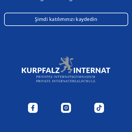
Şimdi katılımınızı kaydedin