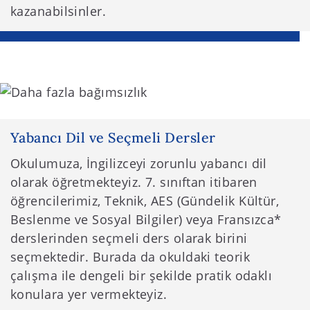
kazanabilsinler.
Yabancı Dil ve Seçmeli Dersler
Okulumuza, İngilizceyi zorunlu yabancı dil
olarak öğretmekteyiz. 7. sınıftan itibaren
öğrencilerimiz, Teknik, AES (Gündelik Kültür,
Beslenme ve Sosyal Bilgiler) veya Fransızca*
derslerinden seçmeli ders olarak birini
seçmektedir. Burada da okuldaki teorik
çalışma ile dengeli bir şekilde pratik odaklı
konulara yer vermekteyiz.