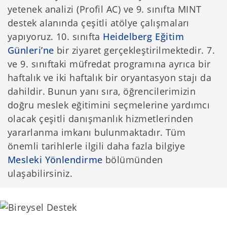
yetenek analizi (Profil AC) ve 9. sınıfta MINT
destek alanında çeşitli atölye çalışmaları
yapıyoruz. 10. sınıfta
Heidelberg Eğitim
Günleri’ne
bir ziyaret gerçekleştirilmektedir. 7.
ve 9. sınıftaki müfredat programına ayrıca bir
haftalık ve iki haftalık bir oryantasyon stajı da
dahildir. Bunun yanı sıra, öğrencilerimizin
doğru meslek eğitimini seçmelerine yardımcı
olacak çeşitli danışmanlık hizmetlerinden
yararlanma imkanı bulunmaktadır. Tüm
önemli tarihlerle ilgili daha fazla bilgiye
Mesleki Yönlendirme
bölümünden
ulaşabilirsiniz.