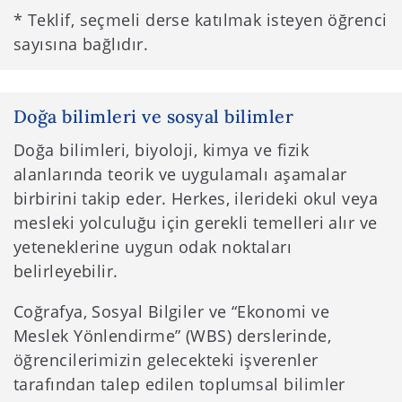
* Teklif, seçmeli derse katılmak isteyen öğrenci
sayısına bağlıdır.
Doğa bilimleri ve sosyal bilimler
Doğa bilimleri, biyoloji, kimya ve fizik
alanlarında teorik ve uygulamalı aşamalar
birbirini takip eder. Herkes, ilerideki okul veya
mesleki yolculuğu için gerekli temelleri alır ve
yeteneklerine uygun odak noktaları
belirleyebilir.
Coğrafya, Sosyal Bilgiler ve “Ekonomi ve
Meslek Yönlendirme” (WBS) derslerinde,
öğrencilerimizin gelecekteki işverenler
tarafından talep edilen toplumsal bilimler