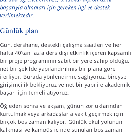
başarıyla almaları için gereken ilgi ve destek
verilmektedir.
Günlük plan
Gün, dershane, destekli çalışma saatleri ve her
hafta 40’tan fazla ders dışı etkinlik içeren kapsamlı
bir proje programının sabit bir yere sahip olduğu,
net bir şekilde yapılandırılmış bir plana göre
ilerliyor. Burada yönlendirme sağlıyoruz, bireysel
girişimcilik bekliyoruz ve net bir yapı ile akademik
başarı için temeli atıyoruz.
Öğleden sonra ve akşam, günün zorluklarından
kurtulmak veya arkadaşlarla vakit geçirmek için
birçok boş zaman kalıyor. Günlük okul yolunun
kalkması ve kampüs içinde sunulan boş zaman