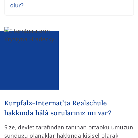
olur?
Kurpfalz-Internat’ta Realschule
hakkında hâlâ sorularınız mı var?
Size, devlet tarafından tanınan ortaokulumuzun
sunduğu olanaklar hakkında kişisel olarak