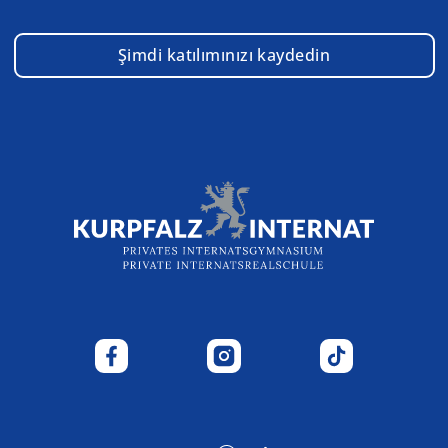
Şimdi katılımınızı kaydedin