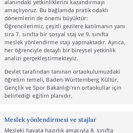
alanındaki yetkinliklerini kazandırmayı
amaçlıyoruz. Bu bağlamda pratik odaklı
dönemlerin de önemi büyüktür:
Öğrencilerimiz, çeşitli gezilere katılmanın yanı
sıra 7. sınıfta bir sosyal staj ve 9. sınıfta
meslek yönlendirme stajı yapmaktadır. Ayrıca,
her öğrenciyle detaylı bir bireysel yetkinlik
analizi gerçekleştirmekteyiz.
Devlet tarafından tanınan ortaokulumuzdaki
öğretim temeli, Baden-Württemberg Kültür,
Gençlik ve Spor Bakanlığı’nın ortaokullar için
belirlediği eğitim planıdır.
Meslek yönlendirmesi ve stajlar
Mesleki hayata hazırlık amacıyla 8. sınıfta