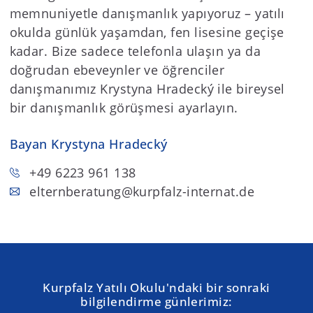
memnuniyetle danışmanlık yapıyoruz – yatılı
okulda günlük yaşamdan, fen lisesine geçişe
kadar. Bize sadece telefonla ulaşın ya da
doğrudan ebeveynler ve öğrenciler
danışmanımız Krystyna Hradecký ile bireysel
bir danışmanlık görüşmesi ayarlayın.
Bayan Krystyna Hradecký
+49 6223 961 138
elternberatung
@kurpfalz-internat.de
Kurpfalz Yatılı Okulu'ndaki bir sonraki
bilgilendirme günlerimiz: