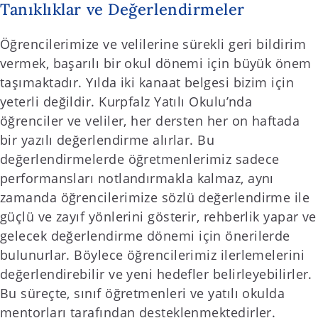
Tanıklıklar ve Değerlendirmeler
Öğrencilerimize ve velilerine sürekli geri bildirim
vermek, başarılı bir okul dönemi için büyük önem
taşımaktadır. Yılda iki kanaat belgesi bizim için
yeterli değildir. Kurpfalz Yatılı Okulu’nda
öğrenciler ve veliler, her dersten her on haftada
bir yazılı değerlendirme alırlar. Bu
değerlendirmelerde öğretmenlerimiz sadece
performansları notlandırmakla kalmaz, aynı
zamanda öğrencilerimize sözlü değerlendirme ile
güçlü ve zayıf yönlerini gösterir, rehberlik yapar ve
gelecek değerlendirme dönemi için önerilerde
bulunurlar. Böylece öğrencilerimiz ilerlemelerini
değerlendirebilir ve yeni hedefler belirleyebilirler.
Bu süreçte, sınıf öğretmenleri ve yatılı okulda
mentorları tarafından desteklenmektedirler.