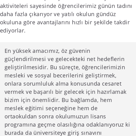
aktiviteleri sayesinde öğrencilerimiz günün tadını
daha fazla çıkarıyor ve yatılı okulun gündüz
okuluna göre avantajlarını hızlı bir şekilde takdir
ediyorlar.
En yüksek amacımız, öz güvenin
güçlendirilmesi ve gelecekteki net hedeflerin
geliştirilmesidir. Bu süreçte, öğrencilerimizin
mesleki ve sosyal becerilerini geliştirmek,
onlara sorumluluk alma konusunda cesaret
vermek ve başarılı bir gelecek için hazırlamak
bizim için önemlidir. Bu bağlamda, hem
meslek eğitimi seçeneğine hem de
ortaokuldan sonra okulumuzun lisans
programına geçme olasılığına odaklanıyoruz ki
burada da üniversiteye giriş sınavını