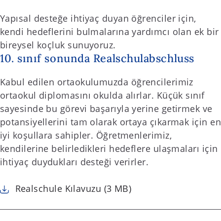
Yapısal desteğe ihtiyaç duyan öğrenciler için,
kendi hedeflerini bulmalarına yardımcı olan ek bir
bireysel koçluk sunuyoruz.
10. sınıf sonunda Realschulabschluss
Kabul edilen ortaokulumuzda öğrencilerimiz
ortaokul diplomasını okulda alırlar. Küçük sınıf
sayesinde bu görevi başarıyla yerine getirmek ve
potansiyellerini tam olarak ortaya çıkarmak için en
iyi koşullara sahipler. Öğretmenlerimiz,
kendilerine belirledikleri hedeflere ulaşmaları için
ihtiyaç duydukları desteği verirler.
Realschule Kılavuzu (3 MB)