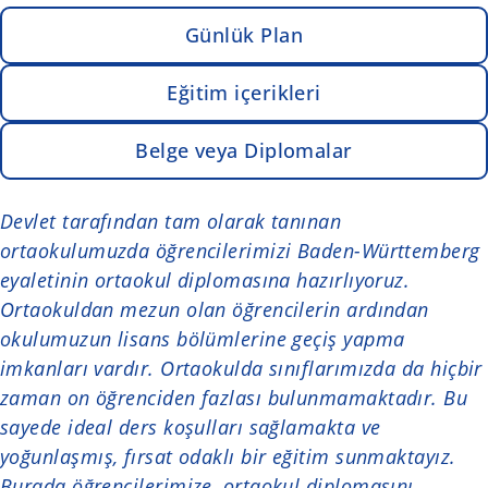
Günlük Plan
Eğitim içerikleri
Belge veya Diplomalar
Devlet tarafından tam olarak tanınan
ortaokulumuzda öğrencilerimizi Baden-Württemberg
eyaletinin ortaokul diplomasına hazırlıyoruz.
Ortaokuldan mezun olan öğrencilerin ardından
okulumuzun lisans bölümlerine geçiş yapma
imkanları vardır. Ortaokulda sınıflarımızda da hiçbir
zaman on öğrenciden fazlası bulunmamaktadır. Bu
sayede ideal ders koşulları sağlamakta ve
yoğunlaşmış, fırsat odaklı bir eğitim sunmaktayız.
Burada öğrencilerimize, ortaokul diplomasını