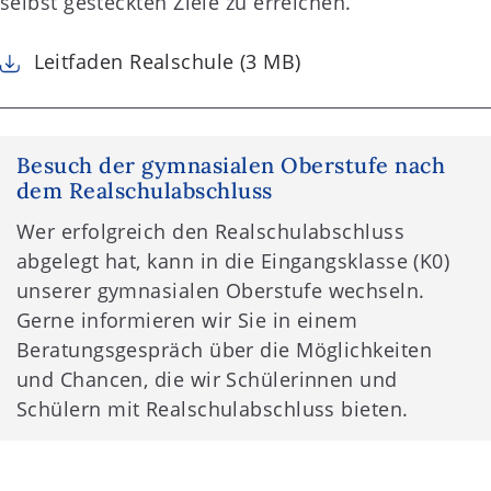
selbst gesteckten Ziele zu erreichen.
Leitfaden Realschule (3 MB)
Besuch der gymnasialen Oberstufe nach
dem Realschulabschluss
Wer erfolgreich den Realschulabschluss
abgelegt hat, kann in die Eingangsklasse (K0)
unserer gymnasialen Oberstufe wechseln.
Gerne informieren wir Sie in einem
Beratungsgespräch über die Möglichkeiten
und Chancen, die wir Schülerinnen und
Schülern mit Realschulabschluss bieten.