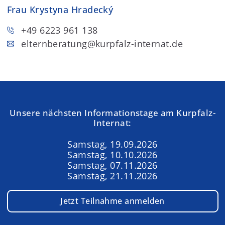
Frau Krystyna Hradecký
+49 6223 961 138
elternberatung
@kurpfalz-internat.de
Unsere nächsten Informationstage am Kurpfalz-
Internat:
Samstag, 19.09.2026
Samstag, 10.10.2026
Samstag, 07.11.2026
Samstag, 21.11.2026
Jetzt Teilnahme anmelden