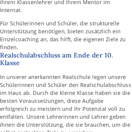
ihrem Klassenlehrer und ihrem Mentor im
Internat.
Für Schülerinnen und Schüler, die strukturelle
Unterstützung benötigen, bieten zusätzlich ein
Einzelcoaching an, das hilft, die eigenen Ziele zu
finden.
Realschulabschluss am Ende der 10.
Klasse
In unserer anerkannten Realschule legen unsere
Schülerinnen und Schüler den Realschulabschluss
im Haus ab. Durch die kleine Klasse haben sie die
besten Voraussetzungen, diese Aufgabe
erfolgreich zu meistern und ihr Potenzial voll zu
entfalten. Unsere Lehrerinnen und Lehrer geben
ihnen die Unterstützung, die sie brauchen, um die