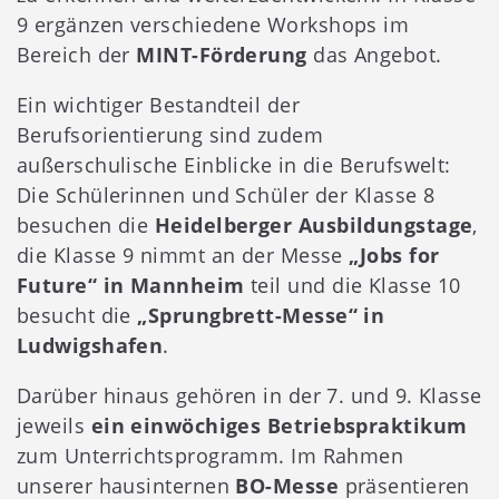
9 ergänzen verschiedene Workshops im
Bereich der
MINT-Förderung
das Angebot.
Ein wichtiger Bestandteil der
Berufsorientierung sind zudem
außerschulische Einblicke in die Berufswelt:
Die Schülerinnen und Schüler der Klasse 8
besuchen die
Heidelberger Ausbildungstage
,
die Klasse 9 nimmt an der Messe
„Jobs for
Future“ in Mannheim
teil und die Klasse 10
besucht die
„Sprungbrett-Messe“ in
Ludwigshafen
.
Darüber hinaus gehören in der 7. und 9. Klasse
jeweils
ein einwöchiges Betriebspraktikum
zum Unterrichtsprogramm. Im Rahmen
unserer hausinternen
BO-Messe
präsentieren