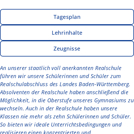
Tagesplan
Lehrinhalte
Zeugnisse
An unserer staatlich voll anerkannten Realschule
führen wir unsere Schülerinnen und Schüler zum
Realschulabschluss des Landes Baden-Württemberg.
Absolventen der Realschule haben anschließend die
Möglichkeit, in die Oberstufe unseres Gymnasiums zu
wechseln. Auch in der Realschule haben unsere
Klassen nie mehr als zehn Schülerinnen und Schüler.
So bieten wir ideale Unterrichtsbedingungen und
realisieren einen konzentrierten und