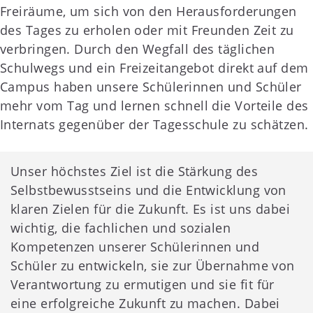
Freiräume, um sich von den Herausforderungen
des Tages zu erholen oder mit Freunden Zeit zu
verbringen. Durch den Wegfall des täglichen
Schulwegs und ein Freizeitangebot direkt auf dem
Campus haben unsere Schülerinnen und Schüler
mehr vom Tag und lernen schnell die Vorteile des
Internats gegenüber der Tagesschule zu schätzen.
Unser höchstes Ziel ist die Stärkung des
Selbstbewusstseins und die Entwicklung von
klaren Zielen für die Zukunft. Es ist uns dabei
wichtig, die fachlichen und sozialen
Kompetenzen unserer Schülerinnen und
Schüler zu entwickeln, sie zur Übernahme von
Verantwortung zu ermutigen und sie fit für
eine erfolgreiche Zukunft zu machen. Dabei