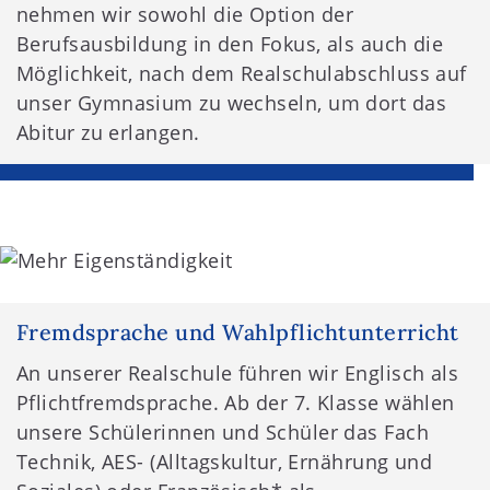
nehmen wir sowohl die Option der
Berufsausbildung in den Fokus, als auch die
Möglichkeit, nach dem Realschulabschluss auf
unser Gymnasium zu wechseln, um dort das
Abitur zu erlangen.
Fremdsprache und Wahlpflichtunterricht
An unserer Realschule führen wir Englisch als
Pflichtfremdsprache. Ab der 7. Klasse wählen
unsere Schülerinnen und Schüler das Fach
Technik, AES- (Alltagskultur, Ernährung und