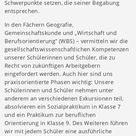
Schwerpunkte setzen, die seiner Begabung
entsprechen.
In den Fächern Geografie,
Gemeinschaftskunde und „Wirtschaft und
Berufsorientierung“ (WBS) – vermitteln wir die
gesellschaftswissenschaftlichen Kompetenzen
unserer Schülerinnen und Schüler, die zu
Recht von zukünftigen Arbeitgebern
eingefordert werden. Auch hier sind uns
praxisorientierte Phasen wichtig: Unsere
Schülerinnen und Schüler nehmen unter
anderem an verschiedenen Exkursionen teil,
absolvieren ein Sozialpraktikum in Klasse 7
und ein Praktikum zur beruflichen
Orientierung in Klasse 9. Des Weiteren führen
wir mit jedem Schüler eine ausführliche