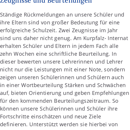
Zeugnisse und Beurteilungen
Ständige Rückmeldungen an unsere Schüler und
ihre Eltern sind von großer Bedeutung für eine
erfolgreiche Schulzeit. Zwei Zeugnisse im Jahr
sind uns daher nicht genug. Am Kurpfalz- Internat
erhalten Schüler und Eltern in jedem Fach alle
zehn Wochen eine schriftliche Beurteilung. In
dieser bewerten unsere Lehrerinnen und Lehrer
nicht nur die Leistungen mit einer Note, sondern
zeigen unseren Schülerinnen und Schülern auch
in einer Wortbeurteilung Stärken und Schwächen
auf, bieten Orientierung und geben Empfehlungen
für den kommenden Beurteilungszeitraum. So
können unsere Schülerinnen und Schüler ihre
Fortschritte einschätzen und neue Ziele
definieren. Unterstützt werden sie hierbei von