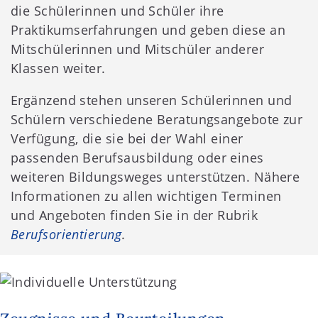
die Schülerinnen und Schüler ihre
Praktikumserfahrungen und geben diese an
Mitschülerinnen und Mitschüler anderer
Klassen weiter.
Ergänzend stehen unseren Schülerinnen und
Schülern verschiedene Beratungsangebote zur
Verfügung, die sie bei der Wahl einer
passenden Berufsausbildung oder eines
weiteren Bildungsweges unterstützen. Nähere
Informationen zu allen wichtigen Terminen
und Angeboten finden Sie in der Rubrik
Berufsorientierung
.