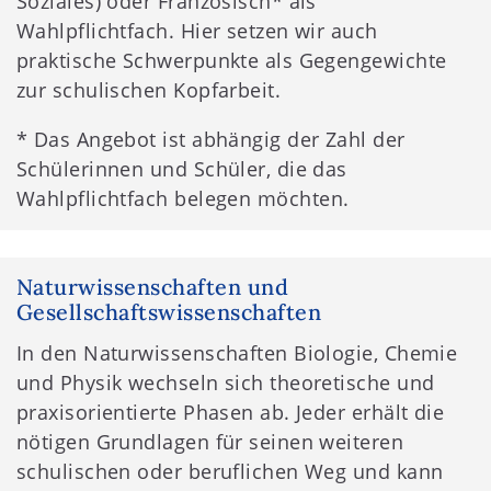
Soziales) oder Französisch* als
Wahlpflichtfach. Hier setzen wir auch
praktische Schwerpunkte als Gegengewichte
zur schulischen Kopfarbeit.
* Das Angebot ist abhängig der Zahl der
Schülerinnen und Schüler, die das
Wahlpflichtfach belegen möchten.
Naturwissenschaften und
Gesellschaftswissenschaften
In den Naturwissenschaften Biologie, Chemie
und Physik wechseln sich theoretische und
praxisorientierte Phasen ab. Jeder erhält die
nötigen Grundlagen für seinen weiteren
schulischen oder beruflichen Weg und kann