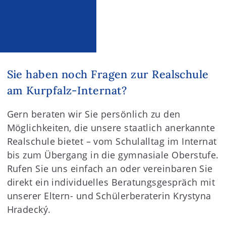
Sie haben noch Fragen zur Realschule
am Kurpfalz-Internat?
Gern beraten wir Sie persönlich zu den
Möglichkeiten, die unsere staatlich anerkannte
Realschule bietet – vom Schulalltag im Internat
bis zum Übergang in die gymnasiale Oberstufe.
Rufen Sie uns einfach an oder vereinbaren Sie
direkt ein individuelles Beratungsgespräch mit
unserer Eltern- und Schülerberaterin Krystyna
Hradecký.