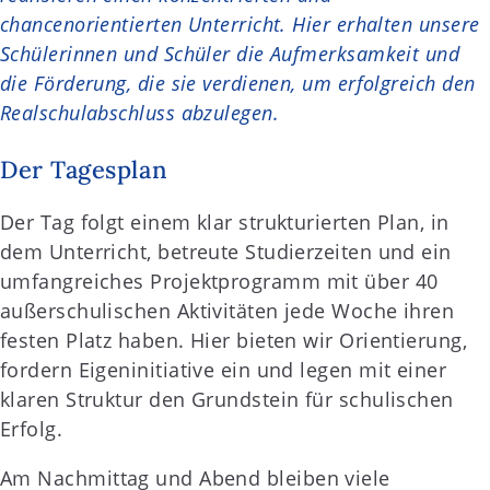
chancenorientierten Unterricht. Hier erhalten unsere
Schülerinnen und Schüler die Aufmerksamkeit und
die Förderung, die sie verdienen, um erfolgreich den
Realschulabschluss abzulegen.
Der Tagesplan
Der Tag folgt einem klar strukturierten Plan, in
dem Unterricht, betreute Studierzeiten und ein
umfangreiches Projektprogramm mit über 40
außerschulischen Aktivitäten jede Woche ihren
festen Platz haben. Hier bieten wir Orientierung,
fordern Eigeninitiative ein und legen mit einer
klaren Struktur den Grundstein für schulischen
Erfolg.
Am Nachmittag und Abend bleiben viele