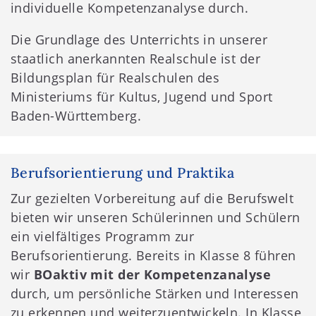
individuelle Kompetenzanalyse durch.
Die Grundlage des Unterrichts in unserer
staatlich anerkannten Realschule ist der
Bildungsplan für Realschulen des
Ministeriums für Kultus, Jugend und Sport
Baden-Württemberg.
Berufsorientierung und Praktika
Zur gezielten Vorbereitung auf die Berufswelt
bieten wir unseren Schülerinnen und Schülern
ein vielfältiges Programm zur
Berufsorientierung. Bereits in Klasse 8 führen
wir
BOaktiv mit der Kompetenzanalyse
durch, um persönliche Stärken und Interessen
zu erkennen und weiterzuentwickeln. In Klasse