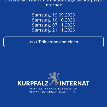
Internat:
Samstag, 19.09.2026
Samstag, 10.10.2026
Samstag, 07.11.2026
Samstag, 21.11.2026
Jetzt Teilnahme anmelden