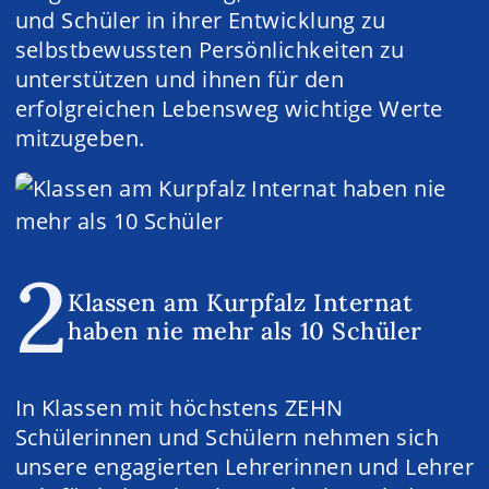
und Schüler in ihrer Entwicklung zu
selbstbewussten Persön­lichkeiten zu
unterstützen und ihnen für den
erfolgreichen Lebensweg wichtige Werte
mit­zugeben.
2
Klassen am Kurpfalz Internat
haben nie mehr als 10 Schüler
In Klassen mit höchstens ZEHN
Schülerinnen und ­Schülern nehmen sich
unsere engagierten Lehrerinnen und Lehrer