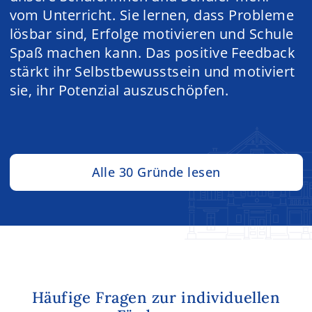
vom Unterricht. Sie lernen, dass Probleme
lösbar sind, Erfolge motivieren und Schule
Spaß machen kann. Das positive Feedback
stärkt ihr Selbstbewusstsein und motiviert
sie, ihr Potenzial auszuschöpfen.
Alle 30 Gründe lesen
Häufige Fragen zur individuellen