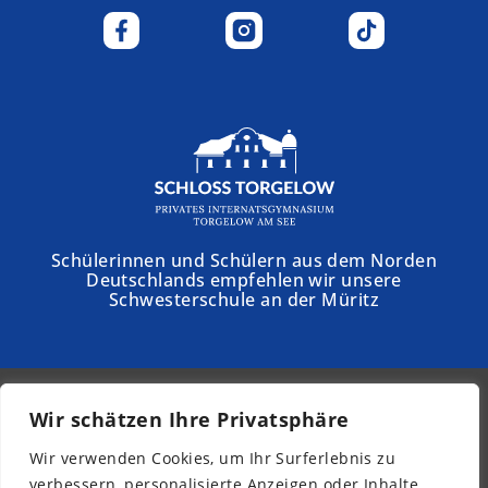
Schülerinnen und Schülern aus dem Norden
Deutschlands empfehlen wir unsere
Schwesterschule an der Müritz
Wir schätzen Ihre Privatsphäre
© 2026 - Kurpfalz-Internat
Wir verwenden Cookies, um Ihr Surferlebnis zu
Newsletter
verbessern, personalisierte Anzeigen oder Inhalte