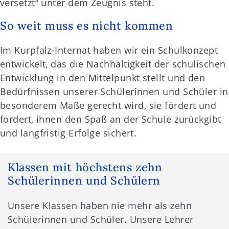
versetzt“ unter dem Zeugnis steht.
So weit muss es nicht kommen
Im Kurpfalz-Internat haben wir ein Schulkonzept
entwickelt, das die Nachhaltigkeit der schulischen
Entwicklung in den Mittelpunkt stellt und den
Bedürfnissen unserer Schülerinnen und Schüler in
besonderem Maße gerecht wird, sie fördert und
fordert, ihnen den Spaß an der Schule zurückgibt
und langfristig Erfolge sichert.
Klassen mit höchstens zehn
Schülerinnen und Schülern
Unsere Klassen haben nie mehr als zehn
Schülerinnen und Schüler. Unsere Lehrer