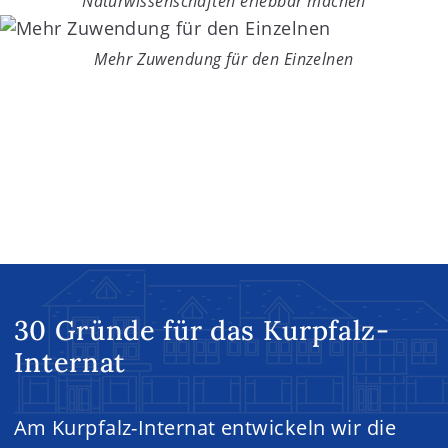
Naturwissenschaften erlebbar machen
Mehr Zuwendung für den Einzelnen
30 Gründe für das Kurpfalz-
Internat
Am Kurpfalz-Internat entwickeln wir die