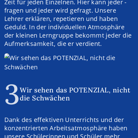
Zeit für jeden Einzelnen. Hier kann jeder ­
fragen und jeder wird gefragt. Unsere
Lehrer erklären, repetieren und haben
Geduld. In der individuellen Atmosphäre
der kleinen Lerngruppe bekommt jeder die
Aufmerksamkeit, die er verdient.
3
Wir sehen das POTENZIAL, nicht
die Schwächen
Dank des effektiven Unterrichts und der
kon­zentrierten Arbeitsatmosphäre haben
unsere Schülerinnen und Schüler mehr