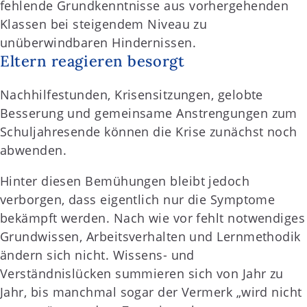
fehlende Grundkenntnisse aus vorhergehenden
Klassen bei steigendem Niveau zu
unüberwindbaren Hindernissen.
Eltern reagieren besorgt
Nachhilfestunden, Krisensitzungen, gelobte
Besserung und gemeinsame Anstrengungen zum
Schuljahresende können die Krise zunächst noch
abwenden.
Hinter diesen Bemühungen bleibt jedoch
verborgen, dass eigentlich nur die Symptome
bekämpft werden. Nach wie vor fehlt notwendiges
Grundwissen, Arbeitsverhalten und Lernmethodik
ändern sich nicht. Wissens- und
Verständnislücken summieren sich von Jahr zu
Jahr, bis manchmal sogar der Vermerk „wird nicht