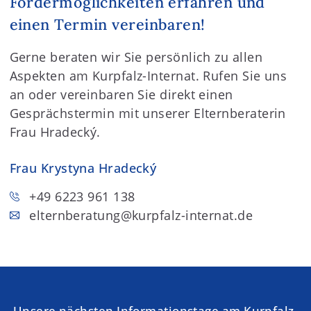
Fördermöglichkeiten erfahren und
einen Termin vereinbaren!
Gerne beraten wir Sie persönlich zu allen
Aspekten am Kurpfalz-Internat. Rufen Sie uns
an oder vereinbaren Sie direkt einen
Gesprächstermin mit unserer Elternberaterin
Frau Hradecký.
Frau Krystyna Hradecký
+49 6223 961 138
elternberatung
@kurpfalz-internat.de
Unsere nächsten Informationstage am Kurpfalz-