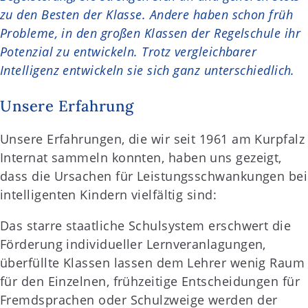
zu den Besten der Klasse. Andere haben schon früh
Probleme, in den großen Klassen der Regelschule ihr
Potenzial zu entwickeln. Trotz vergleichbarer
Intelligenz entwickeln sie sich ganz unterschiedlich.
Unsere Erfahrung
Unsere Erfahrungen, die wir seit 1961 am Kurpfalz
Internat sammeln konnten, haben uns gezeigt,
dass die Ursachen für Leistungsschwankungen bei
intelligenten Kindern vielfältig sind:
Das starre staatliche Schulsystem erschwert die
Förderung individueller Lernveranlagungen,
überfüllte Klassen lassen dem Lehrer wenig Raum
für den Einzelnen, frühzeitige Entscheidungen für
Fremdsprachen oder Schulzweige werden der