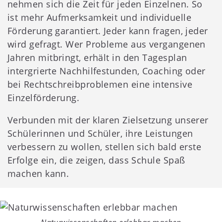
nehmen sich die Zeit für jeden Einzelnen. So
ist mehr Aufmerksamkeit und individuelle
Förderung garantiert. Jeder kann fragen, jeder
wird gefragt. Wer Probleme aus vergangenen
Jahren mitbringt, erhält in den Tagesplan
intergrierte Nachhilfestunden, Coaching oder
bei Rechtschreibproblemen eine intensive
Einzelförderung.
Verbunden mit der klaren Zielsetzung unserer
Schülerinnen und Schüler, ihre Leistungen
verbessern zu wollen, stellen sich bald erste
Erfolge ein, die zeigen, dass Schule Spaß
machen kann.