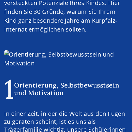
versteckten Potenziale Ihres Kindes. Hier
finden Sie 30 Gründe, warum Sie Ihrem
Kind ganz besondere Jahre am Kurpfalz-
Internat ermöglichen sollten.
1
Orientierung, Selbstbewusstsein
und Motivation
In einer Zeit, in der die Welt aus den Fugen
zu geraten scheint, ist es uns als
Trägerfamilie wichtig, unsere Schülerinnen