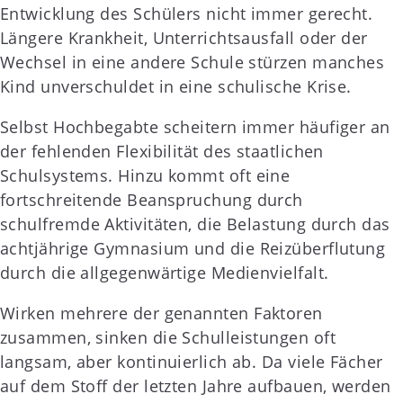
Entwicklung des Schülers nicht immer gerecht.
Längere Krankheit, Unterrichtsausfall oder der
Wechsel in eine andere Schule stürzen manches
Kind unverschuldet in eine schulische Krise.
Selbst Hochbegabte scheitern immer häufiger an
der fehlenden Flexibilität des staatlichen
Schulsystems. Hinzu kommt oft eine
fortschreitende Beanspruchung durch
schulfremde Aktivitäten, die Belastung durch das
achtjährige Gymnasium und die Reizüberflutung
durch die allgegenwärtige Medienvielfalt.
Wirken mehrere der genannten Faktoren
zusammen, sinken die Schulleistungen oft
langsam, aber kontinuierlich ab. Da viele Fächer
auf dem Stoff der letzten Jahre aufbauen, werden