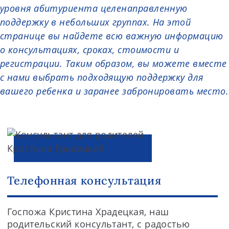
уровня абитуриента целенаправленную
поддержку в небольших группах. На этой
странице вы найдете всю важную информацию
о консультациях, сроках, стоимости и
регистрации. Таким образом, вы можете вместе
с нами выбрать подходящую поддержку для
вашего ребенка и заранее забронировать место.
Телефонная консультация
Госпожа Кристина Храдецкая, наш
родительский консультант, с радостью