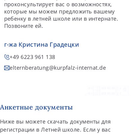
проконсультирует вас о возможностях,
которые мы можем предложить вашему
ребенку в летней школе или в интернате.
Позвоните ей.
г-жа Кристина Градецки
+49 6223 961 138
elternberatung
@kurpfalz-internat.de
Анкетные документы
Ниже вы можете скачать документы для
регистрации в Летней школе. Если у вас