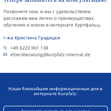
Позвоните нам, и мы с удовольствием
расскажем вам лично о преимуществах
обучения и жизни в интернате Курпфальц.
г-жа Кристина Градецки
+49 6223 961 138
elternberatung
@kurpfalz-internat.de
Наши ближайшие информационные дни в
интернате Kurpfalz: