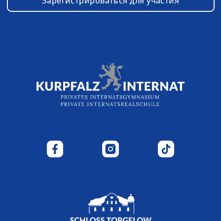
Зарегистрироваться для участия