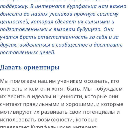
поддержку. В интернате Курпфальца нам важно
донести до наших учеников прочную систему
ценностей, которая сделает их сильными и
подготовленными к вызовам будущего. Они
учатся брать ответственность за себя и за
других, выделяться в сообществе и достигать
поставленных целей.
Давать ориентиры
Мы помогаем нашим ученикам осознать, кто
они есть и кем они хотят быть. Мы побуждаем
их верить в идеалы и ценности, которые они
считают правильными и хорошими, и которые
мотивируют их развивать свои потенциалы и
использовать возможности, которые
предлагает Курпфальцская интернат.