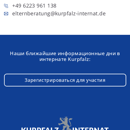
+49 6223 961 138
elternberatung
@kurpfalz-internat.de
Наши ближайшие информационные дни в
интернате Kurpfalz:
Зарегистрироваться для участия