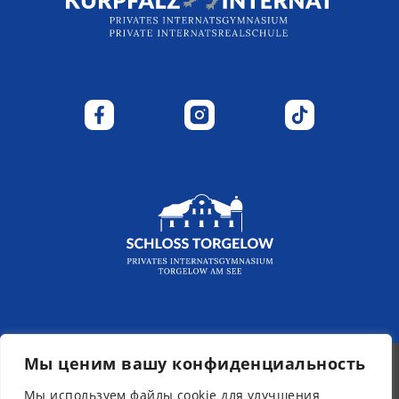
Мы ценим вашу конфиденциальность
Мы используем файлы cookie для улучшения