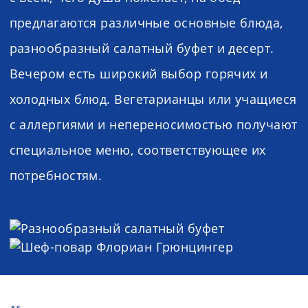
предлагаются различные основные блюда,
разнообразный салатный буфет и десерт.
Вечером есть широкий выбор горячих и
холодных блюд. Вегетарианцы или учащиеся
с аллергиями и непереносимостью получают
специальное меню, соответствующее их
потребностям.