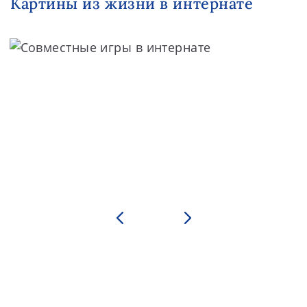
Картины из жизни в интернате