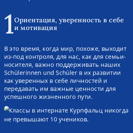
1
Ориентация, уверенность в себе
и мотивация
В это время, когда мир, похоже, выходит
из-под контроля, для нас, как для семьи-
носителя, важно поддерживать наших
Schülerinnen und Schüler в их развитии
как уверенных в себе личностей и
передавать им важные ценности для
успешного жизненного пути.