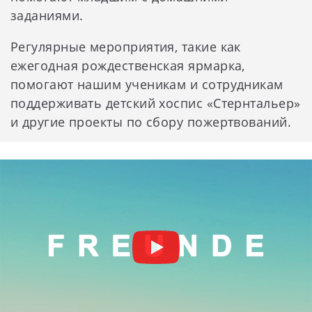
заданиями.
Регулярные мероприятия, такие как
ежегодная рождественская ярмарка,
помогают нашим ученикам и сотрудникам
поддерживать детский хоспис «Стернтальер»
и другие проекты по сбору пожертвований.