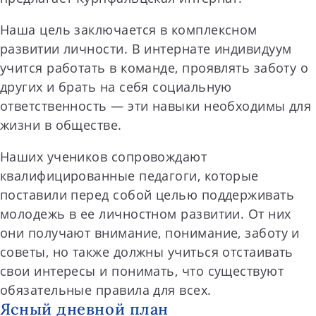
Наша цель заключается в комплексном
развитии личности. В интернате индивидуум
учится работать в команде, проявлять заботу о
других и брать на себя социальную
ответственность — эти навыки необходимы для
жизни в обществе.
Наших учеников сопровождают
квалифицированные педагоги, которые
поставили перед собой целью поддерживать
молодежь в ее личностном развитии. От них
они получают внимание, понимание, заботу и
советы, но также должны учиться отстаивать
свои интересы и понимать, что существуют
обязательные правила для всех.
Ясный дневной план