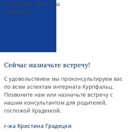
Сейчас назначьте встречу!
С удовольствием мы проконсультируем вас
по всем аспектам интерната Курпфальц.
Позвоните нам или назначьте встречу с
нашим консультантом для родителей,
госпожой Храдеккой.
г-жа Кристина Градецки