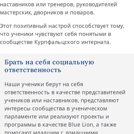
наставников или тренеров, руководителей
мастерских, дворников и поваров.
Этот позитивный настрой способствует тому,
что ученики чувствуют себя понятыми в
сообществе Курпфальцского интерната.
Брать на себя социальную
ответственность
Наши ученики берут на себя
ответственность в качестве представителей
учеников или наставников, представляют
интересы сообщества в ученическом
парламенте или реализуют проекты и
программы в качестве Blue Lion, а также
помогают младшим с домашними