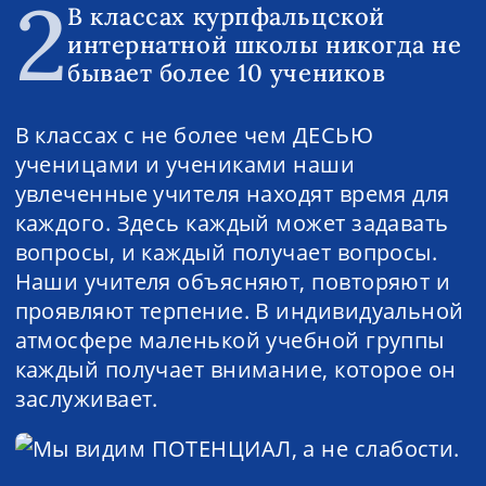
2
В классах курпфальцской
интернатной школы никогда не
бывает более 10 учеников
В классах с не более чем ДЕСЬЮ
ученицами и учениками наши
увлеченные учителя находят время для
каждого. Здесь каждый может задавать
вопросы, и каждый получает вопросы.
Наши учителя объясняют, повторяют и
проявляют терпение. В индивидуальной
атмосфере маленькой учебной группы
каждый получает внимание, которое он
заслуживает.