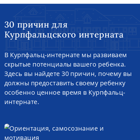
30 причин для
Курпфальцского интерната
В Курпфальц-интернате мы развиваем
скрытые потенциалы вашего ребенка.
Здесь вы найдете 30 причин, почему вы
должны предоставить своему ребенку
особенно ценное время в Курпфальц-
интернате.