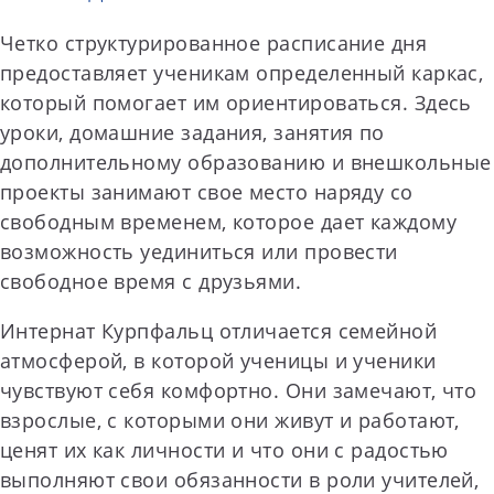
Четко структурированное расписание дня
предоставляет ученикам определенный каркас,
который помогает им ориентироваться. Здесь
уроки, домашние задания, занятия по
дополнительному образованию и внешкольные
проекты занимают свое место наряду со
свободным временем, которое дает каждому
возможность уединиться или провести
свободное время с друзьями.
Интернат Курпфальц отличается семейной
атмосферой, в которой ученицы и ученики
чувствуют себя комфортно. Они замечают, что
взрослые, с которыми они живут и работают,
ценят их как личности и что они с радостью
выполняют свои обязанности в роли учителей,