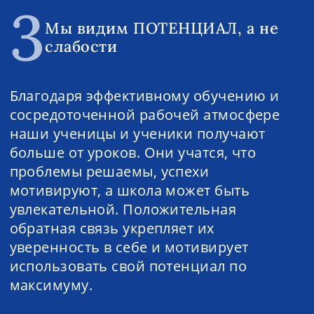
3
Мы видим ПОТЕНЦИАЛ, а не
слабости
Благодаря эффективному обучению и
сосредоточенной рабочей атмосфере
наши ученицы и ученики получают
больше от уроков. Они учатся, что
проблемы решаемы, успехи
мотивируют, а школа может быть
увлекательной. Положительная
обратная связь укрепляет их
уверенность в себе и мотивирует
использовать свой потенциал по
максимуму.