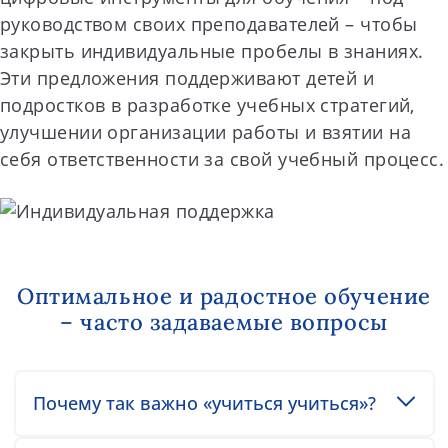
руководством своих преподавателей – чтобы
закрыть индивидуальные пробелы в знаниях.
Эти предложения поддерживают детей и
подростков в разработке учебных стратегий,
улучшении организации работы и взятии на
себя ответственности за свой учебный процесс.
Оптимальное и радостное обучение
– часто задаваемые вопросы
Toggle accordion item
Почему так важно «учиться учиться»?