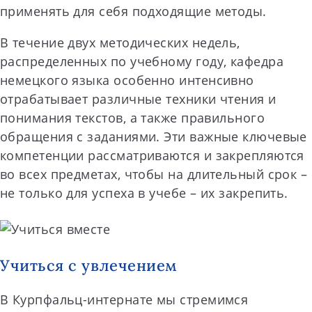
применять для себя подходящие методы.
В течение двух методических недель,
распределенных по учебному году, кафедра
немецкого языка особенно интенсивно
отрабатывает различные техники чтения и
понимания текстов, а также правильного
обращения с заданиями. Эти важные ключевые
компетенции рассматриваются и закрепляются
во всех предметах, чтобы на длительный срок –
не только для успеха в учебе – их закрепить.
Учиться с увлечением
В Курпфальц-интернате мы стремимся