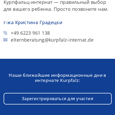
Курпфальц-интернат — правильный выбор
для вашего ребенка. Просто позвоните нам.
г-жа Кристина Градецки
+49 6223 961 138
elternberatung
@kurpfalz-internat.de
Наши ближайшие информационные дни в
интернате Kurpfalz:
Зарегистрироваться для участия