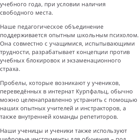
учебного года, при условии наличия
свободного места.
Наше педагогическое объединение
поддерживается опытным школьным психолом.
Она совместно с учащимися, испытывающими
трудности, разрабатывает концепции против
учебных блокировок и экзаменационного
страха.
Пробелы, которые возникают у учеников,
переведённых в интернат Курпфальц, обычно
можно целенаправленно устранить с помощью
наших опытных учителей и инстракторов, а
также внутренней команды репетиторов.
Наши ученицы и ученики также используют
цифровые инструменты для обучения – под