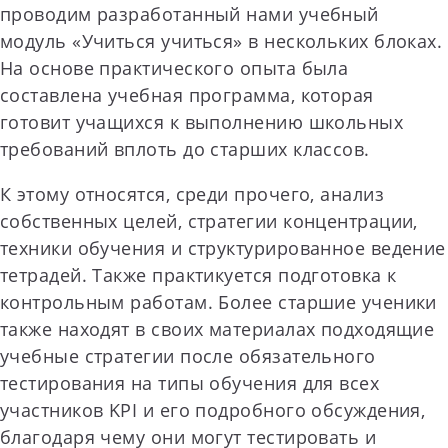
проводим разработанный нами учебный
модуль «Учиться учиться» в нескольких блоках.
На основе практического опыта была
составлена учебная программа, которая
готовит учащихся к выполнению школьных
требований вплоть до старших классов.
К этому относятся, среди прочего, анализ
собственных целей, стратегии концентрации,
техники обучения и структурированное ведение
тетрадей. Также практикуется подготовка к
контрольным работам. Более старшие ученики
также находят в своих материалах подходящие
учебные стратегии после обязательного
тестирования на типы обучения для всех
участников KPI и его подробного обсуждения,
благодаря чему они могут тестировать и