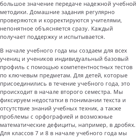
большое значение передаче надежной учебной
методики. Домашние задания регулярно
проверяются и корректируются учителями,
непонятное объясняется сразу. Каждый
получает поддержку и испытывается.
В начале учебного года мы создаем для всех
учениц и учеников индивидуальный базовый
профиль с помощью компетентностных тестов
по ключевым предметам. Для детей, которые
присоединились в течение учебного года, это
происходит в начале второго семестра. Мы
фиксируем недостатки в понимании текста и
отсутствие знаний учебных техник, а также
проблемы с орфографией и возможные
математические дефициты, например, в дробях.
Для классов 7 и 8 в начале учебного года мы