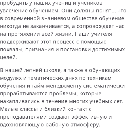
пробудить у наших учениц и учеников
увлечение обучением. Они должны понять, что
в современной знаниевом обществе обучение
никогда не заканчивается, а сопровождает нас
на протяжении всей жизни. Наши учителя
поддерживают этот процесс с помощью
похвалы, признания и постановки достижимых
целей.
В нашей летней школе, а также в обучающих
модулях и тематических днях по техникам
обучения и тайм-менеджменту систематически
прорабатываются проблемы, которые
накапливались в течение многих учебных лет.
Малые классы и близкий контакт с
преподавателями создают эффективную и
вдохновляющую рабочую атмосферу.