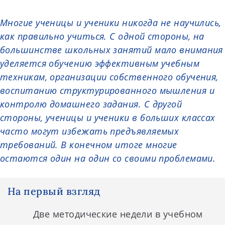
Многие ученицы и ученики никогда не научились,
как правильно учиться. С одной стороны, на
большинстве школьных занятий мало внимания
уделяется обучению эффективным учебным
техникам, организации собственного обучения,
воспитанию структурированного мышления и
контролю домашнего задания. С другой
стороны, ученицы и ученики в больших классах
часто могут избежать предъявляемых
требований. В конечном итоге многие
остаются один на один со своими проблемами.
На первый взгляд
Две методические недели в учебном