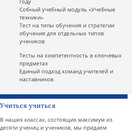
году
Собный учебный модуль «Учебные
техники»
Тест на типы обучения и стратегии
обучения для отдельных типов
учеников
Тесты на компетентность в ключевых
предметах
Единый подход команд учителей и
наставников
Учиться учиться
В наших классах, состоящих максимум из
десяти учениц и учеников, мы придаем