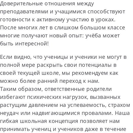
Доверительные отношения между
преподавателями и учащимися способствуют
готовности к активному участию в уроках.
После многих лет в слишком большом классе
многие получают новый опыт: учёба может
быть интересной!
Если видно, что ученицы и ученики не могут в
полной мере раскрыть свои потенциалы в
своей текущей школе, мы рекомендуем как
можно более ранний переход к нам.
Таким образом, ответственные родители
избегают психических нагрузок, вызванных
растущим давлением на успеваемость, страхом
неудач или надвигающимися провалами. Наша
гибкая школьная концепция позволяет нам
принимать учениц и учеников даже в течение