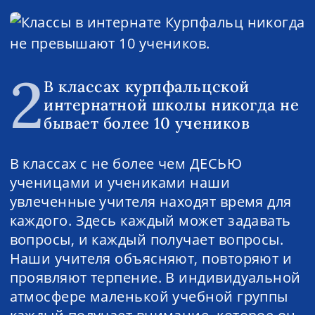
2
В классах курпфальцской
интернатной школы никогда не
бывает более 10 учеников
В классах с не более чем ДЕСЬЮ
ученицами и учениками наши
увлеченные учителя находят время для
каждого. Здесь каждый может задавать
вопросы, и каждый получает вопросы.
Наши учителя объясняют, повторяют и
проявляют терпение. В индивидуальной
атмосфере маленькой учебной группы