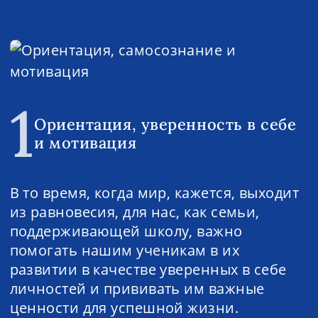
1
Ориентация, уверенность в себе
и мотивация
В то время, когда мир, кажется, выходит
из равновесия, для нас, как семьи,
поддерживающей школу, важно
помогать нашим ученикам в их
развитии в качестве уверенных в себе
личностей и прививать им важные
ценности для успешной жизни.