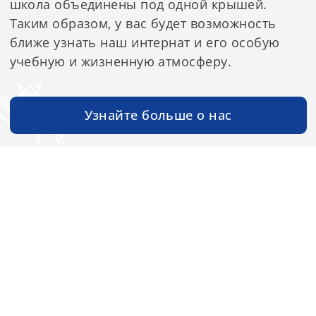
школа объединены под одной крышей.
Таким образом, у вас будет возможность
ближе узнать наш интернат и его особую
учебную и жизненную атмосферу.
Узнайте больше о нас