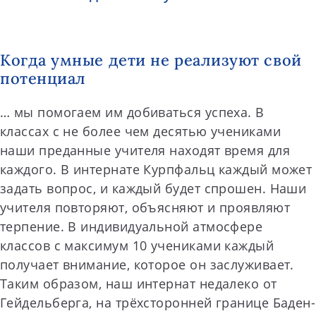
Когда умные дети не реализуют свой
потенциал
… мы помогаем им добиваться успеха. В
классах с не более чем десятью учениками
наши преданные учителя находят время для
каждого. В интернате Курпфальц каждый может
задать вопрос, и каждый будет спрошен. Наши
учителя повторяют, объясняют и проявляют
терпение. В индивидуальной атмосфере
классов с максимум 10 учениками каждый
получает внимание, которое он заслуживает.
Таким образом, наш интернат недалеко от
Гейдельберга, на трёхсторонней границе Баден-