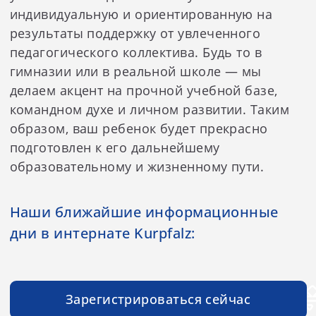
индивидуальную и ориентированную на
результаты поддержку от увлеченного
педагогического коллектива. Будь то в
гимназии или в реальной школе — мы
делаем акцент на прочной учебной базе,
командном духе и личном развитии. Таким
образом, ваш ребенок будет прекрасно
подготовлен к его дальнейшему
образовательному и жизненному пути.
Наши ближайшие информационные
дни в интернате Kurpfalz:
Зарегистрироваться сейчас