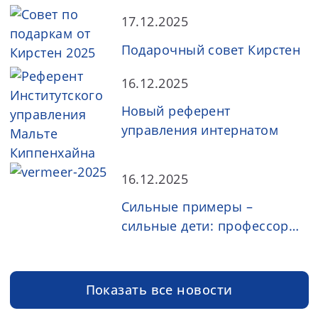
17.12.2025
Подарочный совет Кирстен
16.12.2025
Новый референт
управления интернатом
16.12.2025
Сильные примеры –
сильные дети: профессор
доктор Мануэль Верхмейер
в гостях
Показать все новости