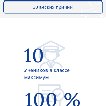
30 веских причин
10
Учеников в классе
максимум
100 %