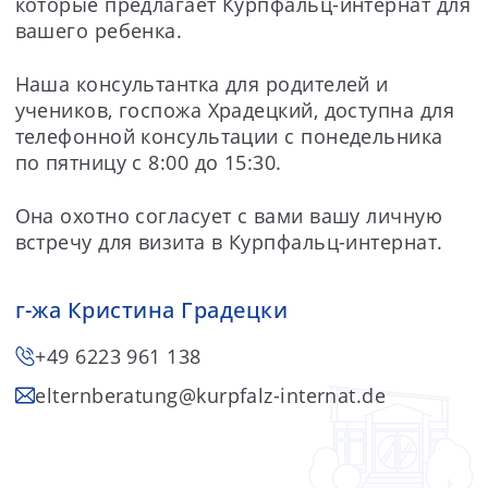
которые предлагает Курпфальц-интернат для
вашего ребенка.
Наша консультантка для родителей и
учеников, госпожа Храдецкий, доступна для
телефонной консультации с понедельника
по пятницу с 8:00 до 15:30.
Она охотно согласует с вами вашу личную
встречу для визита в Курпфальц-интернат.
г-жа Кристина Градецки
+49 6223 961 138
elternberatung
@kurpfalz-internat.de