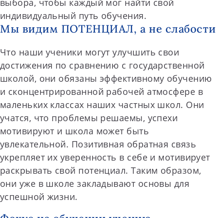
выбора, чтобы каждый мог найти свой
индивидуальный путь обучения.
Мы видим ПОТЕНЦИАЛ, а не слабости
Что наши ученики могут улучшить свои
достижения по сравнению с государственной
школой, они обязаны эффективному обучению
и сконцентрированной рабочей атмосфере в
маленьких классах наших частных школ. Они
учатся, что проблемы решаемы, успехи
мотивируют и школа может быть
увлекательной. Позитивная обратная связь
укрепляет их уверенность в себе и мотивирует
раскрывать свой потенциал. Таким образом,
они уже в школе закладывают основы для
успешной жизни.