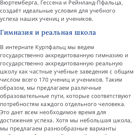
Вюртемберга, Гессена и Рейнланд-Пфальца,
создаёт идеальные условия для учебного
успеха наших учениц и учеников.
Гимназия и реальная школа
В интернате Курпфальц мы ведем
государственно аккредитованную гимназию и
государственно аккредитованную реальную
школу как частные учебные заведения с общим
числом всего 170 учениц и учеников. Таким
образом, мы предлагаем различные
образовательные пути, которые соответствуют
потребностям каждого отдельного человека.
Это дает всем необходимое время для
достижения успеха. Хотя мы небольшая школа,
мы предлагаем разнообразные варианты