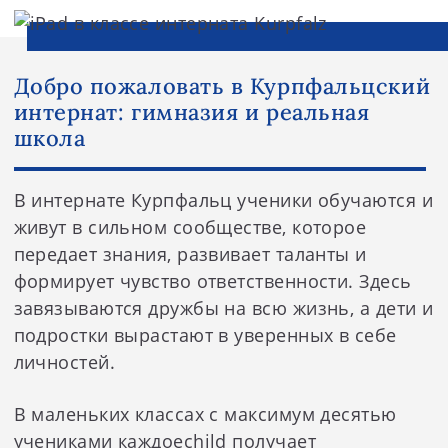
Добро пожаловать в Курпфальцский
интернат: гимназия и реальная
школа
В интернате Курпфальц ученики обучаются и
живут в сильном сообществе, которое
передает знания, развивает таланты и
формирует чувство ответственности. Здесь
завязываются дружбы на всю жизнь, а дети и
подростки вырастают в уверенных в себе
личностей.
В маленьких классах с максимум десятью
учениками каждоеchild получает