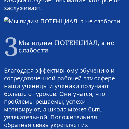
каждый получает внимание, которое он
заслуживает.
3
Мы видим ПОТЕНЦИАЛ, а не
слабости
Благодаря эффективному обучению и
сосредоточенной рабочей атмосфере
наши ученицы и ученики получают
больше от уроков. Они учатся, что
проблемы решаемы, успехи
мотивируют, а школа может быть
увлекательной. Положительная
обратная связь укрепляет их