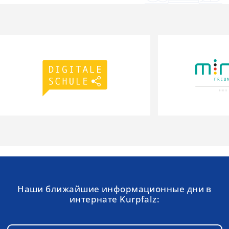
Наши ближайшие информационные дни в
интернате Kurpfalz: