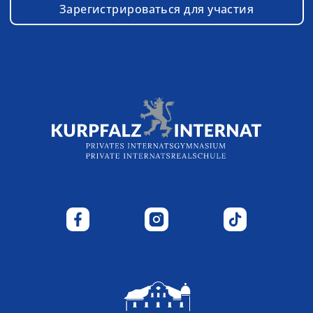
Зарегистрироваться для участия