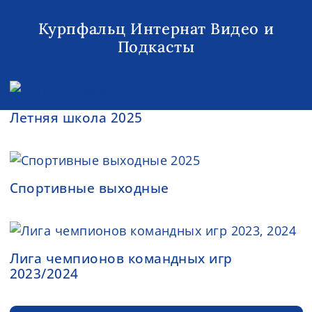
Курпфальц Интернат Видео и
Подкасты
Летняя школа 2025
Спортивные выходные
Лига чемпионов командных игр
2023/2024