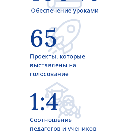
Oбеспечение уроками
65
Проекты, которые
выставлены на
голосование
1:4
Соотношение
педагогов и учеников