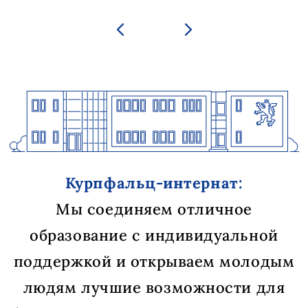
Курпфальц-интернат:
Мы соединяем отличное
образование с индивидуальной
поддержкой и открываем молодым
людям лучшие возможности для