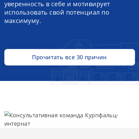
уверенность в себе и мотивирует
использовать свой потенциал по
максимуму.
Прочитать все 30 причин