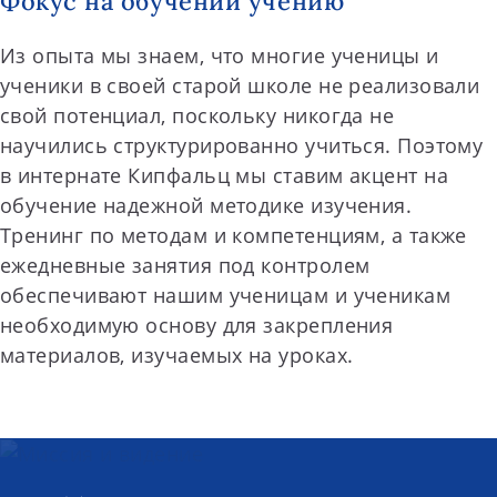
Фокус на обучении учению
Из опыта мы знаем, что многие ученицы и
ученики в своей старой школе не реализовали
свой потенциал, поскольку никогда не
научились структурированно учиться. Поэтому
в интернате Кипфальц мы ставим акцент на
обучение надежной методике изучения.
Тренинг по методам и компетенциям, а также
ежедневные занятия под контролем
обеспечивают нашим ученицам и ученикам
необходимую основу для закрепления
материалов, изучаемых на уроках.