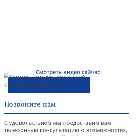
Курпфальц-Интернат — фильм (7
мин)
Смотреть видео сейчас
Позвоните нам
С удовольствием мы предоставим вам
телефонную консультацию о возможностях,