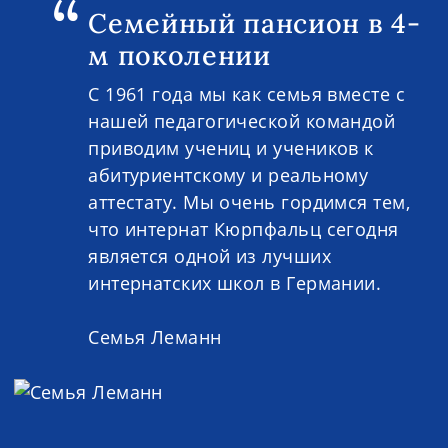
Семейный пансион в 4-
м поколении
С 1961 года мы как семья вместе с
нашей педагогической командой
приводим учениц и учеников к
абитуриентскому и реальному
аттестату. Мы очень гордимся тем,
что интернат Кюрпфальц сегодня
является одной из лучших
интернатских школ в Германии.
Семья Леманн