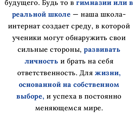
будущего. Будь то в
гимназии или в
реальной школе
— наша школа-
интернат создает среду, в которой
ученики могут обнаружить свои
сильные стороны,
развивать
личность
и брать на себя
ответственность. Для
жизни,
основанной на собственном
выборе,
и успеха в постоянно
меняющемся мире.