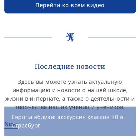
Перейти ко всем видео
Последние новости
Здесь вы можете узнать актуальную
информацию и новости о нашей школе,
жизни в интернате, а также о деятельности и
творчестве наших учениц и учеников.
Европа вблизи: экскурсия классов K0 в
News
Страсбург