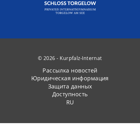
© 2026 - Kurpfalz-Internat
Рассылка новостей
Юридическая информация
Защита данных
Доступность
RU