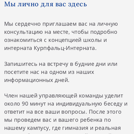
Мы лично для вас здесь
Мы сердечно приглашаем вас на личную
консультацию на месте, чтобы подробно
ознакомиться с концепцией школы и
интерната Курпфальц-Интерната.
Запишитесь на встречу в будние дни или
посетите нас на одном из наших
информационных дней.
Член нашей управляющей команды уделит
около 90 минут на индивидуальную беседу и
ответит на все ваши вопросы. После этого
мы проведем вас и вашего ребенка по
нашему кампусу, где гимназия и реальная