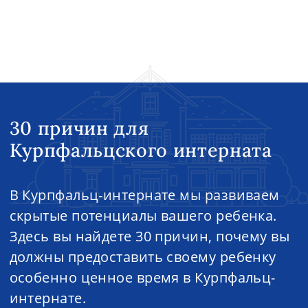
30 причин для
Курпфальцского интерната
В Курпфальц-интернате мы развиваем
скрытые потенциалы вашего ребенка.
Здесь вы найдете 30 причин, почему вы
должны предоставить своему ребенку
особенно ценное время в Курпфальц-
интернате.