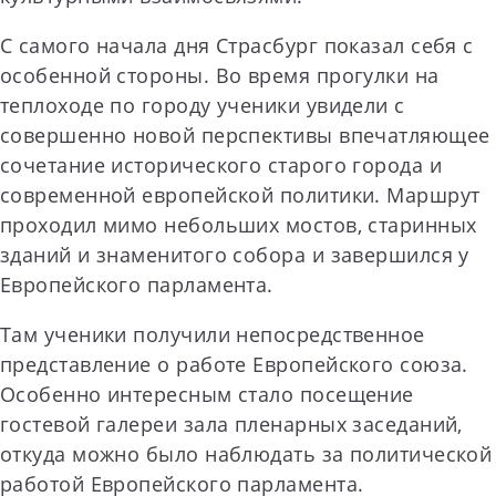
С самого начала дня Страсбург показал себя с
особенной стороны. Во время прогулки на
теплоходе по городу ученики увидели с
совершенно новой перспективы впечатляющее
сочетание исторического старого города и
современной европейской политики. Маршрут
проходил мимо небольших мостов, старинных
зданий и знаменитого собора и завершился у
Европейского парламента.
Там ученики получили непосредственное
представление о работе Европейского союза.
Особенно интересным стало посещение
гостевой галереи зала пленарных заседаний,
откуда можно было наблюдать за политической
работой Европейского парламента.