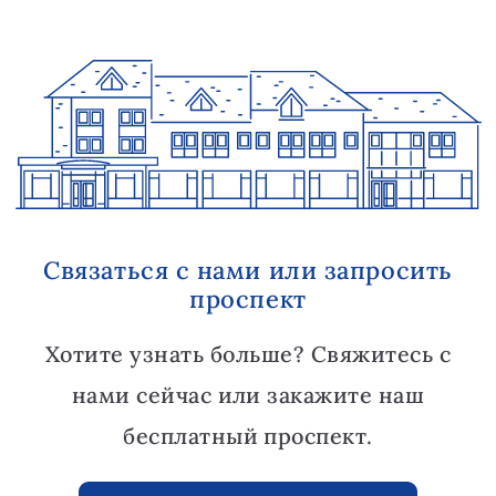
Связаться с нами или запросить
проспект
Хотите узнать больше? Свяжитесь с
нами сейчас или закажите наш
бесплатный проспект.