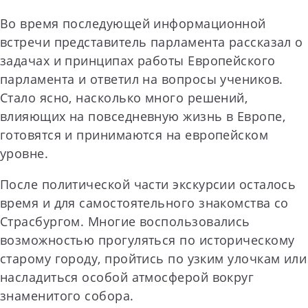
Во время последующей информационной
встречи представитель парламента рассказал о
задачах и принципах работы Европейского
парламента и ответил на вопросы учеников.
Стало ясно, насколько много решений,
влияющих на повседневную жизнь в Европе,
готовятся и принимаются на европейском
уровне.
После политической части экскурсии осталось
время и для самостоятельного знакомства со
Страсбургом. Многие воспользовались
возможностью прогуляться по историческому
старому городу, пройтись по узким улочкам или
насладиться особой атмосферой вокруг
знаменитого собора.