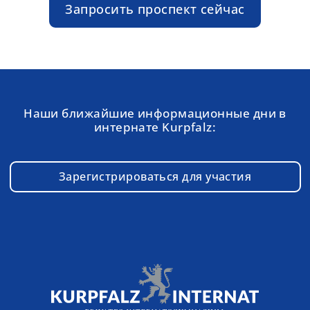
Запросить проспект сейчас
Наши ближайшие информационные дни в
интернате Kurpfalz:
Зарегистрироваться для участия