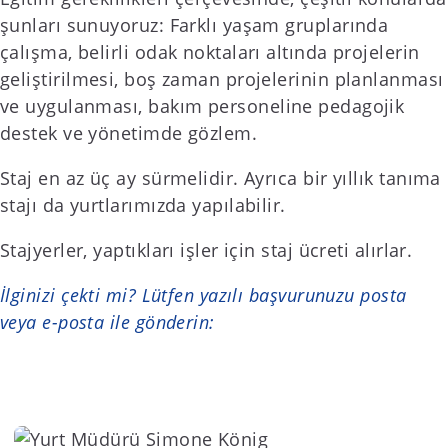
şunları sunuyoruz: Farklı yaşam gruplarında
çalışma, belirli odak noktaları altında projelerin
geliştirilmesi, boş zaman projelerinin planlanması
ve uygulanması, bakım personeline pedagojik
destek ve yönetimde gözlem.
Staj en az üç ay sürmelidir. Ayrıca bir yıllık tanıma
stajı da yurtlarımızda yapılabilir.
Stajyerler, yaptıkları işler için staj ücreti alırlar.
İlginizi çekti mi? Lütfen yazılı başvurunuzu posta
veya e-posta ile gönderin: