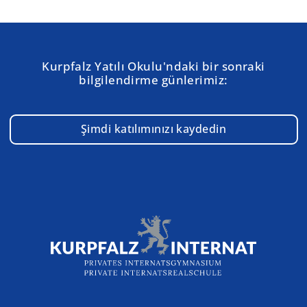
Kurpfalz Yatılı Okulu'ndaki bir sonraki
bilgilendirme günlerimiz:
Şimdi katılımınızı kaydedin