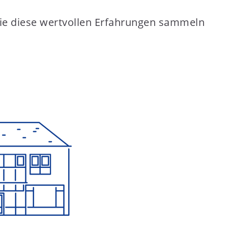
sie diese wertvollen Erfahrungen sammeln