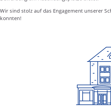
Wir sind stolz auf das Engagement unserer Sc
konnten!