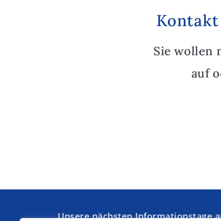
Kontakt
Sie wollen 
auf 
Unsere nächsten Informationstage 