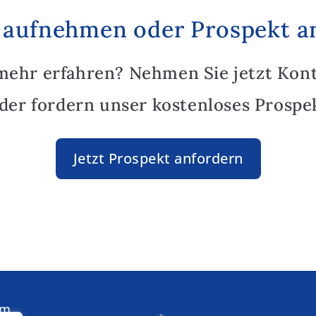
 aufnehmen oder Prospekt a
mehr erfahren? Nehmen Sie jetzt Kon
oder fordern unser kostenloses Prospek
Jetzt Prospekt anfordern
am