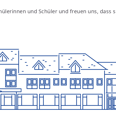
hülerinnen und Schüler und freuen uns, dass 