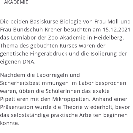
AKADEMIE
Die beiden Basiskurse Biologie von Frau Moll und
Frau Bundschuh-Kreher besuchten am 15.12.2021
das Lernlabor der Zoo-Akademie in Heidelberg.
Thema des gebuchten Kurses waren der
genetische Fingerabdruck und die Isolierung der
eigenen DNA.
Nachdem die Laborregeln und
Sicherheitsbestimmungen im Labor besprochen
waren, übten die SchülerInnen das exakte
Pipettieren mit den Mikropipetten. Anhand einer
Präsentation wurde die Theorie wiederholt, bevor
das selbstständige praktische Arbeiten beginnen
konnte.