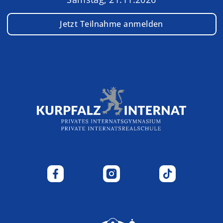
Jetzt Teilnahme anmelden