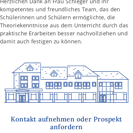
Herzlichen Dank an Frau Schleger und ihr
kompetentes und freundliches Team, das den
Schülerinnen und Schülern ermöglichte, die
Theoriekenntnisse aus dem Unterricht durch das
praktische Erarbeiten besser nachvollziehen und
damit auch festigen zu können.
Kontakt aufnehmen oder Prospekt
anfordern