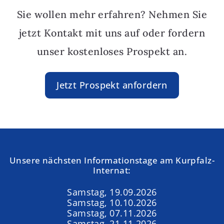
Sie wollen mehr erfahren? Nehmen Sie
jetzt Kontakt mit uns auf oder fordern
unser kostenloses Prospekt an.
Jetzt Prospekt anfordern
Unsere nächsten Informationstage am Kurpfalz-
Internat:
Samstag, 19.09.2026
Samstag, 10.10.2026
Samstag, 07.11.2026
Samstag, 21.11.2026