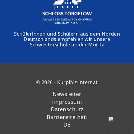
Schülerinnen und Schülern aus dem Norden
Deutschlands empfehlen wir unsere
Schwesterschule an der Müritz
© 2026 - Kurpfalz-Internat
Newsletter
Impressum
Datenschutz
Barrierefreiheit
DE