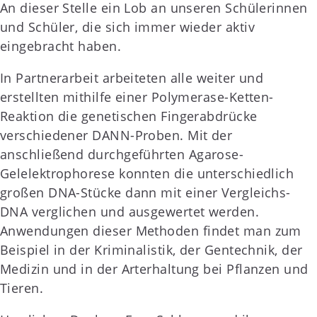
An dieser Stelle ein Lob an unseren Schülerinnen
und Schüler, die sich immer wieder aktiv
eingebracht haben.
In Partnerarbeit arbeiteten alle weiter und
erstellten mithilfe einer Polymerase-Ketten-
Reaktion die genetischen Fingerabdrücke
verschiedener DANN-Proben. Mit der
anschließend durchgeführten Agarose-
Gelelektrophorese konnten die unterschiedlich
großen DNA-Stücke dann mit einer Vergleichs-
DNA verglichen und ausgewertet werden.
Anwendungen dieser Methoden findet man zum
Beispiel in der Kriminalistik, der Gentechnik, der
Medizin und in der Arterhaltung bei Pflanzen und
Tieren.