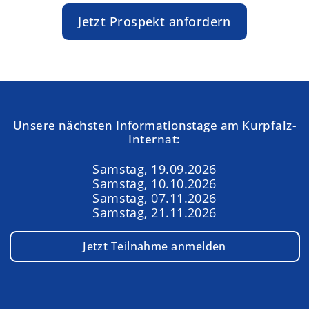
Jetzt Prospekt anfordern
Unsere nächsten Informationstage am Kurpfalz-
Internat:
Samstag, 19.09.2026
Samstag, 10.10.2026
Samstag, 07.11.2026
Samstag, 21.11.2026
Jetzt Teilnahme anmelden