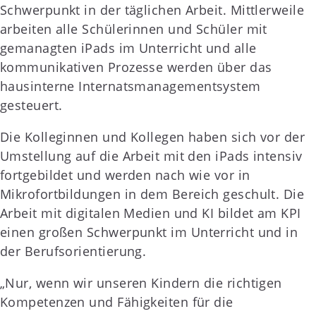
Schwerpunkt in der täglichen Arbeit. Mittlerweile
arbeiten alle Schülerinnen und Schüler mit
gemanagten iPads im Unterricht und alle
kommunikativen Prozesse werden über das
hausinterne Internatsmanagementsystem
gesteuert.
Die Kolleginnen und Kollegen haben sich vor der
Umstellung auf die Arbeit mit den iPads intensiv
fortgebildet und werden nach wie vor in
Mikrofortbildungen in dem Bereich geschult. Die
Arbeit mit digitalen Medien und KI bildet am KPI
einen großen Schwerpunkt im Unterricht und in
der Berufsorientierung.
„Nur, wenn wir unseren Kindern die richtigen
Kompetenzen und Fähigkeiten für die