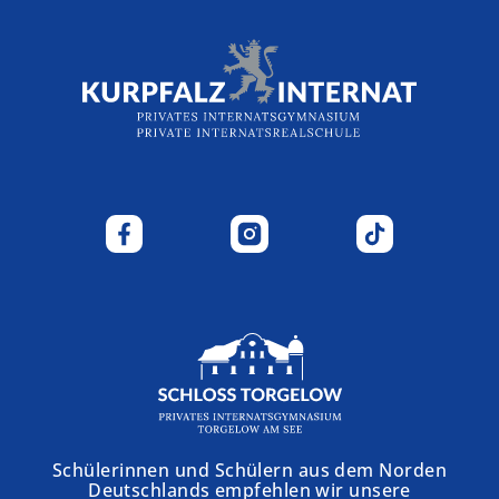
Schülerinnen und Schülern aus dem Norden
Deutschlands empfehlen wir unsere