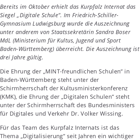
Bereits im Oktober erhielt das Kurpfalz Internat das
Siegel „Digitale Schule“. Im Friedrich-Schiller-
Gymnasium Ludwigsburg wurde die Auszeichnung
unter anderem von Staatssekretärin Sandra Boser
MdL (Ministerium für Kultus, Jugend und Sport
Baden-Württemberg) überreicht. Die Auszeichnung ist
drei Jahre gültig.
Die Ehrung der „MINT-freundlichen Schulen“ in
Baden-Württemberg steht unter der
Schirmherrschaft der Kultusministerkonferenz
(KMK), die Ehrung der „Digitalen Schulen“ steht
unter der Schirmherrschaft des Bundesministers
für Digitales und Verkehr Dr. Volker Wissing.
Für das Team des Kurpfalz Internats ist das
Thema „Digitalisierung“ seit Jahren ein wichtiger