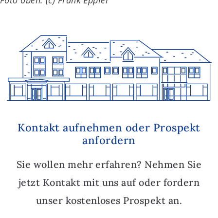
Kontakt aufnehmen oder Prospekt
anfordern
Sie wollen mehr erfahren? Nehmen Sie
jetzt Kontakt mit uns auf oder fordern
unser kostenloses Prospekt an.