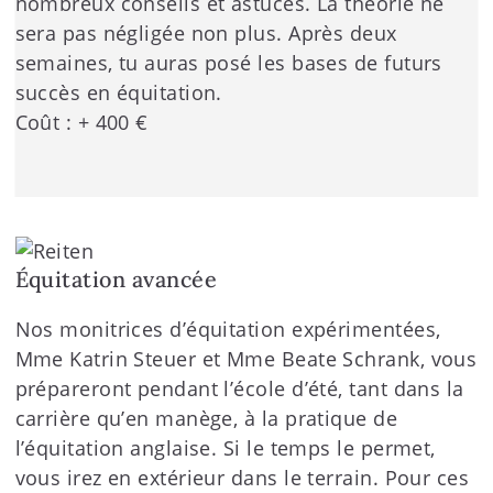
nombreux conseils et astuces. La théorie ne
sera pas négligée non plus. Après deux
semaines, tu auras posé les bases de futurs
succès en équitation.
Coût : + 400 €
Équitation avancée
Nos monitrices d’équitation expérimentées,
Mme Katrin Steuer et Mme Beate Schrank, vous
prépareront pendant l’école d’été, tant dans la
carrière qu’en manège, à la pratique de
l’équitation anglaise. Si le temps le permet,
vous irez en extérieur dans le terrain. Pour ces