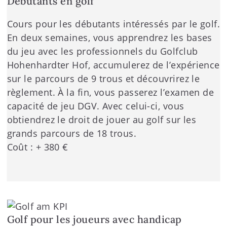
Débutants en golf
Cours pour les débutants intéressés par le golf.
En deux semaines, vous apprendrez les bases
du jeu avec les professionnels du Golfclub
Hohenhardter Hof, accumulerez de l’expérience
sur le parcours de 9 trous et découvrirez le
règlement. À la fin, vous passerez l’examen de
capacité de jeu DGV. Avec celui-ci, vous
obtiendrez le droit de jouer au golf sur les
grands parcours de 18 trous.
Coût : + 380 €
Golf pour les joueurs avec handicap