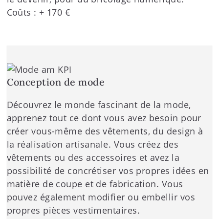
Coûts : + 170 €
Conception de mode
Découvrez le monde fascinant de la mode,
apprenez tout ce dont vous avez besoin pour
créer vous-même des vêtements, du design à
la réalisation artisanale. Vous créez des
vêtements ou des accessoires et avez la
possibilité de concrétiser vos propres idées en
matière de coupe et de fabrication. Vous
pouvez également modifier ou embellir vos
propres pièces vestimentaires.