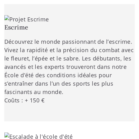
Escrime
Découvrez le monde passionnant de l’escrime.
Vivez la rapidité et la précision du combat avec
le fleuret, l’épée et le sabre. Les débutants, les
avancés et les experts trouveront dans notre
École d’été des conditions idéales pour
s’entraîner dans l’un des sports les plus
fascinants au monde.
Coûts : + 150 €