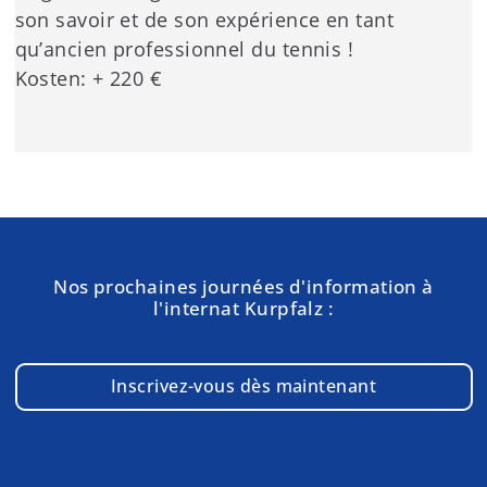
son savoir et de son expérience en tant
qu’ancien professionnel du tennis !
Kosten: + 220 €
Nos prochaines journées d'information à
l'internat Kurpfalz :
Inscrivez-vous dès maintenant