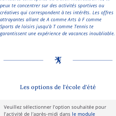
peux te concentrer sur des activités sportives ou
créatives qui correspondent à tes intérêts. Les offres
attrayantes allant de A comme Arts à F comme
Sports de loisirs jusqu’à T comme Tennis te
garantissent une expérience de vacances inoubliable.
Les options de l'école d'été
Veuillez sélectionner l’option souhaitée pour
l’activité de l’après-midi dans
le module