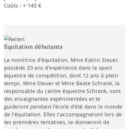
Coûts : + 140 €
Équitation débutants
La monitrice d’équitation, Mme Katrin Steuer,
possède 20 ans d’expérience dans le sport
équestre de compétition, dont 12 ans à plein
temps. Mme Steuer et Mme Beate Schrank, la
responsable du centre équestre Schrank, sont
des enseignantes expérimentées et te
guideront pendant l’école d’été dans le monde
de l’équitation. Elles t’accompagneront lors de
tes premières tentatives, te donneront de