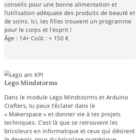
conseils pour une bonne alimentation et
l’utilisation adéquate des produits de beauté et
de soins. Ici, les filles trouvent un programme
pour le corps et l’esprit !
Âge : 14+ Coût : + 150 €
Lego Mindstorms
Dans le module Lego Mindstorms et Arduino
Crafters, tu peux t’éclater dans le
« Makerspace » et donner vie à tes projets
techniques. C’est là que se retrouvent les
bricoleurs en informatique et ceux qui désirent
le devenir, pour du bricolage numérique.