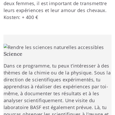
deux femmes, il est important de transmettre
leurs expériences et leur amour des chevaux.
Kosten: + 400 €
Science
Dans ce programme, tu peux t’intéresser à des
thèmes de la chimie ou de la physique. Sous la
direction de scientifiques expérimentés, tu
apprendras à réaliser des expériences par toi-
même, à documenter tes résultats et à les
analyser scientifiquement. Une visite du
laboratoire BASF est également prévue. Là, tu
pourras observer les scientifiques à l’œuvre et