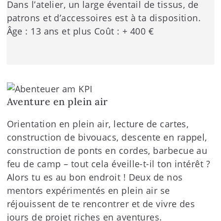
Dans l’atelier, un large éventail de tissus, de
patrons et d’accessoires est à ta disposition.
Âge : 13 ans et plus Coût : + 400 €
Aventure en plein air
Orientation en plein air, lecture de cartes,
construction de bivouacs, descente en rappel,
construction de ponts en cordes, barbecue au
feu de camp – tout cela éveille-t-il ton intérêt ?
Alors tu es au bon endroit ! Deux de nos
mentors expérimentés en plein air se
réjouissent de te rencontrer et de vivre des
jours de projet riches en aventures.