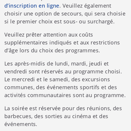
d’inscription en ligne
. Veuillez également
choisir une option de secours, qui sera choisie
si le premier choix est sous- ou surchargé.
Veuillez prêter attention aux coûts
supplémentaires indiqués et aux restrictions
d’âge lors du choix des programmes.
Les après-midis de lundi, mardi, jeudi et
vendredi sont réservés au programme choisi.
Le mercredi et le samedi, des excursions
communes, des événements sportifs et des
activités communautaires sont au programme.
La soirée est réservée pour des réunions, des
barbecues, des sorties au cinéma et des
événements.