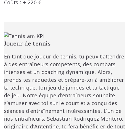
Coûts : + 220 €
Joueur de tennis
En tant que joueur de tennis, tu peux t’attendre
à des entraîneurs compétents, des combats
intenses et un coaching dynamique. Alors,
prends tes raquettes et prépare-toi à améliorer
ta technique, ton jeu de jambes et ta tactique
de jeu. Notre équipe d’entraîneurs souhaite
s’amuser avec toi sur le court et a conçu des
séances d’entraînement intéressantes. L’un de
nos entraîneurs, Sebastian Rodriquez Montero,
originaire d’Argentine, te fera bénéficier de tout