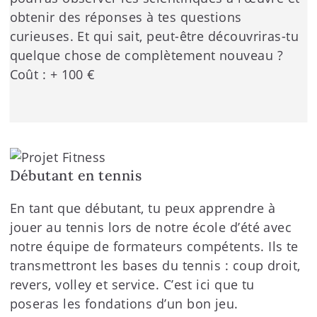
obtenir des réponses à tes questions
curieuses. Et qui sait, peut-être découvriras-tu
quelque chose de complètement nouveau ?
Coût : + 100 €
Débutant en tennis
En tant que débutant, tu peux apprendre à
jouer au tennis lors de notre école d’été avec
notre équipe de formateurs compétents. Ils te
transmettront les bases du tennis : coup droit,
revers, volley et service. C’est ici que tu
poseras les fondations d’un bon jeu.