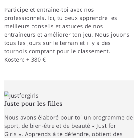
Participe et entraîne-toi avec nos
professionnels. Ici, tu peux apprendre les
meilleurs conseils et astuces de nos
entraîneurs et améliorer ton jeu. Nous jouons
tous les jours sur le terrain et il y a des
tournois comptant pour le classement.
Kosten: + 380 €
Juste pour les filles
Nous avons élaboré pour toi un programme de
sport, de bien-être et de beauté « Just for
Girls ». Apprends à te défendre, obtient des