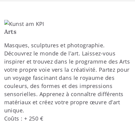
Arts
Masques, sculptures et photographie.
Découvrez le monde de l’art. Laissez-vous
inspirer et trouvez dans le programme des Arts
votre propre voie vers la créativité. Partez pour
un voyage fascinant dans le royaume des
couleurs, des formes et des impressions
sensorielles. Apprenez à connaître différents
matériaux et créez votre propre œuvre d’art
unique.
Coûts : + 250 €