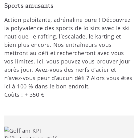
Sports amusants
Action palpitante, adrénaline pure ! Découvrez
la polyvalence des sports de loisirs avec le ski
nautique, le rafting, l’escalade, le karting et
bien plus encore. Nos entraîneurs vous
mettront au défi et rechercheront avec vous
vos limites. Ici, vous pouvez vous prouver jour
après jour. Avez-vous des nerfs d’acier et
n’avez-vous peur d’aucun défi ? Alors vous êtes
ici à 100 % dans le bon endroit.
Coûts : + 350 €