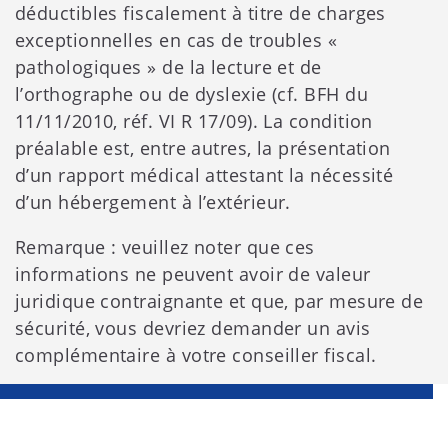
déductibles fiscalement à titre de charges
exceptionnelles en cas de troubles «
pathologiques » de la lecture et de
l’orthographe ou de dyslexie (cf. BFH du
11/11/2010, réf. VI R 17/09). La condition
préalable est, entre autres, la présentation
d’un rapport médical attestant la nécessité
d’un hébergement à l’extérieur.
Remarque : veuillez noter que ces
informations ne peuvent avoir de valeur
juridique contraignante et que, par mesure de
sécurité, vous devriez demander un avis
complémentaire à votre conseiller fiscal.