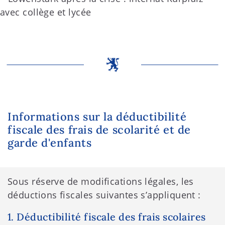
Informations sur la déductibilité
fiscale des frais de scolarité et de
garde d'enfants
Sous réserve de modifications légales, les
déductions fiscales suivantes s’appliquent :
1. Déductibilité fiscale des frais scolaires