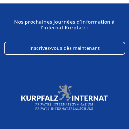
Nos prochaines journées d'information à
l'internat Kurpfalz :
Inscrivez-vous dès maintenant