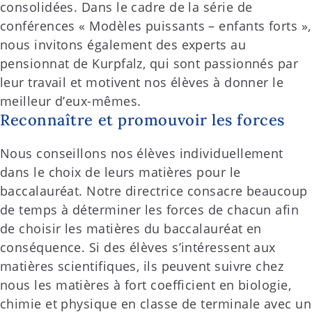
consolidées. Dans le cadre de la série de
conférences « Modèles puissants – enfants forts »,
nous invitons également des experts au
pensionnat de Kurpfalz, qui sont passionnés par
leur travail et motivent nos élèves à donner le
meilleur d’eux-mêmes.
Reconnaître et promouvoir les forces
Nous conseillons nos élèves individuellement
dans le choix de leurs matières pour le
baccalauréat. Notre directrice consacre beaucoup
de temps à déterminer les forces de chacun afin
de choisir les matières du baccalauréat en
conséquence. Si des élèves s’intéressent aux
matières scientifiques, ils peuvent suivre chez
nous les matières à fort coefficient en biologie,
chimie et physique en classe de terminale avec un