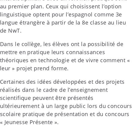
au premier plan. Ceux qui choisissent l’option
linguistique optent pour l’espagnol comme 3e
langue étrangère à partir de la 8e classe au lieu
de NwT.
Dans le collège, les élèves ont la possibilité de
mettre en pratique leurs connaissances
théoriques en technologie et de vivre comment «
leur » projet prend forme.
Certaines des idées développées et des projets
réalisés dans le cadre de l’enseignement
scientifique peuvent être présentés
ultérieurement à un large public lors du concours
scolaire pratique de présentation et du concours
« Jeunesse Présente ».