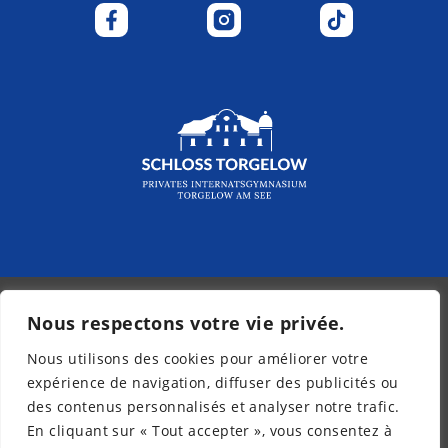
Nous respectons votre vie privée.
© 2026 - Kurpfalz-Internat
Nous utilisons des cookies pour améliorer votre
Bulletin d’information
expérience de navigation, diffuser des publicités ou
Mentions légales
des contenus personnalisés et analyser notre trafic.
Protection des données
En cliquant sur « Tout accepter », vous consentez à