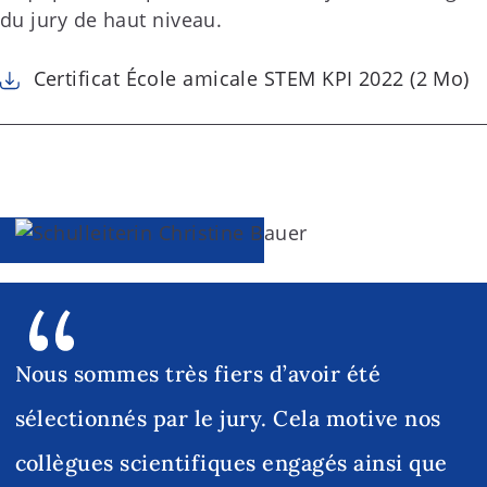
du jury de haut niveau.
Certificat École amicale STEM KPI 2022 (2 Mo)
Nous sommes très fiers d’avoir été
sélectionnés par le jury. Cela motive nos
collègues scientifiques engagés ainsi que