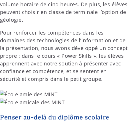
volume horaire de cinq heures. De plus, les élèves
peuvent choisir en classe de terminale l’option de
géologie.
Pour renforcer les compétences dans les
domaines des technologies de l’information et de
la présentation, nous avons développé un concept
propre : dans le cours « Power Skills », les élèves
apprennent avec notre soutien à présenter avec
confiance et compétence, et se sentent en
sécurité et compris dans le petit groupe.
Penser au-delà du diplôme scolaire