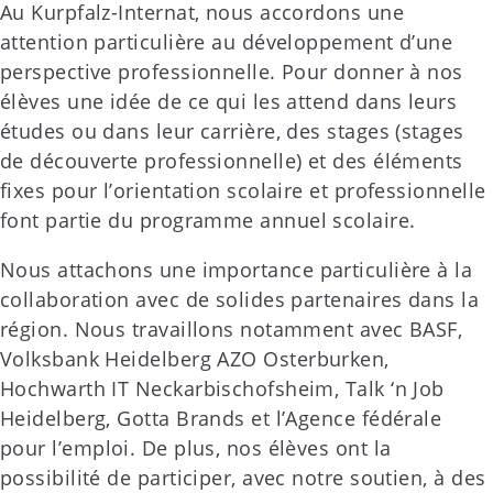
Au Kurpfalz-Internat, nous accordons une
attention particulière au développement d’une
perspective professionnelle. Pour donner à nos
élèves une idée de ce qui les attend dans leurs
études ou dans leur carrière, des stages (stages
de découverte professionnelle) et des éléments
fixes pour l’orientation scolaire et professionnelle
font partie du programme annuel scolaire.
Nous attachons une importance particulière à la
collaboration avec de solides partenaires dans la
région. Nous travaillons notamment avec BASF,
Volksbank Heidelberg AZO Osterburken,
Hochwarth IT Neckarbischofsheim, Talk ‘n Job
Heidelberg, Gotta Brands et l’Agence fédérale
pour l’emploi. De plus, nos élèves ont la
possibilité de participer, avec notre soutien, à des