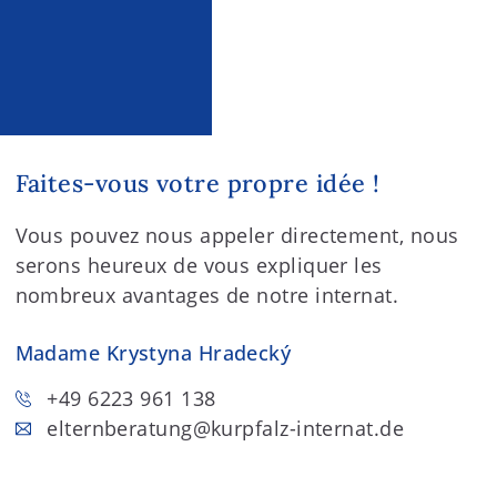
Faites-vous votre propre idée !
Vous pouvez nous appeler directement, nous
serons heureux de vous expliquer les
nombreux avantages de notre internat.
Madame Krystyna Hradecký
+49 6223 961 138
elternberatung
@kurpfalz-internat.de