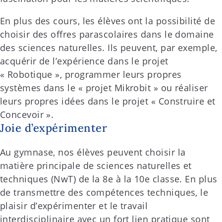
En plus des cours, les élèves ont la possibilité de
choisir des offres parascolaires dans le domaine
des sciences naturelles. Ils peuvent, par exemple,
acquérir de l’expérience dans le projet
« Robotique », programmer leurs propres
systèmes dans le « projet Mikrobit » ou réaliser
leurs propres idées dans le projet « Construire et
Concevoir ».
Joie d’expérimenter
Au gymnase, nos élèves peuvent choisir la
matière principale de sciences naturelles et
techniques (NwT) de la 8e à la 10e classe. En plus
de transmettre des compétences techniques, le
plaisir d’expérimenter et le travail
interdisciplinaire avec un fort lien pratique sont