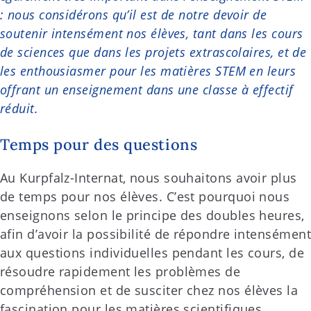
: nous considérons qu’il est de notre devoir de
soutenir intensément nos élèves, tant dans les cours
de sciences que dans les projets extrascolaires, et de
les enthousiasmer pour les matières STEM en leurs
offrant un enseignement dans une classe à effectif
réduit.
Temps pour des questions
Au Kurpfalz-Internat, nous souhaitons avoir plus
de temps pour nos élèves. C’est pourquoi nous
enseignons selon le principe des doubles heures,
afin d’avoir la possibilité de répondre intensément
aux questions individuelles pendant les cours, de
résoudre rapidement les problèmes de
compréhension et de susciter chez nos élèves la
fascination pour les matières scientifiques.