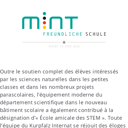
Outre le soutien complet des élèves intéressés
par les sciences naturelles dans les petites
classes et dans les nombreux projets
parascolaires, l’équipement moderne du
département scientifique dans le nouveau
bâtiment scolaire a également contribué à la
désignation d’« École amicale des STEM ». Toute
l’équipe du Kurpfalz Internat se réjouit des éloges