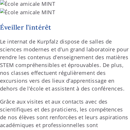
Éveiller l’intérêt
Le internat de Kurpfalz dispose de salles de
sciences modernes et d’un grand laboratoire pour
rendre les contenus d’enseignement des matières
STEM compréhensibles et éprouvables. De plus,
nos classes effectuent régulièrement des
excursions vers des lieux d’apprentissage en
dehors de l’école et assistent à des conférences.
Grâce aux visites et aux contacts avec des
scientifiques et des praticiens, les compétences
de nos élèves sont renforcées et leurs aspirations
académiques et professionnelles sont