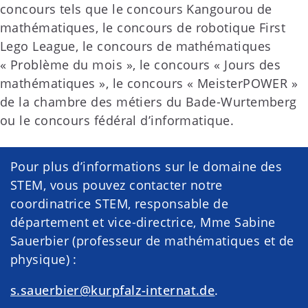
concours tels que le concours Kangourou de
mathématiques, le concours de robotique First
Lego League, le concours de mathématiques
« Problème du mois », le concours « Jours des
mathématiques », le concours « MeisterPOWER »
de la chambre des métiers du Bade-Wurtemberg
ou le concours fédéral d’informatique.
Pour plus d’informations sur le domaine des
STEM, vous pouvez contacter notre
coordinatrice STEM, responsable de
département et vice-directrice, Mme Sabine
Sauerbier (professeur de mathématiques et de
physique) :
s.sauerbier@kurpfalz-internat.de
.