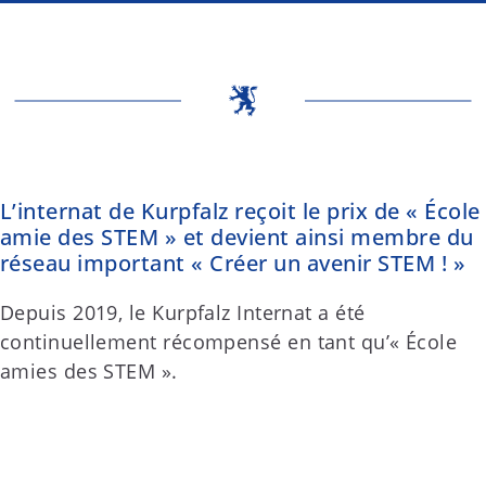
L’internat de Kurpfalz reçoit le prix de « École
amie des STEM » et devient ainsi membre du
réseau important « Créer un avenir STEM ! »
Depuis 2019, le Kurpfalz Internat a été
continuellement récompensé en tant qu’« École
amies des STEM ».