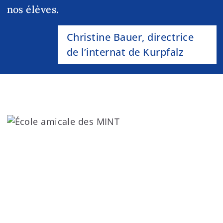
nos élèves.
Christine Bauer, directrice
de l’internat de Kurpfalz