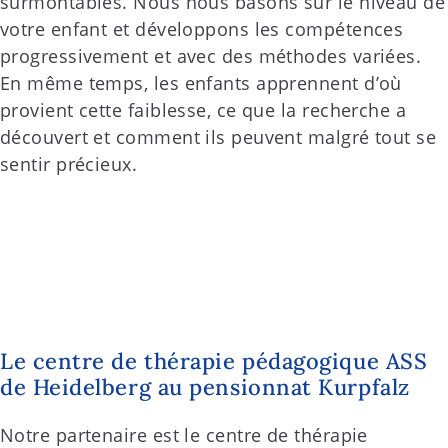
surmontables. Nous nous basons sur le niveau de
votre enfant et développons les compétences
progressivement et avec des méthodes variées.
En même temps, les enfants apprennent d’où
provient cette faiblesse, ce que la recherche a
découvert et comment ils peuvent malgré tout se
sentir précieux.
Le centre de thérapie pédagogique ASS
de Heidelberg au pensionnat Kurpfalz
Notre partenaire est le centre de thérapie