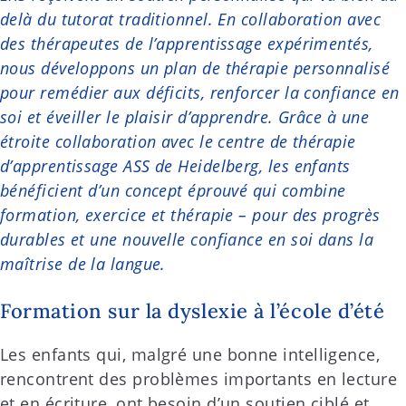
delà du tutorat traditionnel. En collaboration avec
des thérapeutes de l’apprentissage expérimentés,
nous développons un plan de thérapie personnalisé
pour remédier aux déficits, renforcer la confiance en
soi et éveiller le plaisir d’apprendre. Grâce à une
étroite collaboration avec le centre de thérapie
d’apprentissage ASS de Heidelberg, les enfants
bénéficient d’un concept éprouvé qui combine
formation, exercice et thérapie – pour des progrès
durables et une nouvelle confiance en soi dans la
maîtrise de la langue.
Formation sur la dyslexie à l’école d’été
Les enfants qui, malgré une bonne intelligence,
rencontrent des problèmes importants en lecture
et en écriture, ont besoin d’un soutien ciblé et