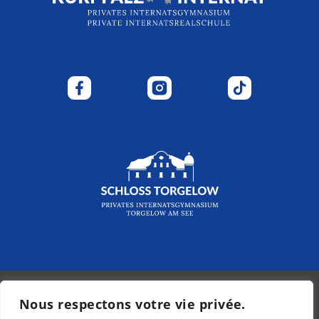
Nous respectons votre vie privée.
© 2026 - Kurpfalz-Internat