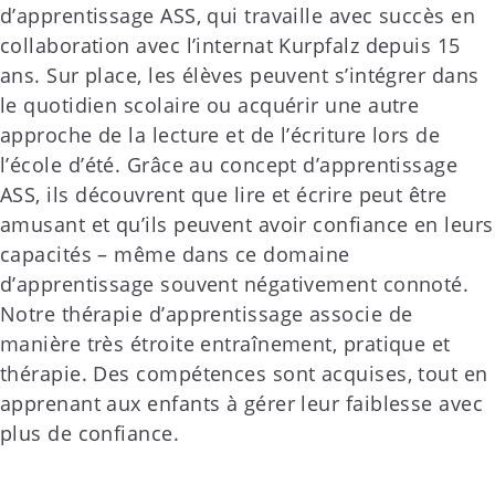
d’apprentissage ASS, qui travaille avec succès en
collaboration avec l’internat Kurpfalz depuis 15
ans. Sur place, les élèves peuvent s’intégrer dans
le quotidien scolaire ou acquérir une autre
approche de la lecture et de l’écriture lors de
l’école d’été. Grâce au concept d’apprentissage
ASS, ils découvrent que lire et écrire peut être
amusant et qu’ils peuvent avoir confiance en leurs
capacités – même dans ce domaine
d’apprentissage souvent négativement connoté.
Notre thérapie d’apprentissage associe de
manière très étroite entraînement, pratique et
thérapie. Des compétences sont acquises, tout en
apprenant aux enfants à gérer leur faiblesse avec
plus de confiance.