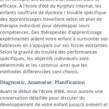
efficace. À l’école d’été du Kurpfalz Internat, les
enfants souffrant de dyslexie / trouble spécifique
des apprentissages travaillent selon un plan de
thérapie individuel pour développer leurs
compétences. Des thérapeutes d’apprentissage
expérimentés aident votre enfant à surmonter ses
faiblesses en s’appuyant sur ses forces existantes.
Selon la gravité du trouble des performances
spécifiques, les objectifs individuels sont
déterminés et les contenus ainsi que les
méthodes différenciées sont choisis.
Diagnostic, Anamnèse, Planification
Avant le début de l’école d’été, nous aurons une
conversation détaillée pour discuter du
développement de votre enfant jusqu’à présent et