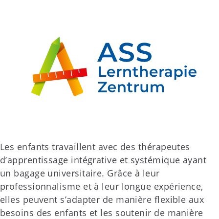
Les enfants travaillent avec des thérapeutes
d’apprentissage intégrative et systémique ayant
un bagage universitaire. Grâce à leur
professionnalisme et à leur longue expérience,
elles peuvent s’adapter de manière flexible aux
besoins des enfants et les soutenir de manière