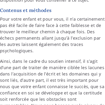
disposition pour vous conseiller à ce sujet.
Contenus et méthodes
Pour votre enfant et pour vous, il n’a certainement
pas été facile de faire face à cette faiblesse et de
trouver le meilleur chemin à chaque fois. Des
échecs permanents allant jusqu’à l’exclusion par
les autres laissent également des traces
psychologiques.
Ainsi, dans le cadre du soutien intensif, il s’agit
d’une part de traiter de manière ciblée les lacunes
dans l’acquisition de l’écrit et les domaines qui y
sont liés, d’autre part, il est très important pour
nous que votre enfant connaisse le succès, que sa
confiance en soi se développe et que la certitude
soit renforcée que les obstacles sont