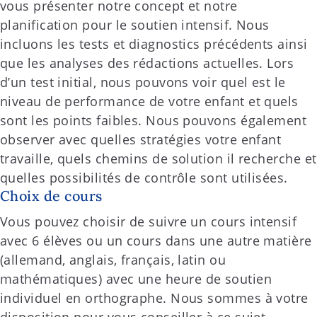
vous présenter notre concept et notre
planification pour le soutien intensif. Nous
incluons les tests et diagnostics précédents ainsi
que les analyses des rédactions actuelles. Lors
d’un test initial, nous pouvons voir quel est le
niveau de performance de votre enfant et quels
sont les points faibles. Nous pouvons également
observer avec quelles stratégies votre enfant
travaille, quels chemins de solution il recherche et
quelles possibilités de contrôle sont utilisées.
Choix de cours
Vous pouvez choisir de suivre un cours intensif
avec 6 élèves ou un cours dans une autre matière
(allemand, anglais, français, latin ou
mathématiques) avec une heure de soutien
individuel en orthographe. Nous sommes à votre