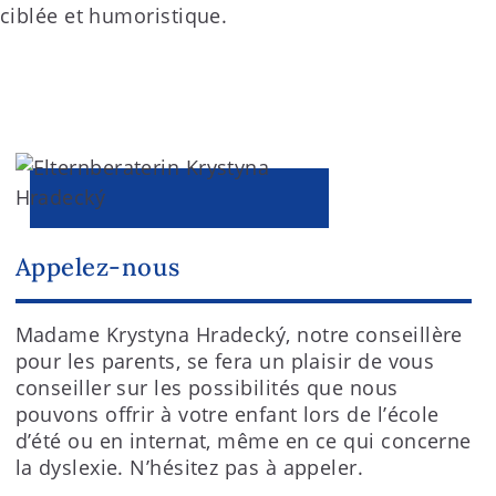
ciblée et humoristique.
Appelez-nous
Madame Krystyna Hradecký, notre conseillère
pour les parents, se fera un plaisir de vous
conseiller sur les possibilités que nous
pouvons offrir à votre enfant lors de l’école
d’été ou en internat, même en ce qui concerne
la dyslexie. N’hésitez pas à appeler.