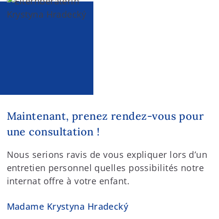
Maintenant, prenez rendez-vous pour
une consultation !
Nous serions ravis de vous expliquer lors d’un
entretien personnel quelles possibilités notre
internat offre à votre enfant.
Madame Krystyna Hradecký