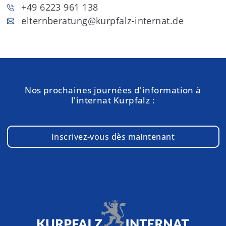
+49 6223 961 138
elternberatung
@kurpfalz-internat.de
Nos prochaines journées d'information à
l'internat Kurpfalz :
Inscrivez-vous dès maintenant