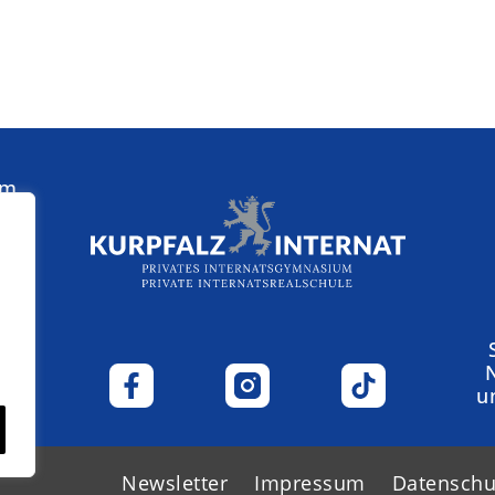
am
u
Newsletter
Impressum
Datenschu