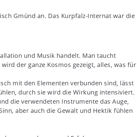
isch Gmünd an. Das Kurpfalz-Internat war die
tallation und Musik handelt. Man taucht
– wird der ganze Kosmos gezeigt, alles, was für
isch mit den Elementen verbunden sind, lässt
en, durch sie wird die Wirkung intensiviert.
 und die verwendeten Instrumente das Auge,
Sinn, aber auch die Gewalt und Hektik fühlen