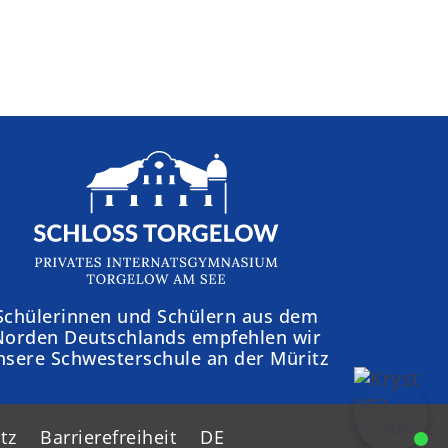
Schülerinnen und Schülern aus dem
Norden Deutschlands empfehlen wir
nsere Schwesterschule an der Müritz
tz
Barrierefreiheit
DE