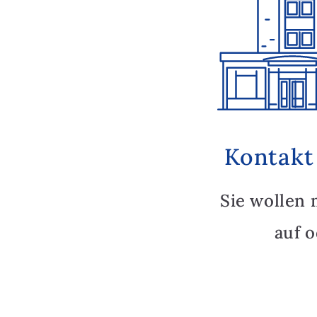
Kontakt
Sie wollen 
auf 