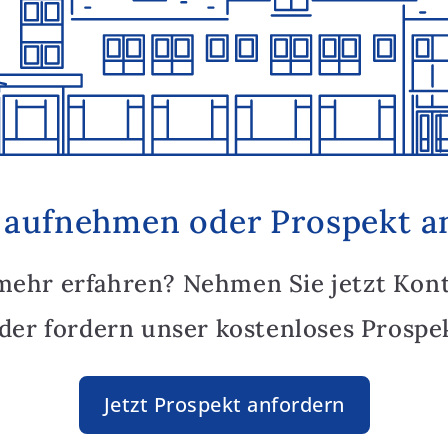
 aufnehmen oder Prospekt a
mehr erfahren? Nehmen Sie jetzt Kon
oder fordern unser kostenloses Prospek
Jetzt Prospekt anfordern