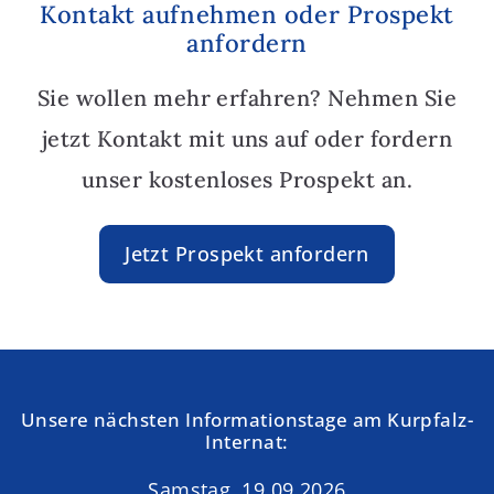
Kontakt aufnehmen oder Prospekt
anfordern
Sie wollen mehr erfahren? Nehmen Sie
jetzt Kontakt mit uns auf oder fordern
unser kostenloses Prospekt an.
Jetzt Prospekt anfordern
Unsere nächsten Informationstage am Kurpfalz-
Internat:
Samstag, 19.09.2026