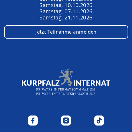
Samstag, 10.10.2026
Samstag, 07.11.2026
Samstag, 21.11.2026
Jetzt Teilnahme anmelden