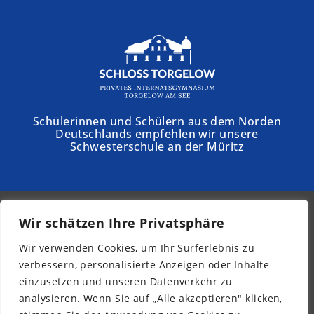
Schülerinnen und Schülern aus dem Norden
Deutschlands empfehlen wir unsere
Schwesterschule an der Müritz
Wir schätzen Ihre Privatsphäre
© 2026 - Kurpfalz-Internat
Wir verwenden Cookies, um Ihr Surferlebnis zu
Newsletter
verbessern, personalisierte Anzeigen oder Inhalte
Impressum
einzusetzen und unseren Datenverkehr zu
Datenschutz
analysieren. Wenn Sie auf „Alle akzeptieren" klicken,