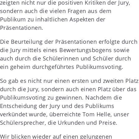
zeigten nicht nur die positiven Kritiken der Jury,
sondern auch die vielen Fragen aus dem
Publikum zu inhaltlichen Aspekten der
Präsentationen.
Die Beurteilung der Präsentationen erfolgte durch
die Jury mittels eines Bewertungsbogens sowie
auch durch die Schülerinnen und Schüler durch
ein geheim durchgeführtes Publikumsvoting.
So gab es nicht nur einen ersten und zweiten Platz
durch die Jury, sondern auch einen Platz über das
Publikumsvoting zu gewinnen. Nachdem die
Entscheidung der Jury und des Publikums
verkündet wurde, überreichte Tom Helle, unser
Schülersprecher, die Urkunden und Preise.
Wir blicken wieder auf einen gelungenen