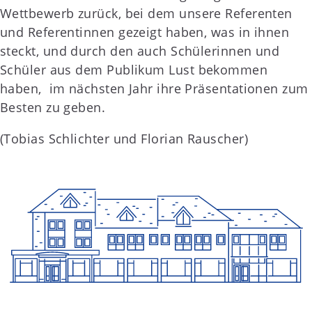
Wettbewerb zurück, bei dem unsere Referenten
und Referentinnen gezeigt haben, was in ihnen
steckt, und durch den auch Schülerinnen und
Schüler aus dem Publikum Lust bekommen
haben, im nächsten Jahr ihre Präsentationen zum
Besten zu geben.
(Tobias Schlichter und Florian Rauscher)