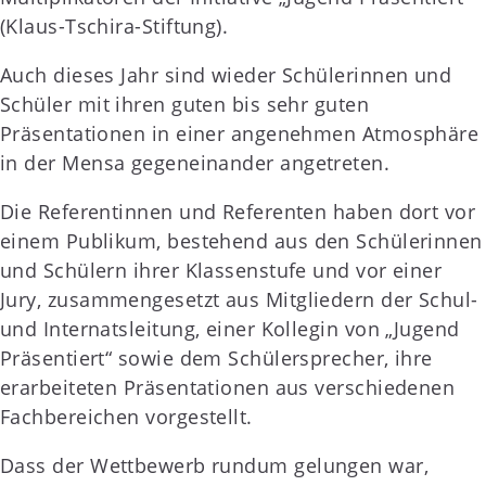
(Klaus-Tschira-Stiftung).
Auch dieses Jahr sind wieder Schülerinnen und
Schüler mit ihren guten bis sehr guten
Präsentationen in einer angenehmen Atmosphäre
in der Mensa gegeneinander angetreten.
Die Referentinnen und Referenten haben dort vor
einem Publikum, bestehend aus den Schülerinnen
und Schülern ihrer Klassenstufe und vor einer
Jury, zusammengesetzt aus Mitgliedern der Schul-
und Internatsleitung, einer Kollegin von „Jugend
Präsentiert“ sowie dem Schülersprecher, ihre
erarbeiteten Präsentationen aus verschiedenen
Fachbereichen vorgestellt.
Dass der Wettbewerb rundum gelungen war,