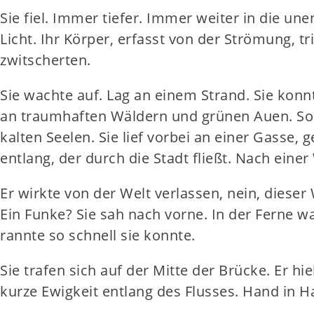
Sie fiel. Immer tiefer. Immer weiter in die une
Licht. Ihr Körper, erfasst von der Strömung, 
zwitscherten.
Sie wachte auf. Lag an einem Strand. Sie konnt
an traumhaften Wäldern und grünen Auen. So ge
kalten Seelen. Sie lief vorbei an einer Gasse, 
entlang, der durch die Stadt fließt. Nach eine
Er wirkte von der Welt verlassen, nein, dieser 
Ein Funke? Sie sah nach vorne. In der Ferne wa
rannte so schnell sie konnte.
Sie trafen sich auf der Mitte der Brücke. Er hie
kurze Ewigkeit entlang des Flusses. Hand in 