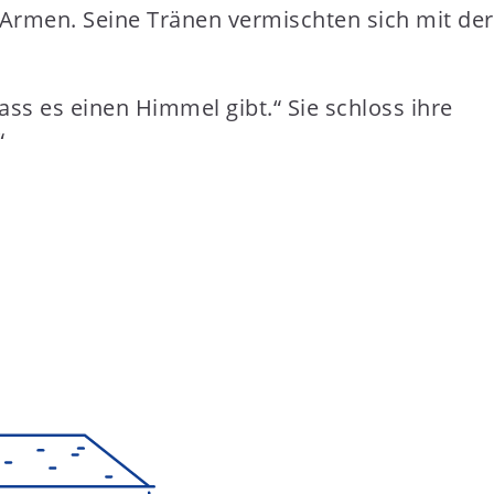
en Armen. Seine Tränen vermischten sich mit der
 dass es einen Himmel gibt.“ Sie schloss ihre
“