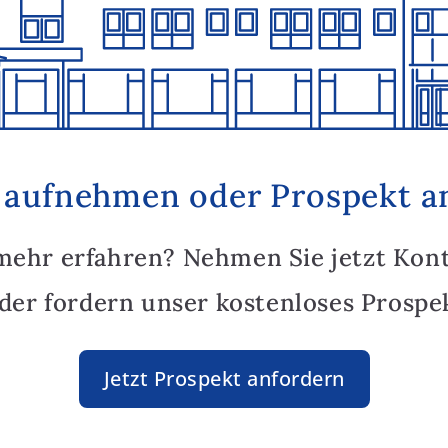
 aufnehmen oder Prospekt a
mehr erfahren? Nehmen Sie jetzt Kon
oder fordern unser kostenloses Prospek
Jetzt Prospekt anfordern