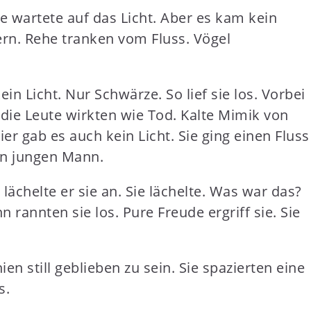
ie wartete auf das Licht. Aber es kam kein
dern. Rehe tranken vom Fluss. Vögel
n Licht. Nur Schwärze. So lief sie los. Vorbei
 die Leute wirkten wie Tod. Kalte Mimik von
er gab es auch kein Licht. Sie ging einen Fluss
nen jungen Mann.
 lächelte er sie an. Sie lächelte. Was war das?
 rannten sie los. Pure Freude ergriff sie. Sie
ien still geblieben zu sein. Sie spazierten eine
s.