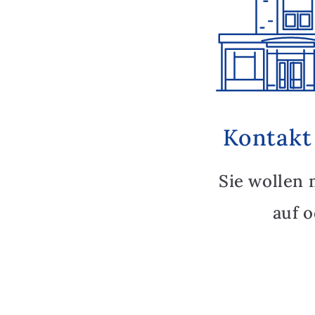
Kontakt
Sie wollen 
auf 