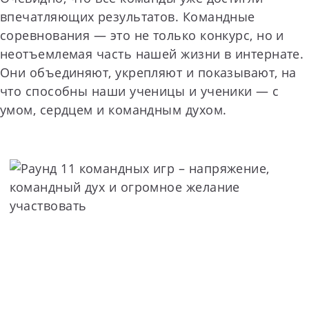
впечатляющих результатов. Командные
соревнования — это не только конкурс, но и
неотъемлемая часть нашей жизни в интернате.
Они объединяют, укрепляют и показывают, на
что способны наши ученицы и ученики — с
умом, сердцем и командным духом.