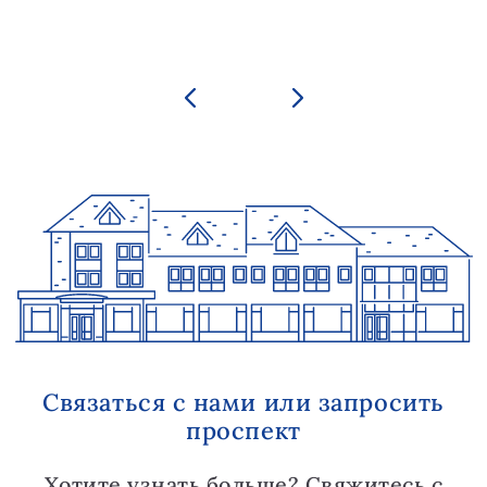
Связаться с нами или запросить
проспект
Хотите узнать больше? Свяжитесь с