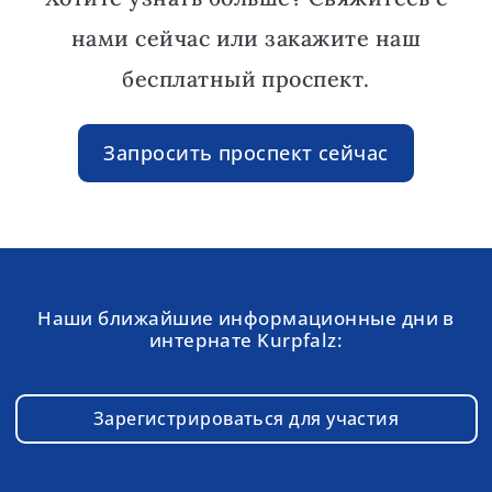
нами сейчас или закажите наш
бесплатный проспект.
Запросить проспект сейчас
Наши ближайшие информационные дни в
интернате Kurpfalz:
Зарегистрироваться для участия