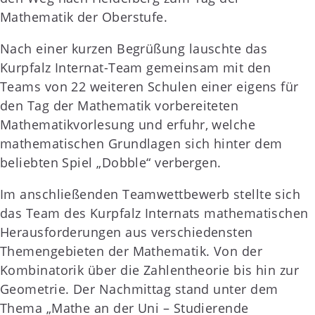
Mathematik der Oberstufe.
Nach einer kurzen Begrüßung lauschte das
Kurpfalz Internat-Team gemeinsam mit den
Teams von 22 weiteren Schulen einer eigens für
den Tag der Mathematik vorbereiteten
Mathematikvorlesung und erfuhr, welche
mathematischen Grundlagen sich hinter dem
beliebten Spiel „Dobble“ verbergen.
Im anschließenden Teamwettbewerb stellte sich
das Team des Kurpfalz Internats mathematischen
Herausforderungen aus verschiedensten
Themengebieten der Mathematik. Von der
Kombinatorik über die Zahlentheorie bis hin zur
Geometrie. Der Nachmittag stand unter dem
Thema „Mathe an der Uni – Studierende