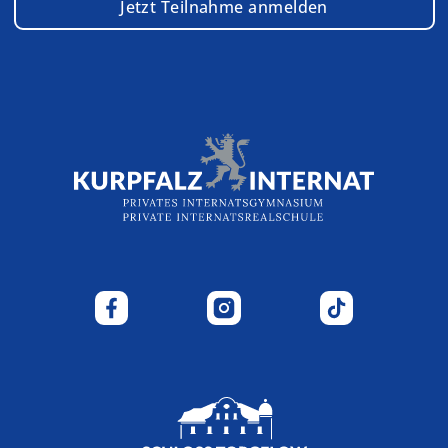
Jetzt Teilnahme anmelden