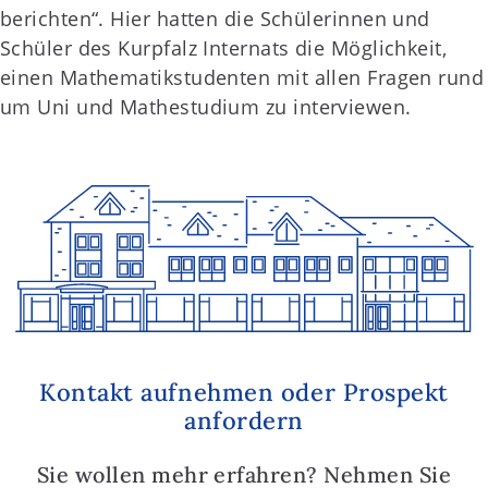
berichten“. Hier hatten die Schülerinnen und
Schüler des Kurpfalz Internats die Möglichkeit,
einen Mathematikstudenten mit allen Fragen rund
um Uni und Mathestudium zu interviewen.
Kontakt aufnehmen oder Prospekt
anfordern
Sie wollen mehr erfahren? Nehmen Sie