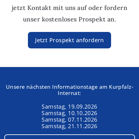
jetzt Kontakt mit uns auf oder fordern
unser kostenloses Prospekt an.
Jetzt Prospekt anfordern
Unsere nächsten Informationstage am Kurpfalz-
Internat:
Samstag, 19.09.2026
Samstag, 10.10.2026
Samstag, 07.11.2026
Samstag, 21.11.2026