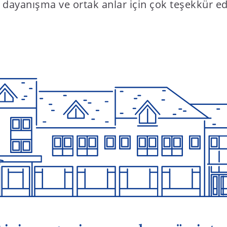
f dayanışma ve ortak anlar için çok teşekkür ed