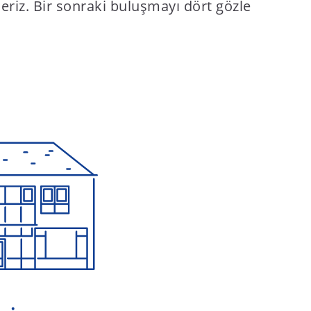
eriz. Bir sonraki buluşmayı dört gözle