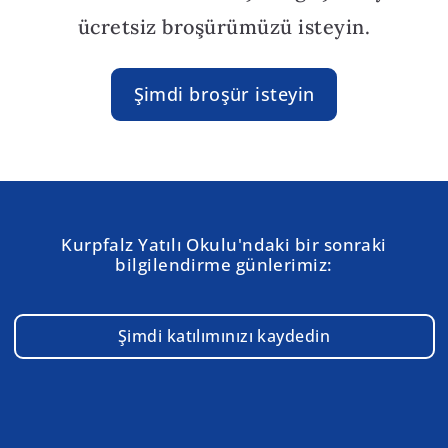
ücretsiz broşürümüzü isteyin.
Şimdi broşür isteyin
Kurpfalz Yatılı Okulu'ndaki bir sonraki
bilgilendirme günlerimiz:
Şimdi katılımınızı kaydedin