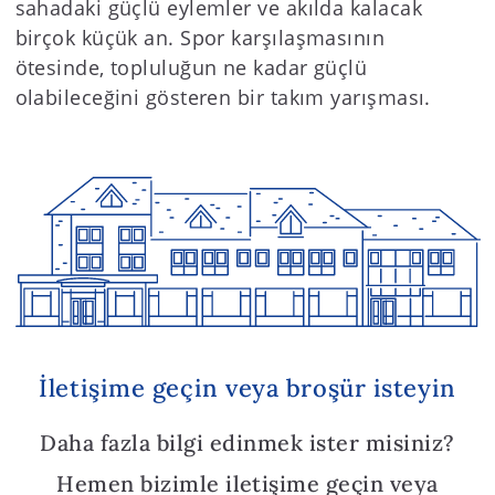
sahadaki güçlü eylemler ve akılda kalacak
birçok küçük an. Spor karşılaşmasının
ötesinde, topluluğun ne kadar güçlü
olabileceğini gösteren bir takım yarışması.
İletişime geçin veya broşür isteyin
Daha fazla bilgi edinmek ister misiniz?
Hemen bizimle iletişime geçin veya