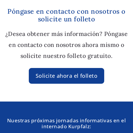
Póngase en contacto con nosotros o
solicite un folleto
¿Desea obtener más información? Póngase
en contacto con nosotros ahora mismo o
solicite nuestro folleto gratuito.
Solicite ahora el folleto
Nuestras próximas jornadas informativas en el
internado Kurpfalz: