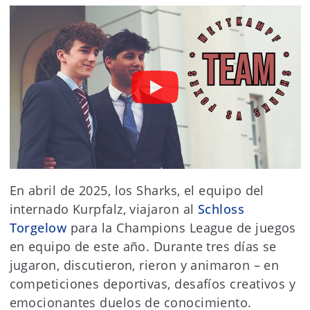
En abril de 2025, los Sharks, el equipo del
internado Kurpfalz, viajaron al
Schloss
Torgelow
para la Champions League de juegos
en equipo de este año. Durante tres días se
jugaron, discutieron, rieron y animaron – en
competiciones deportivas, desafíos creativos y
emocionantes duelos de conocimiento.