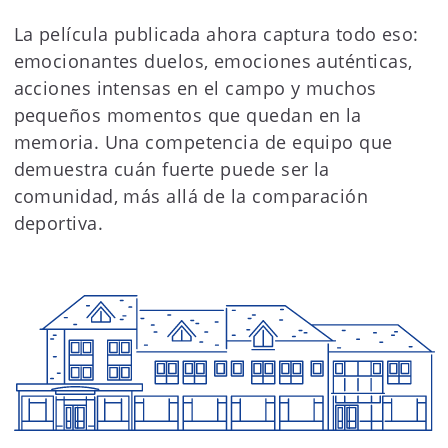
La película publicada ahora captura todo eso:
emocionantes duelos, emociones auténticas,
acciones intensas en el campo y muchos
pequeños momentos que quedan en la
memoria. Una competencia de equipo que
demuestra cuán fuerte puede ser la
comunidad, más allá de la comparación
deportiva.