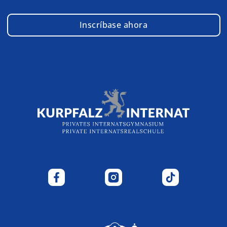
Inscríbase ahora