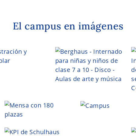
El campus en imágenes