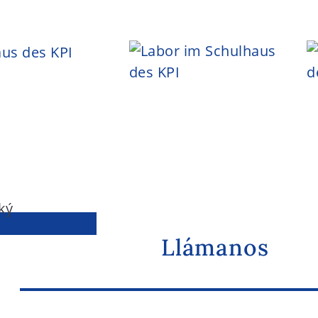
Llámanos