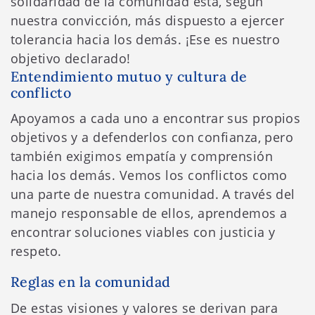
solidaridad de la comunidad está, según
nuestra convicción, más dispuesto a ejercer
tolerancia hacia los demás. ¡Ese es nuestro
objetivo declarado!
Entendimiento mutuo y cultura de
conflicto
Apoyamos a cada uno a encontrar sus propios
objetivos y a defenderlos con confianza, pero
también exigimos empatía y comprensión
hacia los demás. Vemos los conflictos como
una parte de nuestra comunidad. A través del
manejo responsable de ellos, aprendemos a
encontrar soluciones viables con justicia y
respeto.
Reglas en la comunidad
De estas visiones y valores se derivan para