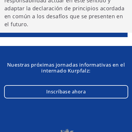
responsabilidad actuar en este sentido y
adaptar la declaración de principios acordada
en común a los desafíos que se presenten en
el futuro.
Nuestras próximas jornadas informativas en el
internado Kurpfalz:
Inscríbase ahora