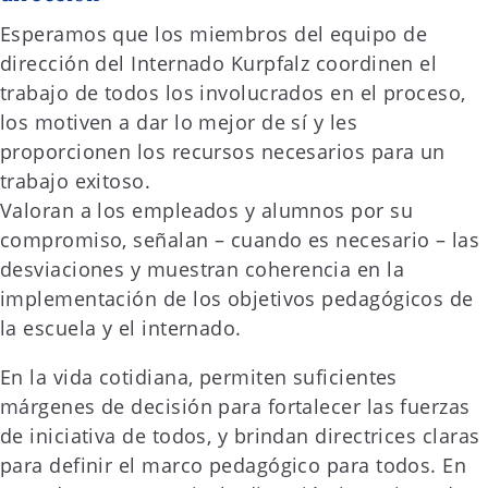
Esperamos que los miembros del equipo de
dirección del Internado Kurpfalz coordinen el
trabajo de todos los involucrados en el proceso,
los motiven a dar lo mejor de sí y les
proporcionen los recursos necesarios para un
trabajo exitoso.
Valoran a los empleados y alumnos por su
compromiso, señalan – cuando es necesario – las
desviaciones y muestran coherencia en la
implementación de los objetivos pedagógicos de
la escuela y el internado.
En la vida cotidiana, permiten suficientes
márgenes de decisión para fortalecer las fuerzas
de iniciativa de todos, y brindan directrices claras
para definir el marco pedagógico para todos. En