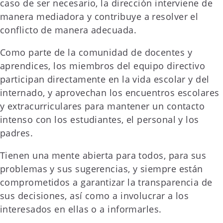
caso de ser necesario, la dirección interviene de
manera mediadora y contribuye a resolver el
conflicto de manera adecuada.
Como parte de la comunidad de docentes y
aprendices, los miembros del equipo directivo
participan directamente en la vida escolar y del
internado, y aprovechan los encuentros escolares
y extracurriculares para mantener un contacto
intenso con los estudiantes, el personal y los
padres.
Tienen una mente abierta para todos, para sus
problemas y sus sugerencias, y siempre están
comprometidos a garantizar la transparencia de
sus decisiones, así como a involucrar a los
interesados en ellas o a informarles.