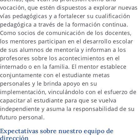
vocación, que estén dispuestos a explorar nuevas
vías pedagógicas y a fortalecer su cualificación
pedagógica a través de la formación continua.
Como socios de comunicación de los docentes,
los mentores participan en el desarrollo escolar
de sus alumnos de mentoría y informan a los
profesores sobre los acontecimientos en el
internado o en la familia. El mentor establece
conjuntamente con el estudiante metas
personales y le brinda apoyo en su
implementación, vinculándolo con el esfuerzo de
capacitar al estudiante para que se vuelva
independiente y asuma la responsabilidad de su
futuro personal.
Expectativas sobre nuestro equipo de
dirección