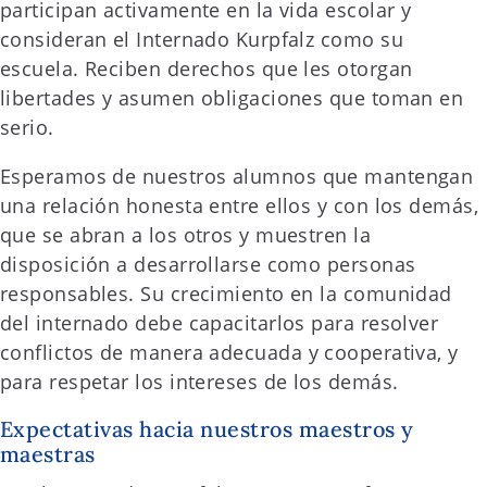
participan activamente en la vida escolar y
consideran el Internado Kurpfalz como su
escuela. Reciben derechos que les otorgan
libertades y asumen obligaciones que toman en
serio.
Esperamos de nuestros alumnos que mantengan
una relación honesta entre ellos y con los demás,
que se abran a los otros y muestren la
disposición a desarrollarse como personas
responsables. Su crecimiento en la comunidad
del internado debe capacitarlos para resolver
conflictos de manera adecuada y cooperativa, y
para respetar los intereses de los demás.
Expectativas hacia nuestros maestros y
maestras