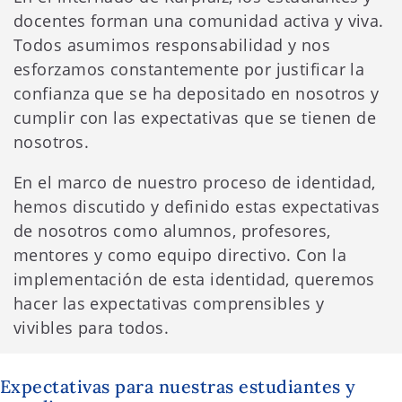
docentes forman una comunidad activa y viva.
Todos asumimos responsabilidad y nos
esforzamos constantemente por justificar la
confianza que se ha depositado en nosotros y
cumplir con las expectativas que se tienen de
nosotros.
En el marco de nuestro proceso de identidad,
hemos discutido y definido estas expectativas
de nosotros como alumnos, profesores,
mentores y como equipo directivo. Con la
implementación de esta identidad, queremos
hacer las expectativas comprensibles y
vivibles para todos.
Expectativas para nuestras estudiantes y