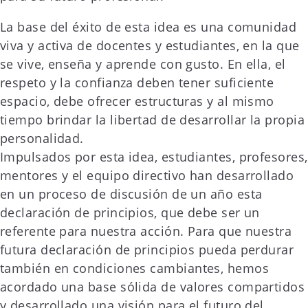
La base del éxito de esta idea es una comunidad
viva y activa de docentes y estudiantes, en la que
se vive, enseña y aprende con gusto. En ella, el
respeto y la confianza deben tener suficiente
espacio, debe ofrecer estructuras y al mismo
tiempo brindar la libertad de desarrollar la propia
personalidad.
Impulsados por esta idea, estudiantes, profesores,
mentores y el equipo directivo han desarrollado
en un proceso de discusión de un año esta
declaración de principios, que debe ser un
referente para nuestra acción. Para que nuestra
futura declaración de principios pueda perdurar
también en condiciones cambiantes, hemos
acordado una base sólida de valores compartidos
y desarrollado una visión para el futuro del