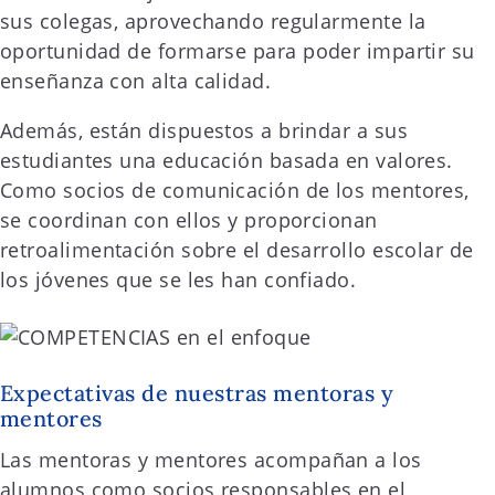
sus colegas, aprovechando regularmente la
oportunidad de formarse para poder impartir su
enseñanza con alta calidad.
Además, están dispuestos a brindar a sus
estudiantes una educación basada en valores.
Como socios de comunicación de los mentores,
se coordinan con ellos y proporcionan
retroalimentación sobre el desarrollo escolar de
los jóvenes que se les han confiado.
Expectativas de nuestras mentoras y
mentores
Las mentoras y mentores acompañan a los
alumnos como socios responsables en el