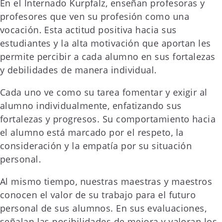
En el Internado Kurpfalz, enseñan profesoras y
profesores que ven su profesión como una
vocación. Esta actitud positiva hacia sus
estudiantes y la alta motivación que aportan les
permite percibir a cada alumno en sus fortalezas
y debilidades de manera individual.
Cada uno ve como su tarea fomentar y exigir al
alumno individualmente, enfatizando sus
fortalezas y progresos. Su comportamiento hacia
el alumno está marcado por el respeto, la
consideración y la empatía por su situación
personal.
Al mismo tiempo, nuestras maestras y maestros
conocen el valor de su trabajo para el futuro
personal de sus alumnos. En sus evaluaciones,
señalan las posibilidades de mejora y valoran los