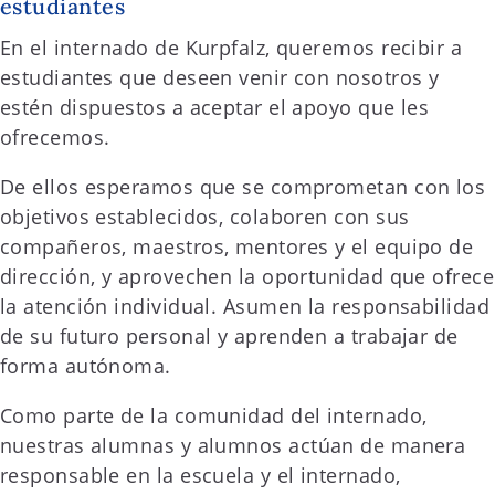
estudiantes
En el internado de Kurpfalz, queremos recibir a
estudiantes que deseen venir con nosotros y
estén dispuestos a aceptar el apoyo que les
ofrecemos.
De ellos esperamos que se comprometan con los
objetivos establecidos, colaboren con sus
compañeros, maestros, mentores y el equipo de
dirección, y aprovechen la oportunidad que ofrece
la atención individual. Asumen la responsabilidad
de su futuro personal y aprenden a trabajar de
forma autónoma.
Como parte de la comunidad del internado,
nuestras alumnas y alumnos actúan de manera
responsable en la escuela y el internado,