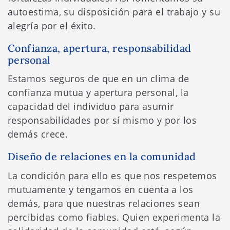
autoestima, su disposición para el trabajo y su
alegría por el éxito.
Confianza, apertura, responsabilidad
personal
Estamos seguros de que en un clima de
confianza mutua y apertura personal, la
capacidad del individuo para asumir
responsabilidades por sí mismo y por los
demás crece.
Diseño de relaciones en la comunidad
La condición para ello es que nos respetemos
mutuamente y tengamos en cuenta a los
demás, para que nuestras relaciones sean
percibidas como fiables. Quien experimenta la