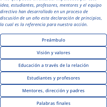
idea, estudiantes, profesores, mentores y el equipo
directivo han desarrollado en un proceso de
discusión de un año esta declaración de principios,
la cual es la referencia para nuestra acción.
Preámbulo
Visión y valores
Educación a través de la relación
Estudiantes y profesores
Mentores, dirección y padres
Palabras finales