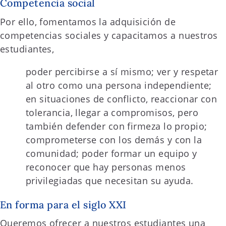
Competencia social
Por ello, fomentamos la adquisición de
competencias sociales y capacitamos a nuestros
estudiantes,
poder percibirse a sí mismo; ver y respetar
al otro como una persona independiente;
en situaciones de conflicto, reaccionar con
tolerancia, llegar a compromisos, pero
también defender con firmeza lo propio;
comprometerse con los demás y con la
comunidad; poder formar un equipo y
reconocer que hay personas menos
privilegiadas que necesitan su ayuda.
En forma para el siglo XXI
Queremos ofrecer a nuestros estudiantes una