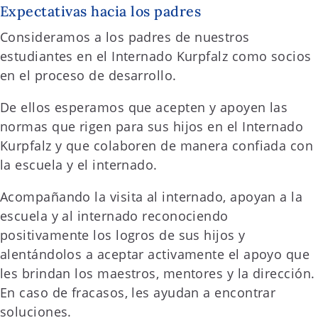
Expectativas hacia los padres
Consideramos a los padres de nuestros
estudiantes en el Internado Kurpfalz como socios
en el proceso de desarrollo.
De ellos esperamos que acepten y apoyen las
normas que rigen para sus hijos en el Internado
Kurpfalz y que colaboren de manera confiada con
la escuela y el internado.
Acompañando la visita al internado, apoyan a la
escuela y al internado reconociendo
positivamente los logros de sus hijos y
alentándolos a aceptar activamente el apoyo que
les brindan los maestros, mentores y la dirección.
En caso de fracasos, les ayudan a encontrar
soluciones.