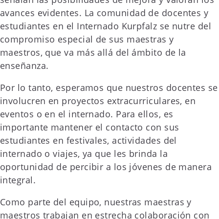
avances evidentes. La comunidad de docentes y
estudiantes en el Internado Kurpfalz se nutre del
compromiso especial de sus maestras y
maestros, que va más allá del ámbito de la
enseñanza.
Por lo tanto, esperamos que nuestros docentes se
involucren en proyectos extracurriculares, en
eventos o en el internado. Para ellos, es
importante mantener el contacto con sus
estudiantes en festivales, actividades del
internado o viajes, ya que les brinda la
oportunidad de percibir a los jóvenes de manera
integral.
Como parte del equipo, nuestras maestras y
maestros trabajan en estrecha colaboración con