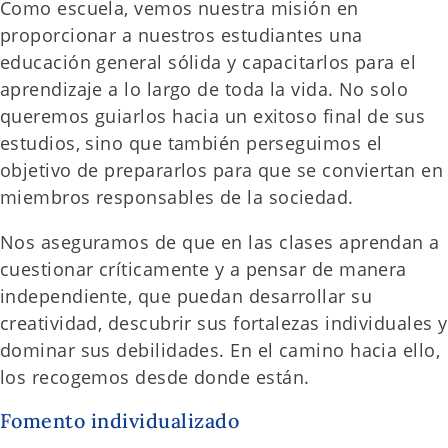
Como escuela, vemos nuestra misión en
proporcionar a nuestros estudiantes una
educación general sólida y capacitarlos para el
aprendizaje a lo largo de toda la vida. No solo
queremos guiarlos hacia un exitoso final de sus
estudios, sino que también perseguimos el
objetivo de prepararlos para que se conviertan en
miembros responsables de la sociedad.
Nos aseguramos de que en las clases aprendan a
cuestionar críticamente y a pensar de manera
independiente, que puedan desarrollar su
creatividad, descubrir sus fortalezas individuales y
dominar sus debilidades. En el camino hacia ello,
los recogemos desde donde están.
Fomento individualizado