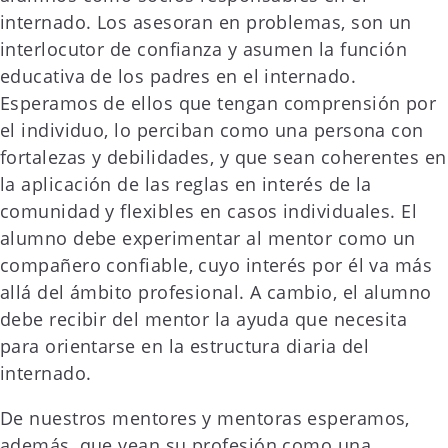
internado. Los asesoran en problemas, son un
interlocutor de confianza y asumen la función
educativa de los padres en el internado.
Esperamos de ellos que tengan comprensión por
el individuo, lo perciban como una persona con
fortalezas y debilidades, y que sean coherentes en
la aplicación de las reglas en interés de la
comunidad y flexibles en casos individuales. El
alumno debe experimentar al mentor como un
compañero confiable, cuyo interés por él va más
allá del ámbito profesional. A cambio, el alumno
debe recibir del mentor la ayuda que necesita
para orientarse en la estructura diaria del
internado.
De nuestros mentores y mentoras esperamos,
además, que vean su profesión como una