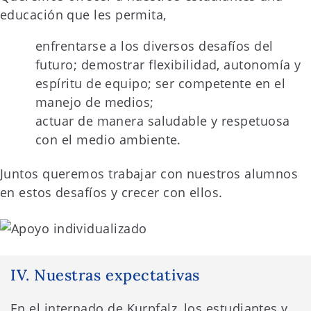
educación que les permita,
enfrentarse a los diversos desafíos del
futuro; demostrar flexibilidad, autonomía y
espíritu de equipo; ser competente en el
manejo de medios;
actuar de manera saludable y respetuosa
con el medio ambiente.
Juntos queremos trabajar con nuestros alumnos
en estos desafíos y crecer con ellos.
IV. Nuestras expectativas
En el internado de Kurpfalz, los estudiantes y