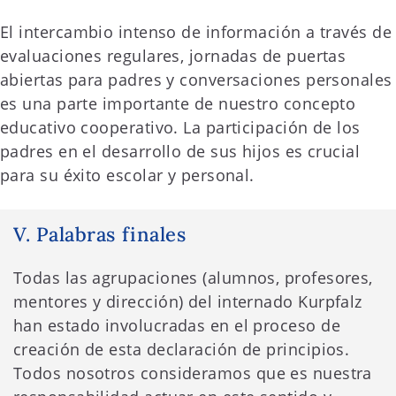
El intercambio intenso de información a través de
evaluaciones regulares, jornadas de puertas
abiertas para padres y conversaciones personales
es una parte importante de nuestro concepto
educativo cooperativo. La participación de los
padres en el desarrollo de sus hijos es crucial
para su éxito escolar y personal.
V. Palabras finales
Todas las agrupaciones (alumnos, profesores,
mentores y dirección) del internado Kurpfalz
han estado involucradas en el proceso de
creación de esta declaración de principios.
Todos nosotros consideramos que es nuestra