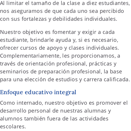
Al limitar el tamaño de la clase a diez estudiantes,
nos aseguramos de que cada uno sea percibido
con sus fortalezas y debilidades individuales.
Nuestro objetivo es fomentar y exigir a cada
estudiante, brindarle ayuda y, si es necesario,
ofrecer cursos de apoyo y clases individuales.
Complementariamente, les proporcionamos, a
través de orientación profesional, prácticas y
seminarios de preparación profesional, la base
para una elección de estudios y carrera calificada.
Enfoque educativo integral
Como internado, nuestro objetivo es promover el
desarrollo personal de nuestras alumnas y
alumnos también fuera de las actividades
escolares.