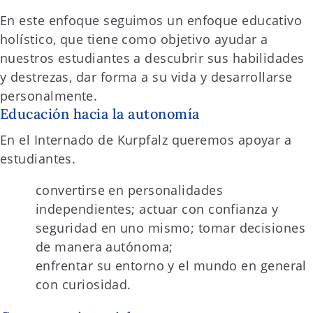
En este enfoque seguimos un enfoque educativo
holístico, que tiene como objetivo ayudar a
nuestros estudiantes a descubrir sus habilidades
y destrezas, dar forma a su vida y desarrollarse
personalmente.
Educación hacia la autonomía
En el Internado de Kurpfalz queremos apoyar a
estudiantes.
convertirse en personalidades
independientes; actuar con confianza y
seguridad en uno mismo; tomar decisiones
de manera autónoma;
enfrentar su entorno y el mundo en general
con curiosidad.