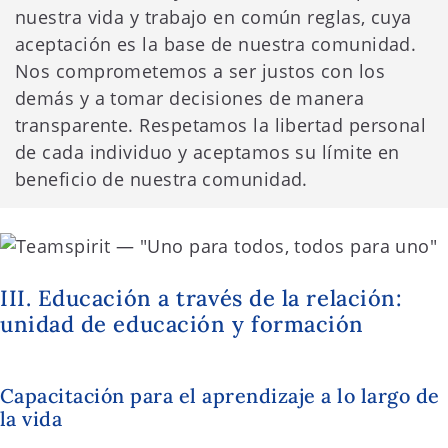
nuestra vida y trabajo en común reglas, cuya
aceptación es la base de nuestra comunidad.
Nos comprometemos a ser justos con los
demás y a tomar decisiones de manera
transparente. Respetamos la libertad personal
de cada individuo y aceptamos su límite en
beneficio de nuestra comunidad.
III. Educación a través de la relación:
unidad de educación y formación
Capacitación para el aprendizaje a lo largo de
la vida