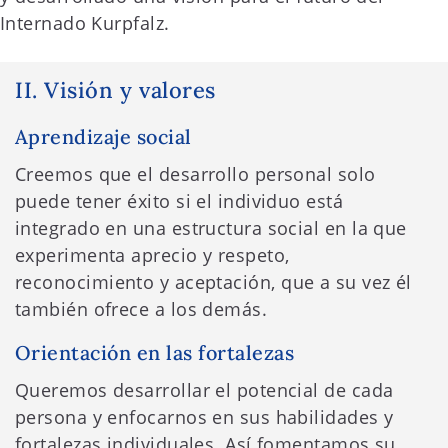
Internado Kurpfalz.
II. Visión y valores
Aprendizaje social
Creemos que el desarrollo personal solo
puede tener éxito si el individuo está
integrado en una estructura social en la que
experimenta aprecio y respeto,
reconocimiento y aceptación, que a su vez él
también ofrece a los demás.
Orientación en las fortalezas
Queremos desarrollar el potencial de cada
persona y enfocarnos en sus habilidades y
fortalezas individuales. Así fomentamos su