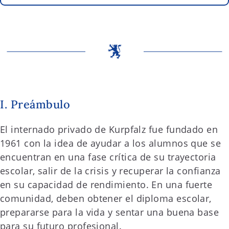
I. Preámbulo
El internado privado de Kurpfalz fue fundado en
1961 con la idea de ayudar a los alumnos que se
encuentran en una fase crítica de su trayectoria
escolar, salir de la crisis y recuperar la confianza
en su capacidad de rendimiento. En una fuerte
comunidad, deben obtener el diploma escolar,
prepararse para la vida y sentar una buena base
para su futuro profesional.