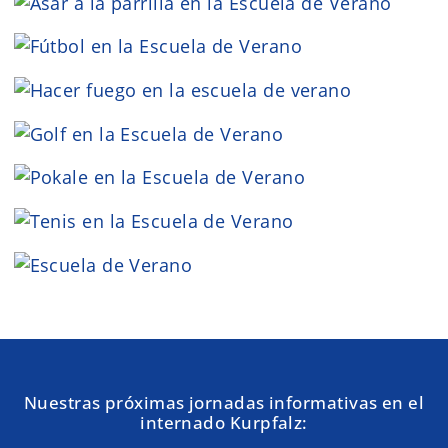
Nuestras próximas jornadas informativas en el
internado Kurpfalz: