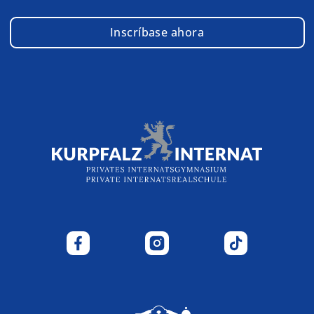
Inscríbase ahora