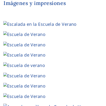
Imágenes y impresiones