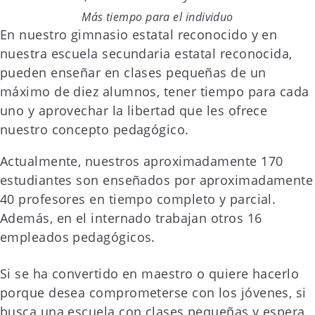
Más tiempo para el individuo
En nuestro gimnasio estatal reconocido y en
nuestra escuela secundaria estatal reconocida,
pueden enseñar en clases pequeñas de un
máximo de diez alumnos, tener tiempo para cada
uno y aprovechar la libertad que les ofrece
nuestro concepto pedagógico.
Actualmente, nuestros aproximadamente 170
estudiantes son enseñados por aproximadamente
40 profesores en tiempo completo y parcial.
Además, en el internado trabajan otros 16
empleados pedagógicos.
Si se ha convertido en maestro o quiere hacerlo
porque desea comprometerse con los jóvenes, si
busca una escuela con clases pequeñas y espera