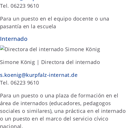
Tel. 06223 9610
Para un puesto en el equipo docente o una
pasantía en la escuela
Internado
Simone König | Directora del internado
s.koenig@kurpfalz-internat.de
Tel. 06223 9610
Para un puesto o una plaza de formación en el
área de internados (educadores, pedagogos
sociales o similares), una práctica en el internado
o un puesto en el marco del servicio cívico
nacional.