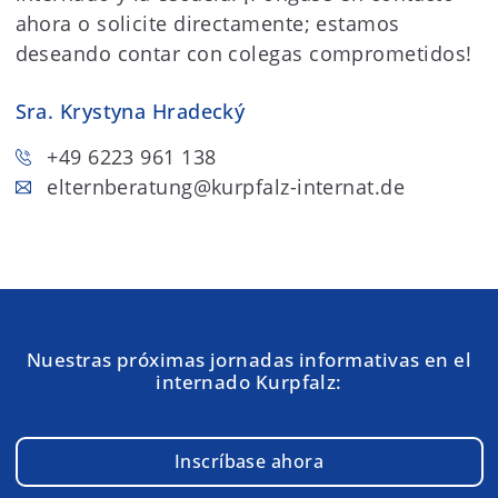
ahora o solicite directamente; estamos
deseando contar con colegas comprometidos!
Sra. Krystyna Hradecký
+49 6223 961 138
elternberatung
@kurpfalz-internat.de
Nuestras próximas jornadas informativas en el
internado Kurpfalz:
Inscríbase ahora