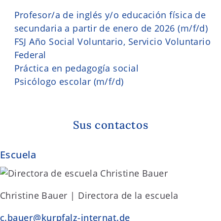
Profesor/a de inglés y/o educación física de
secundaria a partir de enero de 2026 (m/f/d)
FSJ Año Social Voluntario, Servicio Voluntario
Federal
Práctica en pedagogía social
Psicólogo escolar (m/f/d)
Sus contactos
Escuela
Christine Bauer | Directora de la escuela
c.bauer@kurpfalz-internat.de