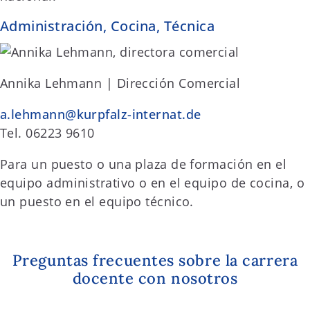
Administración, Cocina, Técnica
Annika Lehmann | Dirección Comercial
a.lehmann@kurpfalz-internat.de
Tel. 06223 9610
Para un puesto o una plaza de formación en el
equipo administrativo o en el equipo de cocina, o
un puesto en el equipo técnico.
Preguntas frecuentes sobre la carrera
docente con nosotros