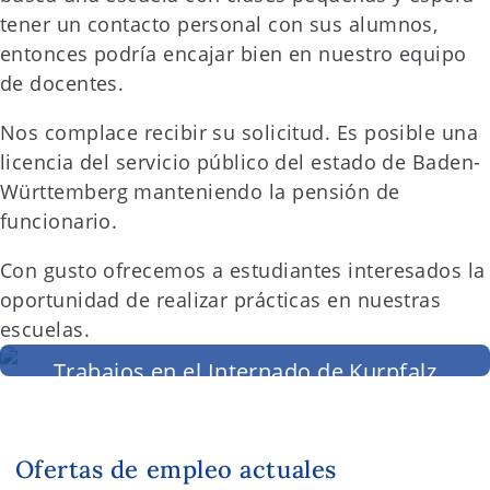
tener un contacto personal con sus alumnos,
entonces podría encajar bien en nuestro equipo
de docentes.
Nos complace recibir su solicitud. Es posible una
licencia del servicio público del estado de Baden-
Württemberg manteniendo la pensión de
funcionario.
Con gusto ofrecemos a estudiantes interesados la
oportunidad de realizar prácticas en nuestras
escuelas.
Trabajos en el Internado de Kurpfalz
Ofertas de empleo actuales