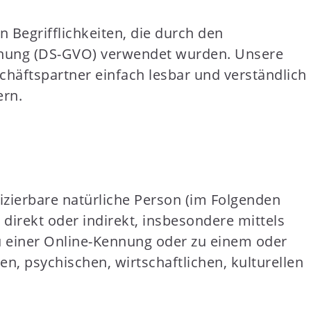
Begrifflichkeiten, die durch den
dnung (DS-GVO) verwendet wurden. Unsere
chäftspartner einfach lesbar und verständlich
ern.
fizierbare natürliche Person (im Folgenden
 direkt oder indirekt, insbesondere mittels
 einer Online-Kennung oder zu einem oder
, psychischen, wirtschaftlichen, kulturellen