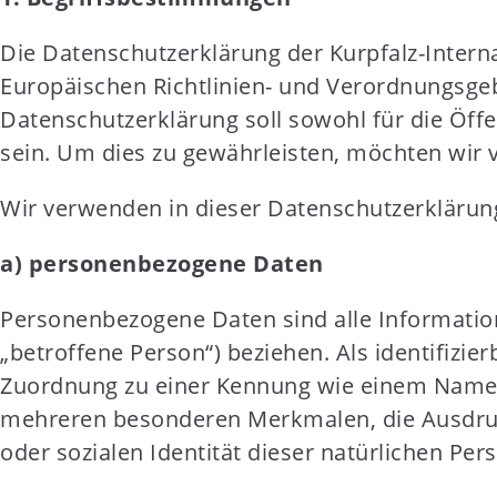
Die Datenschutzerklärung der Kurpfalz-Intern
Europäischen Richtlinien- und Verordnungsg
Datenschutzerklärung soll sowohl für die Öffe
sein. Um dies zu gewährleisten, möchten wir v
Wir verwenden in dieser Datenschutzerklärung
a) personenbezogene Daten
Personenbezogene Daten sind alle Informationen
„betroffene Person“) beziehen. Als identifizie
Zuordnung zu einer Kennung wie einem Namen
mehreren besonderen Merkmalen, die Ausdruck 
oder sozialen Identität dieser natürlichen Pers