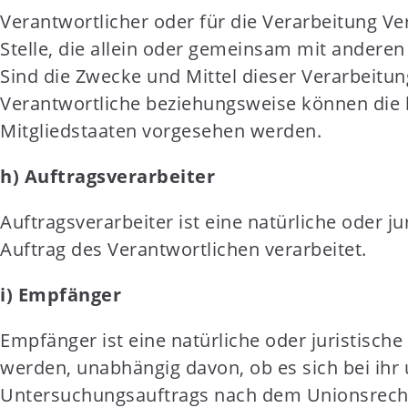
Verantwortlicher oder für die Verarbeitung Ver
Stelle, die allein oder gemeinsam mit andere
Sind die Zwecke und Mittel dieser Verarbeitu
Verantwortliche beziehungsweise können die
Mitgliedstaaten vorgesehen werden.
h) Auftragsverarbeiter
Auftragsverarbeiter ist eine natürliche oder 
Auftrag des Verantwortlichen verarbeitet.
i) Empfänger
Empfänger ist eine natürliche oder juristisch
werden, unabhängig davon, ob es sich bei ihr
Untersuchungsauftrags nach dem Unionsrecht