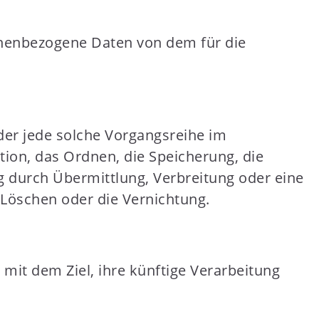
rsonenbezogene Daten von dem für die
der jede solche Vorgangsreihe im
on, das Ordnen, die Speicherung, die
 durch Übermittlung, Verbreitung oder eine
 Löschen oder die Vernichtung.
mit dem Ziel, ihre künftige Verarbeitung