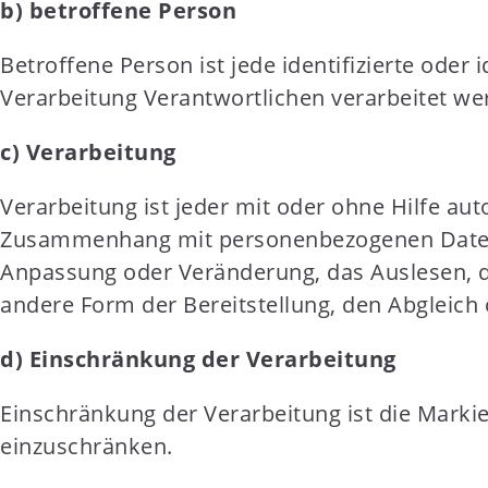
b) betroffene Person
Betroffene Person ist jede identifizierte ode
Verarbeitung Verantwortlichen verarbeitet we
c) Verarbeitung
Verarbeitung ist jeder mit oder ohne Hilfe au
Zusammenhang mit personenbezogenen Daten wi
Anpassung oder Veränderung, das Auslesen, d
andere Form der Bereitstellung, den Abgleich
d) Einschränkung der Verarbeitung
Einschränkung der Verarbeitung ist die Marki
einzuschränken.