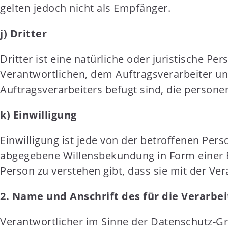
gelten jedoch nicht als Empfänger.
j) Dritter
Dritter ist eine natürliche oder juristische P
Verantwortlichen, dem Auftragsverarbeiter u
Auftragsverarbeiters befugt sind, die person
k) Einwilligung
Einwilligung ist jede von der betroffenen Pers
abgegebene Willensbekundung in Form einer Er
Person zu verstehen gibt, dass sie mit der V
2. Name und Anschrift des für die Verarbe
Verantwortlicher im Sinne der Datenschutz-G