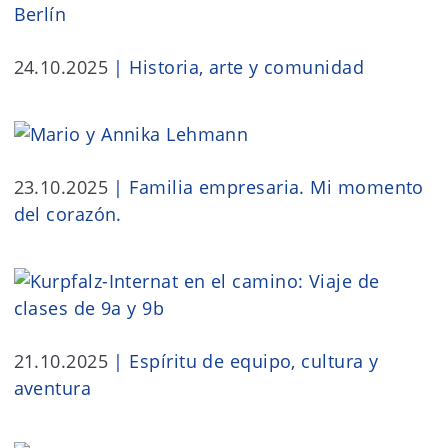
24.10.2025
|
Historia, arte y comunidad
23.10.2025
|
Familia empresaria. Mi momento
del corazón.
21.10.2025
|
Espíritu de equipo, cultura y
aventura