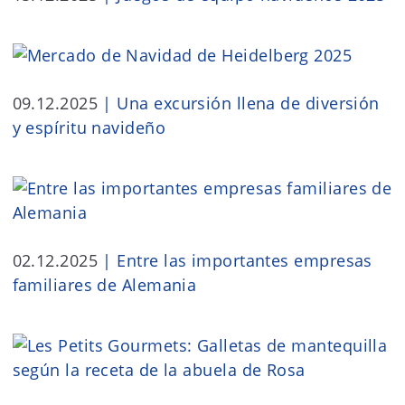
09.12.2025
|
Una excursión llena de diversión
y espíritu navideño
02.12.2025
|
Entre las importantes empresas
familiares de Alemania