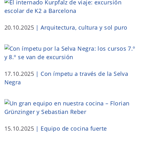
20.10.2025
|
Arquitectura, cultura y sol puro
17.10.2025
|
Con ímpetu a través de la Selva
Negra
15.10.2025
|
Equipo de cocina fuerte