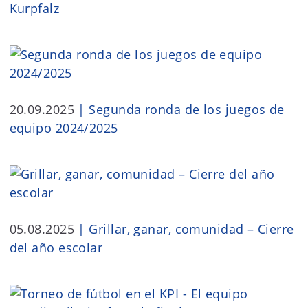
Kurpfalz
20.09.2025
|
Segunda ronda de los juegos de
equipo 2024/2025
05.08.2025
|
Grillar, ganar, comunidad – Cierre
del año escolar