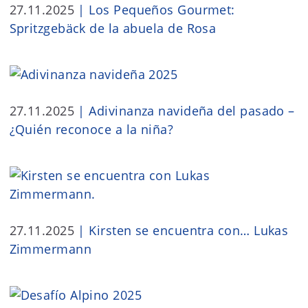
27.11.2025
|
Los Pequeños Gourmet:
Spritzgebäck de la abuela de Rosa
27.11.2025
|
Adivinanza navideña del pasado –
¿Quién reconoce a la niña?
27.11.2025
|
Kirsten se encuentra con… Lukas
Zimmermann