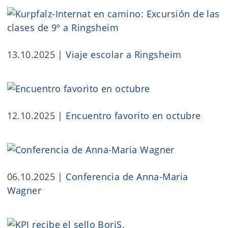
13.10.2025
|
Viaje escolar a Ringsheim
12.10.2025
|
Encuentro favorito en octubre
06.10.2025
|
Conferencia de Anna-Maria
Wagner