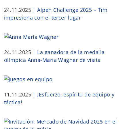
24.11.2025
|
Alpen Challenge 2025 – Tim
impresiona con el tercer lugar
24.11.2025
|
La ganadora de la medalla
olímpica Anna-Maria Wagner de visita
11.11.2025
|
¡Esfuerzo, espíritu de equipo y
táctica!