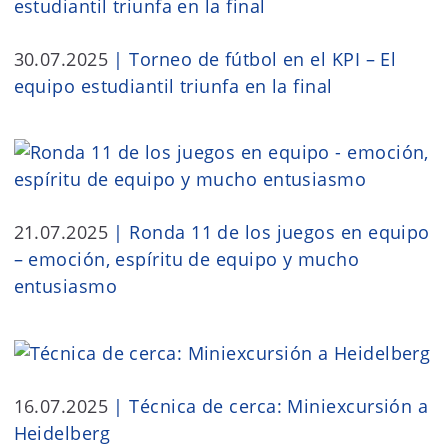
30.07.2025
|
Torneo de fútbol en el KPI – El
equipo estudiantil triunfa en la final
21.07.2025
|
Ronda 11 de los juegos en equipo
– emoción, espíritu de equipo y mucho
entusiasmo
16.07.2025
|
Técnica de cerca: Miniexcursión a
Heidelberg