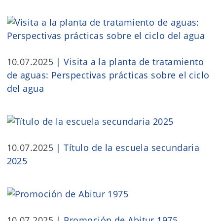
10.07.2025
|
Visita a la planta de tratamiento
de aguas: Perspectivas prácticas sobre el ciclo
del agua
10.07.2025
|
Título de la escuela secundaria
2025
10.07.2025
|
Promoción de Abitur 1975