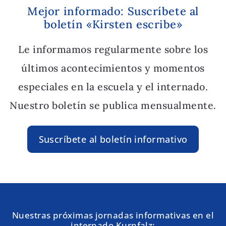
Mejor informado: Suscríbete al
boletín «Kirsten escribe»
Le informamos regularmente sobre los
últimos acontecimientos y momentos
especiales en la escuela y el internado.
Nuestro boletín se publica mensualmente.
Suscríbete al boletín informativo
Nuestras próximas jornadas informativas en el
internado Kurpfalz: