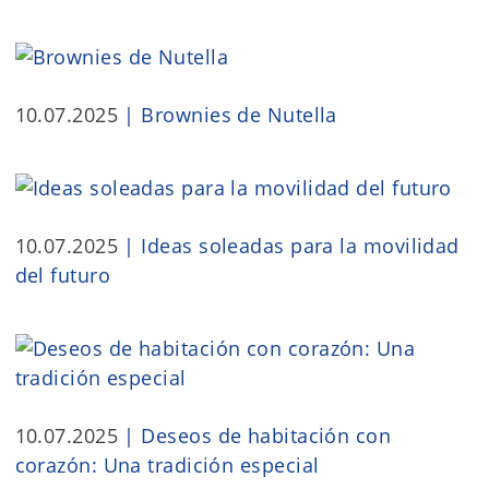
10.07.2025
|
Brownies de Nutella
10.07.2025
|
Ideas soleadas para la movilidad
del futuro
10.07.2025
|
Deseos de habitación con
corazón: Una tradición especial