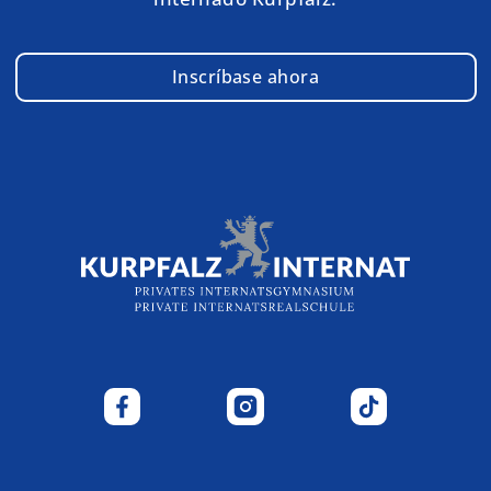
Inscríbase ahora