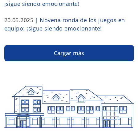
20.05.2025
|
Novena ronda de los juegos en
equipo: ¡sigue siendo emocionante!
Cargar más