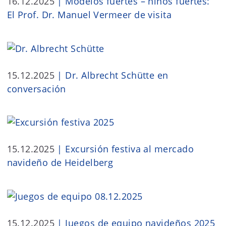
16.12.2025
|
Modelos fuertes – niños fuertes:
El Prof. Dr. Manuel Vermeer de visita
15.12.2025
|
Dr. Albrecht Schütte en
conversación
15.12.2025
|
Excursión festiva al mercado
navideño de Heidelberg
15.12.2025
|
Juegos de equipo navideños 2025