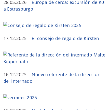
28.05.2026
|
Europa de cerca: excursión de K0
a Estrasburgo
17.12.2025
|
El consejo de regalo de Kirsten
16.12.2025
|
Nuevo referente de la dirección
del internado