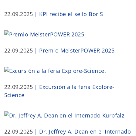
22.09.2025
|
KPI recibe el sello BoriS
22.09.2025
|
Premio MeisterPOWER 2025
22.09.2025
|
Excursión a la feria Explore-
Science
22.09.2025
|
Dr. Jeffrey A. Dean en el Internado