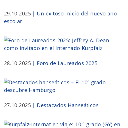
29.10.2025
|
Un exitoso inicio del nuevo año
escolar
28.10.2025
|
Foro de Laureados 2025
27.10.2025
|
Destacados Hanseáticos