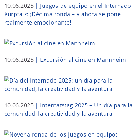
10.06.2025
|
Juegos de equipo en el Internado
Kurpfalz: ¡Décima ronda – y ahora se pone
realmente emocionante!
10.06.2025
|
Excursión al cine en Mannheim
10.06.2025
|
Internatstag 2025 – Un día para la
comunidad, la creatividad y la aventura