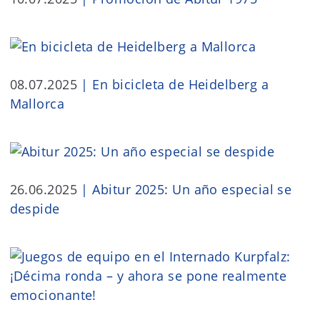
08.07.2025
|
En bicicleta de Heidelberg a
Mallorca
26.06.2025
|
Abitur 2025: Un año especial se
despide