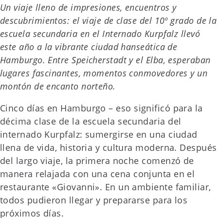
Un viaje lleno de impresiones, encuentros y
descubrimientos: el viaje de clase del 10º grado de la
escuela secundaria en el Internado Kurpfalz llevó
este año a la vibrante ciudad hanseática de
Hamburgo. Entre Speicherstadt y el Elba, esperaban
lugares fascinantes, momentos conmovedores y un
montón de encanto norteño.
Cinco días en Hamburgo – eso significó para la
décima clase de la escuela secundaria del
internado Kurpfalz: sumergirse en una ciudad
llena de vida, historia y cultura moderna. Después
del largo viaje, la primera noche comenzó de
manera relajada con una cena conjunta en el
restaurante «Giovanni». En un ambiente familiar,
todos pudieron llegar y prepararse para los
próximos días.