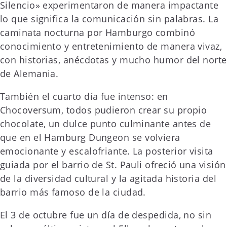
Silencio» experimentaron de manera impactante
lo que significa la comunicación sin palabras. La
caminata nocturna por Hamburgo combinó
conocimiento y entretenimiento de manera vivaz,
con historias, anécdotas y mucho humor del norte
de Alemania.
También el cuarto día fue intenso: en
Chocoversum, todos pudieron crear su propio
chocolate, un dulce punto culminante antes de
que en el Hamburg Dungeon se volviera
emocionante y escalofriante. La posterior visita
guiada por el barrio de St. Pauli ofreció una visión
de la diversidad cultural y la agitada historia del
barrio más famoso de la ciudad.
El 3 de octubre fue un día de despedida, no sin