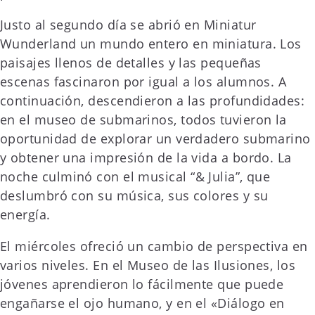
Justo al segundo día se abrió en Miniatur
Wunderland un mundo entero en miniatura. Los
paisajes llenos de detalles y las pequeñas
escenas fascinaron por igual a los alumnos. A
continuación, descendieron a las profundidades:
en el museo de submarinos, todos tuvieron la
oportunidad de explorar un verdadero submarino
y obtener una impresión de la vida a bordo. La
noche culminó con el musical “& Julia”, que
deslumbró con su música, sus colores y su
energía.
El miércoles ofreció un cambio de perspectiva en
varios niveles. En el Museo de las Ilusiones, los
jóvenes aprendieron lo fácilmente que puede
engañarse el ojo humano, y en el «Diálogo en