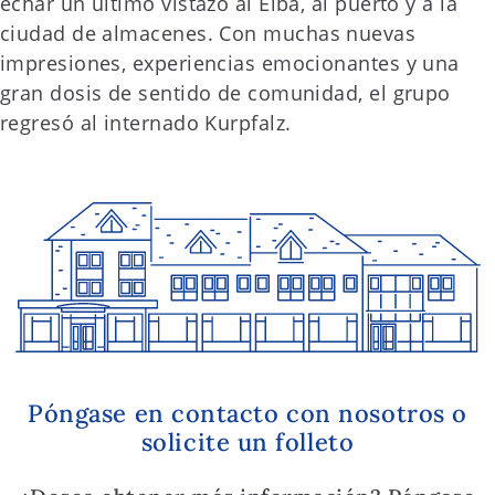
echar un último vistazo al Elba, al puerto y a la
ciudad de almacenes. Con muchas nuevas
impresiones, experiencias emocionantes y una
gran dosis de sentido de comunidad, el grupo
regresó al internado Kurpfalz.
Póngase en contacto con nosotros o
solicite un folleto