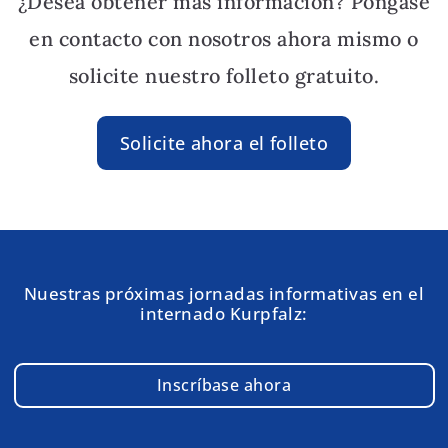
¿Desea obtener más información? Póngase
en contacto con nosotros ahora mismo o
solicite nuestro folleto gratuito.
Solicite ahora el folleto
Nuestras próximas jornadas informativas en el
internado Kurpfalz:
Inscríbase ahora