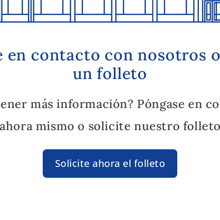
 en contacto con nosotros o 
un folleto
tener más información? Póngase en co
ahora mismo o solicite nuestro folleto
Solicite ahora el folleto