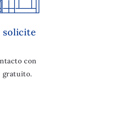
solicite
ntacto con
 gratuito.