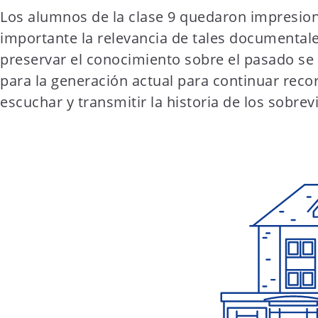
Los alumnos de la clase 9 quedaron impresion
importante la relevancia de tales documentale
preservar el conocimiento sobre el pasado se
para la generación actual para continuar reco
escuchar y transmitir la historia de los sobrev