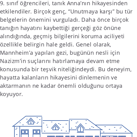
9. sınıf öğrencileri, tanık Anna’nın hikayesinden
etkilendiler. Birçok genç, “Unutmaya karşı” bu tür
belgelerin önemini vurguladı. Daha önce birçok
tanığın hayatını kaybettiği gerçeği göz önüne
alındığında, geçmiş bilgilerini koruma aciliyeti
özellikle belirgin hale geldi. Genel olarak,
Mannheim’a yapılan gezi, bugünün nesli için
Nazizm’in suçlarını hatırlamaya devam etme
konusunda bir teşvik niteliğindeydi. Bu deneyim,
hayatta kalanların hikayesini dinlemenin ve
aktarmanın ne kadar önemli olduğunu ortaya
koyuyor.