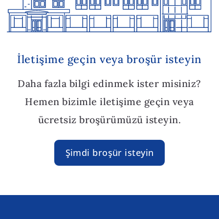
İletişime geçin veya broşür isteyin
Daha fazla bilgi edinmek ister misiniz?
Hemen bizimle iletişime geçin veya
ücretsiz broşürümüzü isteyin.
Şimdi broşür isteyin