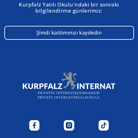
Kurpfalz Yatılı Okulu'ndaki bir sonraki
bilgilendirme günlerimiz:
Şimdi katılımınızı kaydedin