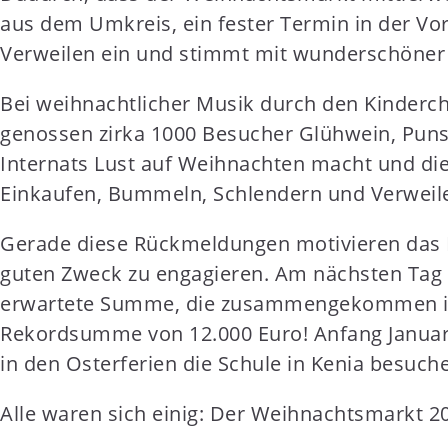
aus dem Umkreis, ein fester Termin in der V
Verweilen ein und stimmt mit wunderschöner D
Bei weihnachtlicher Musik durch den Kinderch
genossen zirka 1000 Besucher Glühwein, Puns
Internats Lust auf Weihnachten macht und die
Einkaufen, Bummeln, Schlendern und Verweile
Gerade diese Rückmeldungen motivieren das Kur
guten Zweck zu engagieren. Am nächsten Tag
erwartete Summe, die zusammengekommen ist.
Rekordsumme von 12.000 Euro! Anfang Januar 
in den Osterferien die Schule in Kenia besuche
Alle waren sich einig: Der Weihnachtsmarkt