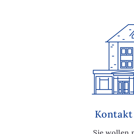
Kontakt
Sie wollen 