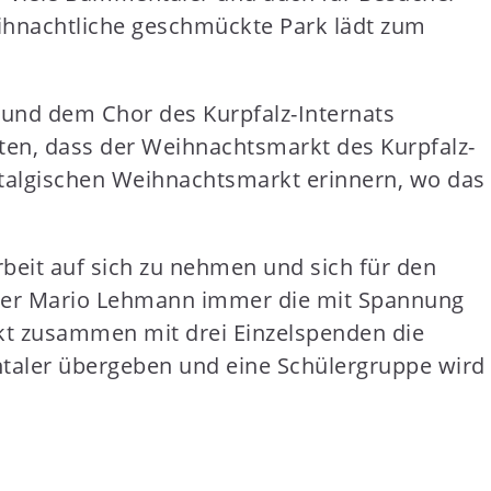
ihnachtliche geschmückte Park lädt zum
 und dem Chor des Kurpfalz-Internats
ten, dass der Weihnachtsmarkt des Kurpfalz-
stalgischen Weihnachtsmarkt erinnern, wo das
beit auf sich zu nehmen und sich für den
äger Mario Lehmann immer die mit Spannung
t zusammen mit drei Einzelspenden die
taler übergeben und eine Schülergruppe wird