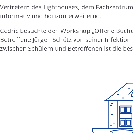
Vertretern des Lighthouses, dem Fachzentrum 
informativ und horizonterweiternd.
Cedric besuchte den Workshop „Offene Bücher 
Betroffene Jürgen Schütz von seiner Infektion 
zwischen Schülern und Betroffenen ist die bes