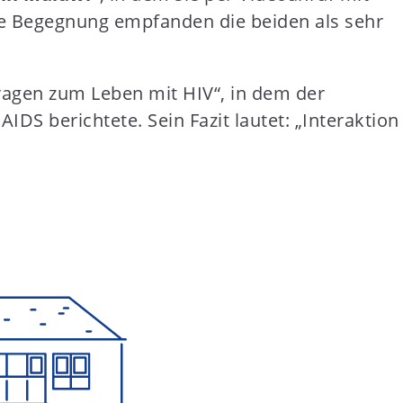
se Begegnung empfanden die beiden als sehr
Fragen zum Leben mit HIV“, in dem der
IDS berichtete. Sein Fazit lautet: „Interaktion