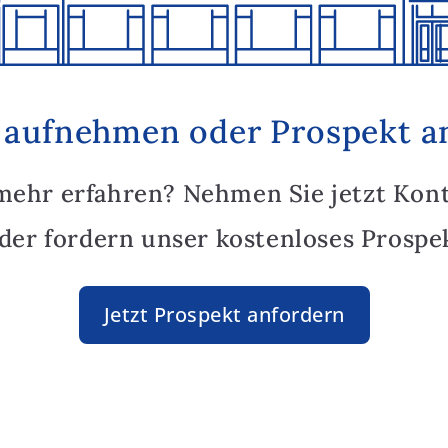
 aufnehmen oder Prospekt a
mehr erfahren? Nehmen Sie jetzt Kon
oder fordern unser kostenloses Prospek
Jetzt Prospekt anfordern