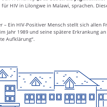
für HIV in Lilongwe in Malawi, sprachen. Die
– Ein HIV-Positiver Mensch stellt sich allen 
im Jahr 1989 und seine spätere Erkrankung an A
te Aufklärung“.