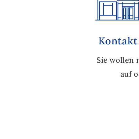
Kontakt
Sie wollen 
auf 