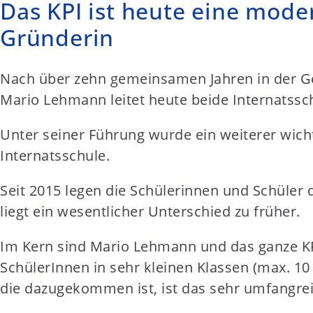
Das KPI ist heute eine mode
Gründerin
Nach über zehn gemeinsamen Jahren in der Ge
Mario Lehmann leitet heute beide Internatss
Unter seiner Führung wurde ein weiterer wichti
Internatsschule.
Seit 2015 legen die Schülerinnen und Schüler 
liegt ein wesentlicher Unterschied zu früher.
Im Kern sind Mario Lehmann und das ganze KP
SchülerInnen in sehr kleinen Klassen (max. 10
die dazugekommen ist, ist das sehr umfangre