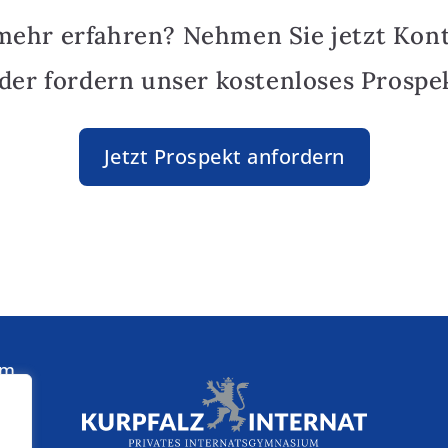
mehr erfahren? Nehmen Sie jetzt Kon
oder fordern unser kostenloses Prospek
Jetzt Prospekt anfordern
am