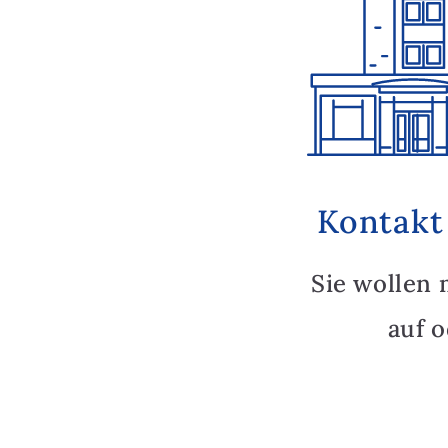
Kontakt
Sie wollen 
auf 