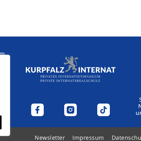
am
u
Newsletter
Impressum
Datenschu