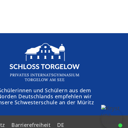
Schülerinnen und Schülern aus dem
Norden Deutschlands empfehlen wir
nsere Schwesterschule an der Müritz
tz
Barrierefreiheit
DE