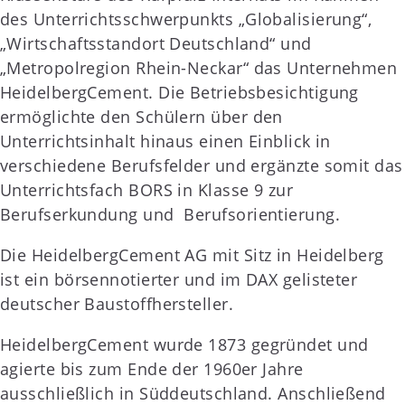
des Unterrichtsschwerpunkts „Globalisierung“,
„Wirtschaftsstandort Deutschland“ und
„Metropolregion Rhein-Neckar“ das Unternehmen
HeidelbergCement. Die Betriebsbesichtigung
ermöglichte den Schülern über den
Unterrichtsinhalt hinaus einen Einblick in
verschiedene Berufsfelder und ergänzte somit das
Unterrichtsfach BORS in Klasse 9 zur
Berufserkundung und Berufsorientierung.
Die HeidelbergCement AG mit Sitz in Heidelberg
ist ein börsennotierter und im DAX gelisteter
deutscher Baustoffhersteller.
HeidelbergCement wurde 1873 gegründet und
agierte bis zum Ende der 1960er Jahre
ausschließlich in Süddeutschland. Anschließend