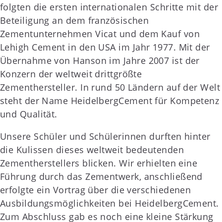
folgten die ersten internationalen Schritte mit der
Beteiligung an dem französischen
Zementunternehmen Vicat und dem Kauf von
Lehigh Cement in den USA im Jahr 1977. Mit der
Übernahme von Hanson im Jahre 2007 ist der
Konzern der weltweit drittgrößte
Zementhersteller. In rund 50 Ländern auf der Welt
steht der Name HeidelbergCement für Kompetenz
und Qualität.
Unsere Schüler und Schülerinnen durften hinter
die Kulissen dieses weltweit bedeutenden
Zementherstellers blicken. Wir erhielten eine
Führung durch das Zementwerk, anschließend
erfolgte ein Vortrag über die verschiedenen
Ausbildungsmöglichkeiten bei HeidelbergCement.
Zum Abschluss gab es noch eine kleine Stärkung