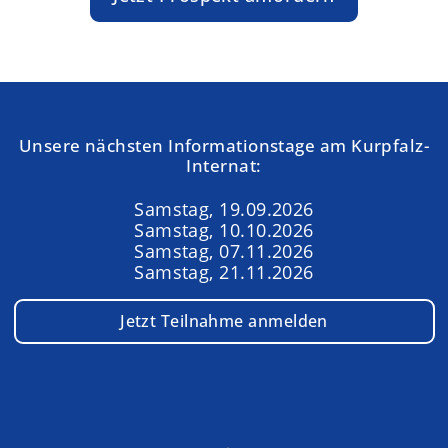
Unsere nächsten Informationstage am Kurpfalz-
Internat:
Samstag, 19.09.2026
Samstag, 10.10.2026
Samstag, 07.11.2026
Samstag, 21.11.2026
Jetzt Teilnahme anmelden