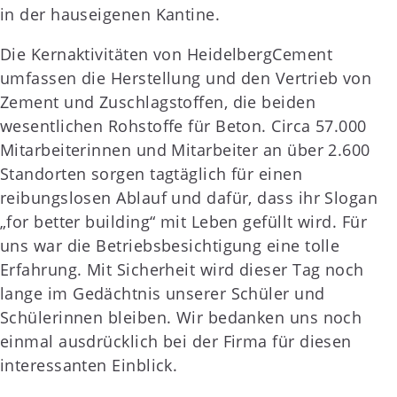
in der hauseigenen Kantine.
Die Kernaktivitäten von HeidelbergCement
umfassen die Herstellung und den Vertrieb von
Zement und Zuschlagstoffen, die beiden
wesentlichen Rohstoffe für Beton. Circa 57.000
Mitarbeiterinnen und Mitarbeiter an über 2.600
Standorten sorgen tagtäglich für einen
reibungslosen Ablauf und dafür, dass ihr Slogan
„for better building“ mit Leben gefüllt wird. Für
uns war die Betriebsbesichtigung eine tolle
Erfahrung. Mit Sicherheit wird dieser Tag noch
lange im Gedächtnis unserer Schüler und
Schülerinnen bleiben. Wir bedanken uns noch
einmal ausdrücklich bei der Firma für diesen
interessanten Einblick.