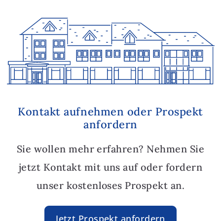
Kontakt aufnehmen oder Prospekt
anfordern
Sie wollen mehr erfahren? Nehmen Sie
jetzt Kontakt mit uns auf oder fordern
unser kostenloses Prospekt an.
Jetzt Prospekt anfordern