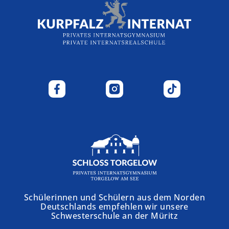
Schülerinnen und Schülern aus dem Norden
Deutschlands empfehlen wir unsere
Schwesterschule an der Müritz