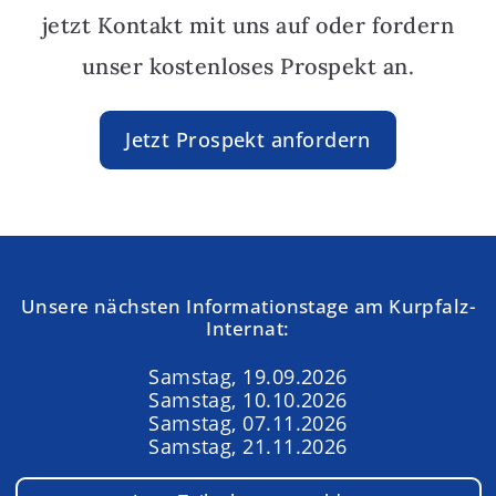
jetzt Kontakt mit uns auf oder fordern
unser kostenloses Prospekt an.
Jetzt Prospekt anfordern
Unsere nächsten Informationstage am Kurpfalz-
Internat:
Samstag, 19.09.2026
Samstag, 10.10.2026
Samstag, 07.11.2026
Samstag, 21.11.2026