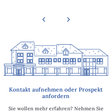
Kontakt aufnehmen oder Prospekt
anfordern
Sie wollen mehr erfahren? Nehmen Sie