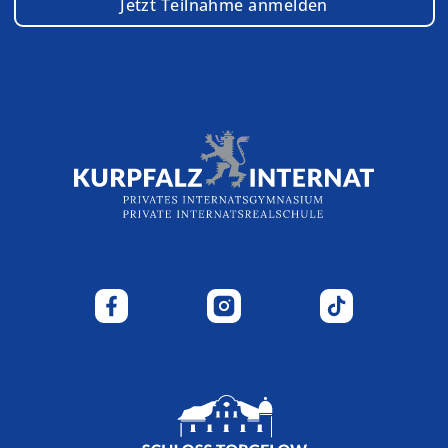
Jetzt Teilnahme anmelden