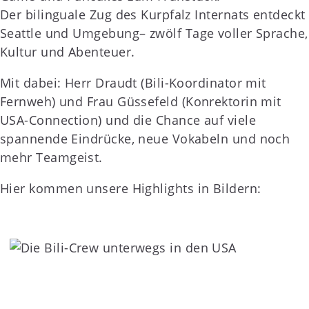
Der bilinguale Zug des Kurpfalz Internats entdeckt
Seattle und Umgebung– zwölf Tage voller Sprache,
Kultur und Abenteuer.
Mit dabei: Herr Draudt (Bili-Koordinator mit
Fernweh) und Frau Güssefeld (Konrektorin mit
USA-Connection) und die Chance auf viele
spannende Eindrücke, neue Vokabeln und noch
mehr Teamgeist.
Hier kommen unsere Highlights in Bildern: