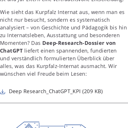
Wie sieht das Kurpfalz Internat aus, wenn man es
nicht nur besucht, sondern es systematisch
analysiert – von Geschichte und Pädagogik bis hin
zu Internatsleben, Ausstattung und besonderen
Momenten? Das
Deep-Research-Dossier von
ChatGPT
liefert einen spannenden, fundierten
und verständlich formulierten Überblick über
alles, was das Kurpfalz-Internat ausmacht. Wir
wünschen viel Freude beim Lesen:
Deep Research_ChatGPT_KPI (209 KB)