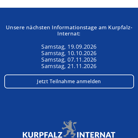
Unsere nächsten Informationstage am Kurpfalz-
Internat:
Samstag, 19.09.2026
Samstag, 10.10.2026
Samstag, 07.11.2026
Samstag, 21.11.2026
Jetzt Teilnahme anmelden