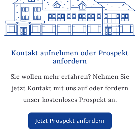
Kontakt aufnehmen oder Prospekt
anfordern
Sie wollen mehr erfahren? Nehmen Sie
jetzt Kontakt mit uns auf oder fordern
unser kostenloses Prospekt an.
Jetzt Prospekt anfordern