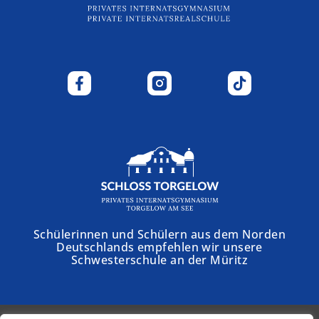
Schülerinnen und Schülern aus dem Norden
Deutschlands empfehlen wir unsere
Schwesterschule an der Müritz