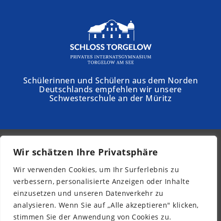
Schülerinnen und Schülern aus dem Norden
Deutschlands empfehlen wir unsere
Schwesterschule an der Müritz
Wir schätzen Ihre Privatsphäre
© 2026 - Kurpfalz-Internat
Wir verwenden Cookies, um Ihr Surferlebnis zu
Newsletter
verbessern, personalisierte Anzeigen oder Inhalte
Impressum
einzusetzen und unseren Datenverkehr zu
Datenschutz
analysieren. Wenn Sie auf „Alle akzeptieren" klicken,
Barrierefreiheit
stimmen Sie der Anwendung von Cookies zu.