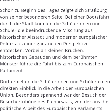
Schon zu Beginn des Tages zeigte sich Straßburg
von seiner besonderen Seite. Bei einer Bootsfahrt
durch die Stadt konnten die Schülerinnen und
Schüler die beeindruckende Mischung aus
historischer Altstadt und moderner europäischer
Politik aus einer ganz neuen Perspektive
entdecken. Vorbei an kleinen Brücken,
historischen Gebäuden und dem berühmten
Münster führte die Fahrt bis zum Europäischen
Parlament.
Dort erhielten die Schülerinnen und Schüler einen
direkten Einblick in die Arbeit der Europäischen
Union. Besonders spannend war der Besuch der
Besuchertribüne des Plenarsaals, von der aus die
politische Arbeit des Europäischen Parlaments