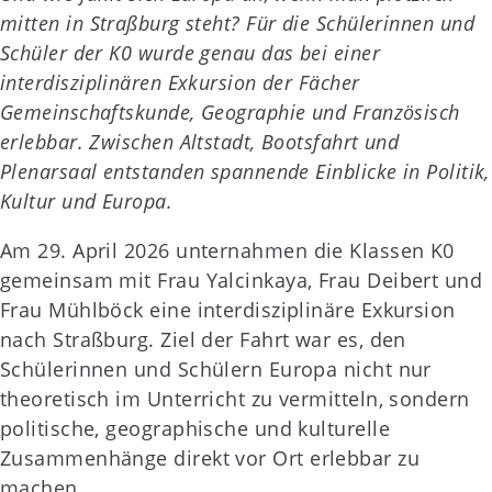
mitten in Straßburg steht? Für die Schülerinnen und
Schüler der K0 wurde genau das bei einer
interdisziplinären Exkursion der Fächer
Gemeinschaftskunde, Geographie und Französisch
erlebbar. Zwischen Altstadt, Bootsfahrt und
Plenarsaal entstanden spannende Einblicke in Politik,
Kultur und Europa.
Am 29. April 2026 unternahmen die Klassen K0
gemeinsam mit Frau Yalcinkaya, Frau Deibert und
Frau Mühlböck eine interdisziplinäre Exkursion
nach Straßburg. Ziel der Fahrt war es, den
Schülerinnen und Schülern Europa nicht nur
theoretisch im Unterricht zu vermitteln, sondern
politische, geographische und kulturelle
Zusammenhänge direkt vor Ort erlebbar zu
machen.