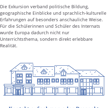
Die Exkursion verband politische Bildung,
geographische Einblicke und sprachlich-kulturelle
Erfahrungen auf besonders anschauliche Weise.
Für die Schülerinnen und Schüler des Internats
wurde Europa dadurch nicht nur
Unterrichtsthema, sondern direkt erlebbare
Realität.