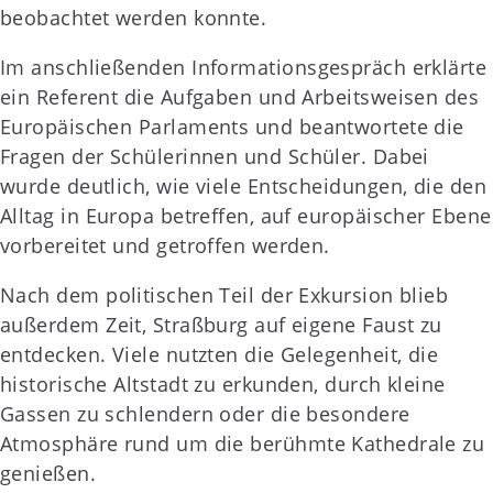
beobachtet werden konnte.
Im anschließenden Informationsgespräch erklärte
ein Referent die Aufgaben und Arbeitsweisen des
Europäischen Parlaments und beantwortete die
Fragen der Schülerinnen und Schüler. Dabei
wurde deutlich, wie viele Entscheidungen, die den
Alltag in Europa betreffen, auf europäischer Ebene
vorbereitet und getroffen werden.
Nach dem politischen Teil der Exkursion blieb
außerdem Zeit, Straßburg auf eigene Faust zu
entdecken. Viele nutzten die Gelegenheit, die
historische Altstadt zu erkunden, durch kleine
Gassen zu schlendern oder die besondere
Atmosphäre rund um die berühmte Kathedrale zu
genießen.