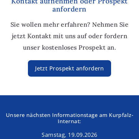
Kontakt aufnehmen oder Prospekt
anfordern
Sie wollen mehr erfahren? Nehmen Sie
jetzt Kontakt mit uns auf oder fordern
unser kostenloses Prospekt an.
Jetzt Prospekt anfordern
Unsere nächsten Informationstage am Kurpfalz-
Internat:
Samstag, 19.09.2026