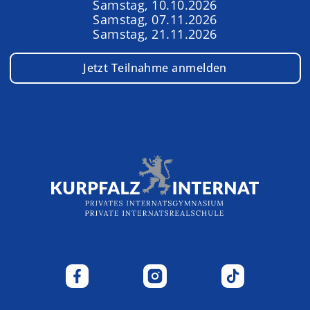
Samstag, 10.10.2026
Samstag, 07.11.2026
Samstag, 21.11.2026
Jetzt Teilnahme anmelden