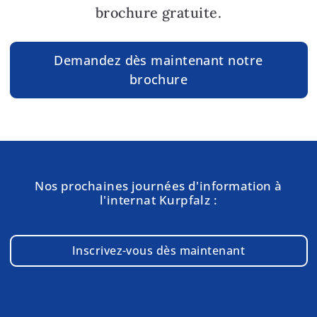
brochure gratuite.
Demandez dès maintenant notre
brochure
Nos prochaines journées d'information à
l'internat Kurpfalz :
Inscrivez-vous dès maintenant