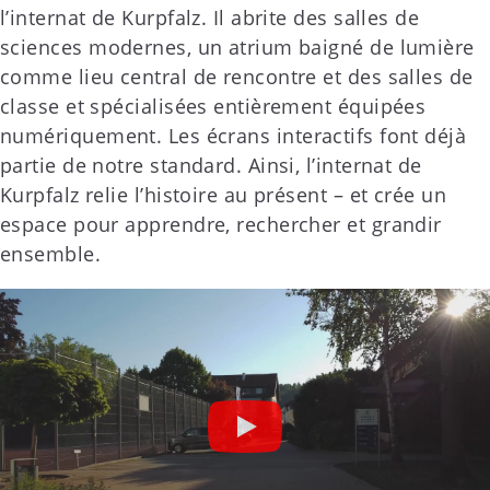
l’internat de Kurpfalz. Il abrite des salles de
sciences modernes, un atrium baigné de lumière
comme lieu central de rencontre et des salles de
classe et spécialisées entièrement équipées
numériquement. Les écrans interactifs font déjà
partie de notre standard. Ainsi, l’internat de
Kurpfalz relie l’histoire au présent – et crée un
espace pour apprendre, rechercher et grandir
ensemble.