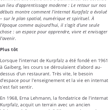
un lieu d’apprentissage moderne : Le retour sur nos
débuts montre comment l’internat Kurpfalz a évolué
– sur le plan spatial, numérique et spirituel. À
l’époque comme aujourd’hui, il s’agit d’une seule
chose : un espace pour apprendre, vivre et envisager
l’avenir.
Plus tôt
Lorsque l’internat de Kurpfalz a été fondé en 1961
à Gaiberg, les cours se déroulaient d’abord au-
dessus d’un restaurant. Très vite, le besoin
d’espace pour l’enseignement et la vie en internat
s’est fait sentir.
En 1968, Erna Lehmann, la fondatrice de l’internat
Kurpfalz, acquit un terrain avec un ancien