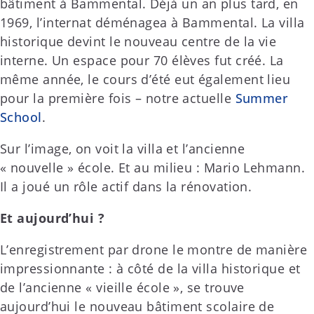
bâtiment à Bammental. Déjà un an plus tard, en
1969, l’internat déménagea à Bammental. La villa
historique devint le nouveau centre de la vie
interne. Un espace pour 70 élèves fut créé. La
même année, le cours d’été eut également lieu
pour la première fois – notre actuelle
Summer
School
.
Sur l’image, on voit la villa et l’ancienne
« nouvelle » école. Et au milieu : Mario Lehmann.
Il a joué un rôle actif dans la rénovation.
Et aujourd’hui ?
L’enregistrement par drone le montre de manière
impressionnante : à côté de la villa historique et
de l’ancienne « vieille école », se trouve
aujourd’hui le nouveau bâtiment scolaire de