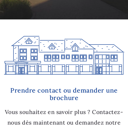
Prendre contact ou demander une
brochure
Vous souhaitez en savoir plus ? Contactez-
nous dès maintenant ou demandez notre