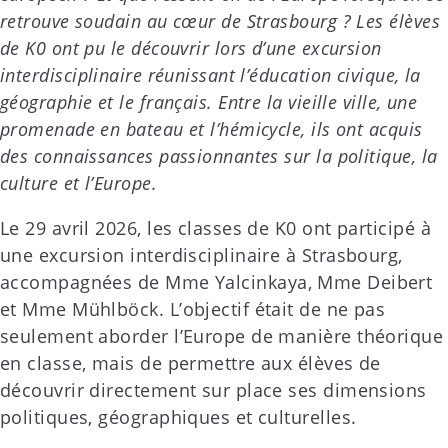
retrouve soudain au cœur de Strasbourg ? Les élèves
de K0 ont pu le découvrir lors d’une excursion
interdisciplinaire réunissant l’éducation civique, la
géographie et le français. Entre la vieille ville, une
promenade en bateau et l’hémicycle, ils ont acquis
des connaissances passionnantes sur la politique, la
culture et l’Europe.
Le 29 avril 2026, les classes de K0 ont participé à
une excursion interdisciplinaire à Strasbourg,
accompagnées de Mme Yalcinkaya, Mme Deibert
et Mme Mühlböck. L’objectif était de ne pas
seulement aborder l’Europe de manière théorique
en classe, mais de permettre aux élèves de
découvrir directement sur place ses dimensions
politiques, géographiques et culturelles.