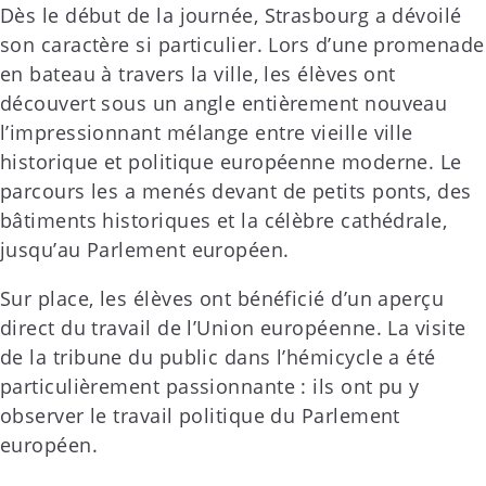
Dès le début de la journée, Strasbourg a dévoilé
son caractère si particulier. Lors d’une promenade
en bateau à travers la ville, les élèves ont
découvert sous un angle entièrement nouveau
l’impressionnant mélange entre vieille ville
historique et politique européenne moderne. Le
parcours les a menés devant de petits ponts, des
bâtiments historiques et la célèbre cathédrale,
jusqu’au Parlement européen.
Sur place, les élèves ont bénéficié d’un aperçu
direct du travail de l’Union européenne. La visite
de la tribune du public dans l’hémicycle a été
particulièrement passionnante : ils ont pu y
observer le travail politique du Parlement
européen.