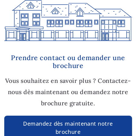
Prendre contact ou demander une
brochure
Vous souhaitez en savoir plus ? Contactez-
nous dès maintenant ou demandez notre
brochure gratuite.
Demandez dès maintenant notre
brochure