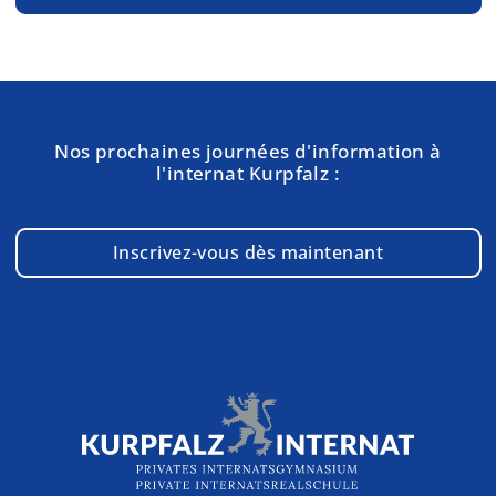
Nos prochaines journées d'information à
l'internat Kurpfalz :
Inscrivez-vous dès maintenant