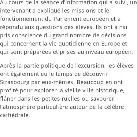
Au cours de la séance d’information qui a suivi, un
intervenant a expliqué les missions et le
fonctionnement du Parlement européen et a
répondu aux questions des élèves. Ils ont ainsi
pris conscience du grand nombre de décisions
qui concernent la vie quotidienne en Europe et
qui sont préparées et prises au niveau européen.
Après la partie politique de l’excursion, les élèves
ont également eu le temps de découvrir
Strasbourg par eux-mêmes. Beaucoup en ont
profité pour explorer la vieille ville historique,
flâner dans les petites ruelles ou savourer
l’atmosphère particulière autour de la célèbre
cathédrale.