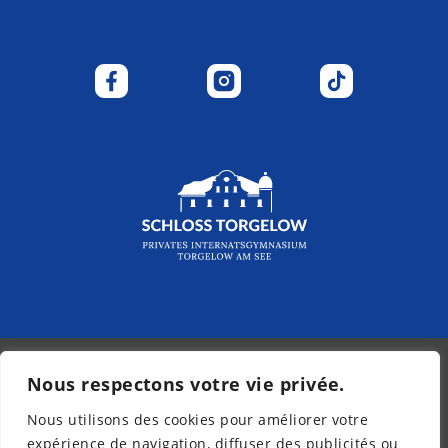
Nous respectons votre vie privée.
© 2026 - Kurpfalz-Internat
Nous utilisons des cookies pour améliorer votre
Bulletin d’information
expérience de navigation, diffuser des publicités ou